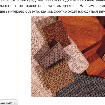
имости от того, жилое оно или коммерческое. Например, имен
деть интерьер объекта, как комфортно будет находиться вну
ь дальше →