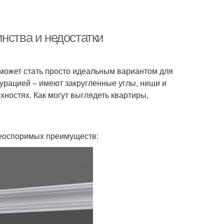
нства и недостатки
 может стать просто идеальным вариантом для
урацией – имеют закругленные углы, ниши и
хностях. Как могут выглядеть квартиры,
неоспоримых преимуществ: