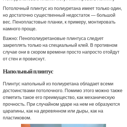
Потолочный плинтус из полиуретана имеет только один,
но достаточно существенный недостаток — большой
вес. Пенопластовые планки, к примеру, монтировать
намного проще.
Важно: Пенополиуретановые плинтуса следует
закреплять только на специальный клей. В противном
случае они в скором времени просто напросто отойдут
от стен и провиснут.
Напольный плинтус
Плинтус напольный из полиуретана обладает всеми
достоинствами потолочного. Помимо этого можно также
отметить такое его преимущество, как механическую
прочность. При случайном ударе на нем не образуются
царапины, как на деревянном или дыры, как на
пластиковом.