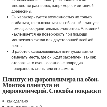
множестве расцветок, например, с имитацией
древесины.
Он характеризуется возможностью не только
сгибаться, то стыковаться как обычный плинтус с
помощью соединительных элементов. Алюминий
наклеивается на поверхность при помощи
монтажного скотча или двусторонней клейкой
ленты.
В работе с самоклеющимся плинтусом важно
отмечать места, где он будет закреплен. Так как
оторвать его очень сложно не повредив
поверхность стены или его самого.
Плинтус из дюрополимера на обои.
Монтаж плинтуса из
дюрополимеров. Способы покраски
как сделано
плинтус напольный