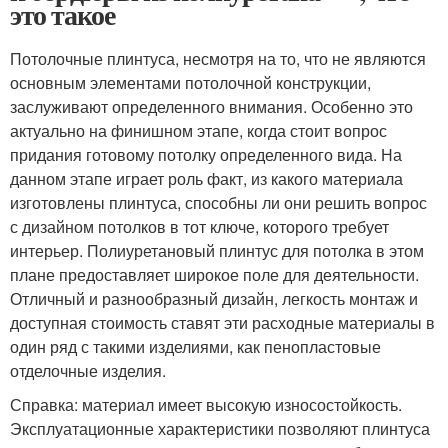
это такое
Потолочные плинтуса, несмотря на то, что не являются
основным элементами потолочной конструкции,
заслуживают определенного внимания. Особенно это
актуально на финишном этапе, когда стоит вопрос
придания готовому потолку определенного вида. На
данном этапе играет роль факт, из какого материала
изготовлены плинтуса, способны ли они решить вопрос
с дизайном потолков в тот ключе, которого требует
интерьер. Полиуретановый плинтус для потолка в этом
плане предоставляет широкое поле для деятельности.
Отличный и разнообразный дизайн, легкость монтаж и
доступная стоимость ставят эти расходные материалы в
один ряд с такими изделиями, как пенопластовые
отделочные изделия.
Справка: материал имеет высокую износостойкость.
Эксплуатационные характеристики позволяют плинтуса