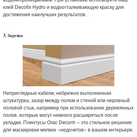
клей Decofix Hydro и водоотталкивающую краску для
достижения наилучших результатов.
3. Заделка
Неприглядные кабели, небрежно выполненная
штукатурка, зазор между полом и стеной или неровный
половой стык, например при использовании деревянных
полов, которые могут немного расширяться после
укладки. Плинтусы Orac Decor® – это стильное решение
для маскировки мелких «недочетов» в вашем интерьере.