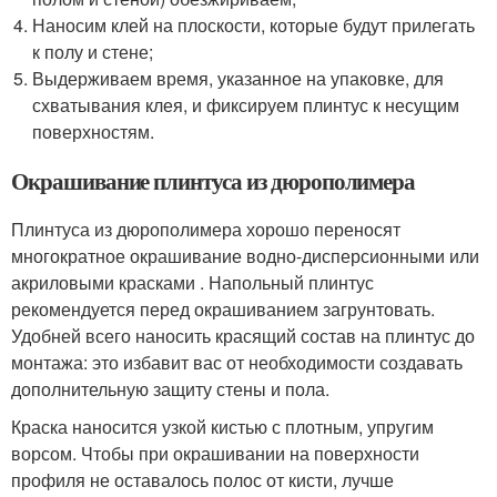
Наносим клей на плоскости, которые будут прилегать
к полу и стене;
Выдерживаем время, указанное на упаковке, для
схватывания клея, и фиксируем плинтус к несущим
поверхностям.
Окрашивание плинтуса из дюрополимера
Плинтуса из дюрополимера хорошо переносят
многократное окрашивание водно-дисперсионными или
акриловыми красками . Напольный плинтус
рекомендуется перед окрашиванием загрунтовать.
Удобней всего наносить красящий состав на плинтус до
монтажа: это избавит вас от необходимости создавать
дополнительную защиту стены и пола.
Краска наносится узкой кистью с плотным, упругим
ворсом. Чтобы при окрашивании на поверхности
профиля не оставалось полос от кисти, лучше