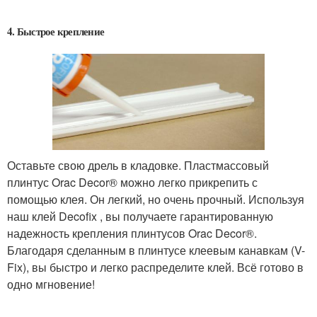
4. Быстрое крепление
Оставьте свою дрель в кладовке. Пластмассовый
плинтус Orac Decor® можно легко прикрепить с
помощью клея. Он легкий, но очень прочный. Используя
наш клей Decofix , вы получаете гарантированную
надежность крепления плинтусов Orac Decor®.
Благодаря сделанным в плинтусе клеевым канавкам (V-
Fix), вы быстро и легко распределите клей. Всё готово в
одно мгновение!