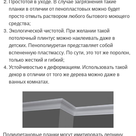
Простотой в уходе. В случае загрязнения такие
планки в отличии от пенопластовых можно будет
просто отмыть раствором любого бытового моющего
средства;
Экологической чистотой. При желании такой
потолочный плинтус можно наклеивать даже в
детских. Пенополиуретан представляет собой
вспененную пластмассу. По сути, это тот же поролон,
только жесткий и гибкий;
Устойчивостью к деформациям. Использовать такой
декор в отличии от того же дерева можно даже в
ванных комнатах.
Полиуретановые планки могут имитировать лепнину