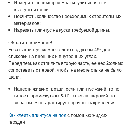
Измерить периметр комнаты, учитывая все
выступы и ниши;
Посчитать количество необходимых строительных
материалов;
Нарезать плинтус на куски требуемой длины.
Обратите внимание!
Резать плинтус можно только под углом 45◦ для
стыковки на внешних и внутренних углах.
Перед тем, как отпилить вторую часть, ее необходимо
сопоставить с первой, чтобы на месте стыка не было
щели.
Нанести жидкие гвозди, если плинтус узкий, то по
капле с промежутком 5-10 см, если широкий, то
зигзагом. Это гарантирует прочность крепления.
Как клеить плинтуса на пол
с помощью жидких
гвоздей