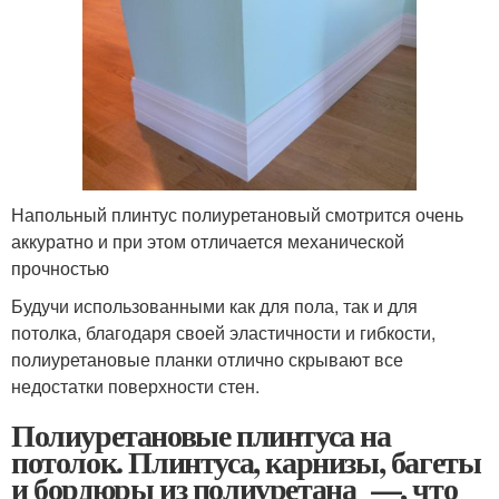
Напольный плинтус полиуретановый смотрится очень
аккуратно и при этом отличается механической
прочностью
Будучи использованными как для пола, так и для
потолка, благодаря своей эластичности и гибкости,
полиуретановые планки отлично скрывают все
недостатки поверхности стен.
Полиуретановые плинтуса на
потолок. Плинтуса, карнизы, багеты
и бордюры из полиуретана —, что