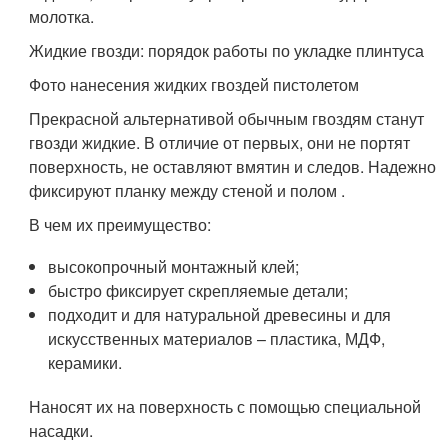
молотка.
Жидкие гвозди: порядок работы по укладке плинтуса
Фото нанесения жидких гвоздей пистолетом
Прекрасной альтернативой обычным гвоздям станут
гвозди жидкие. В отличие от первых, они не портят
поверхность, не оставляют вмятин и следов. Надежно
фиксируют планку между стеной и полом .
В чем их преимущество:
высокопрочный монтажный клей;
быстро фиксирует скрепляемые детали;
подходит и для натуральной древесины и для
искусственных материалов – пластика, МДФ,
керамики.
Наносят их на поверхность с помощью специальной
насадки.