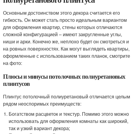
Основным достоинством этого декора считается его
гибкость. Он может стать просто идеальным вариантом
для оформления квартир, стены которых отличаются
сложной конфигурацией – имеют закругленные углы,
ниши и арки. Конечно же, неплохо будет он смотреться и
на ровных поверхностях. Как могут выглядеть квартиры,
оформленные с использованием таких планок, смотрите
на фото:
Плюсы и минусы потолочных полиуретановых
плинтусов
Плинтус потолочный полиуретановый отличается целым
рядом неоспоримых преимуществ:
Богатством расцветок и текстур. Помимо этого можно
использовать для оформления комнаты как широкий,
так и узкий вариант декора;