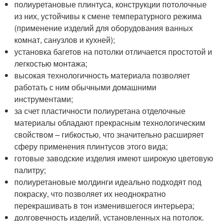
полиуретановые плинтуса, конструкции потолочные
из них, устойчивы к смене температурного режима
(применение изделий для оборудования ванных
комнат, санузлов и кухней);
установка багетов на потолки отличается простотой и
легкостью монтажа;
высокая технологичность материала позволяет
работать с ним обычными домашними
инструментами;
за счет пластичности полиуретана отделочные
материалы обладают прекрасным технологическим
свойством – гибкостью, что значительно расширяет
сферу применения плинтусов этого вида;
готовые заводские изделия имеют широкую цветовую
палитру;
полиуретановые молдинги идеально подходят под
покраску, что позволяет их неоднократно
перекрашивать в тон изменившегося интерьера;
долговечность изделий, установленных на потолок.