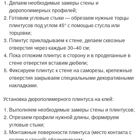
Делаем необходимые замеры стены и
дюрополимерных профилей;
Готовим угловые стыки — обрезаем нужные торцы
плинтусов под углом 45° с помощью стусла или
торцовки;
Плинтус прикладываем к стене, делаем сквозные
отверстия через каждые 30–40 см;
Пока отложим плинтус в сторону и в проделанные в
стене отверстия вставим дюбели;
Фиксируем плинтус к стене на саморезы, крепежные
отверстия закрываем специальными декоративными
накладками.
Установка дюрополимерного плинтуса на клей:
Выполняем необходимые замеры стены и плинтусов;
Отрезаем профили нужной длины, формируем
угловые стыки;
Монтажные поверхности плинтуса (место контакта с
полом и стеной) обезжириваем;