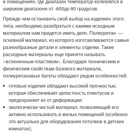
в помещениях, где диапазон температур колеблется в
широком диапазоне от -60
0
до 80 градусов.
Прежде чем остановить свой выбор на изделиях этого
типа, необходимо разобраться с какими исходным
материалом нам придется иметь дело. Полиуретан —
основной материал, из которого изготавливаются самые
разнообразные детали и элементы отделки. Такие
расходные материалы еще принято называть
«вспененным пластиком». Благодаря техническим и
физическим свойствам базового материала,
полиуретановые багеты обладают рядом особенностей:
готовые изделия обладают высокой прочностью,
которая обеспечивает целостность плинтусов и
предохраняет их от деформации;
экологически чистый материал, позволяющий его
активно использовать в жилых помещений (особенно
это актуально для оборудования потолков в детских
комнатах);