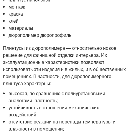
монтаж
краска
клей
материалы
дюрополимер дюропрофиль
Плинтусы из дюрополимера — относительно новое
решение для финишной отделки интерьера. Их
эксплуатационные характеристики позволяют
использовать эти изделия и в жилых, и в общественных
помещениях. В частности, для дюрополимерного
плинтуса характерны:
высокая, по сравнению с полиуретановыми
аналогами, плотность;
устойчивость в отношении механических
воздействий;
отсутствие реакции на перепады температуры и
влажности в помещении;