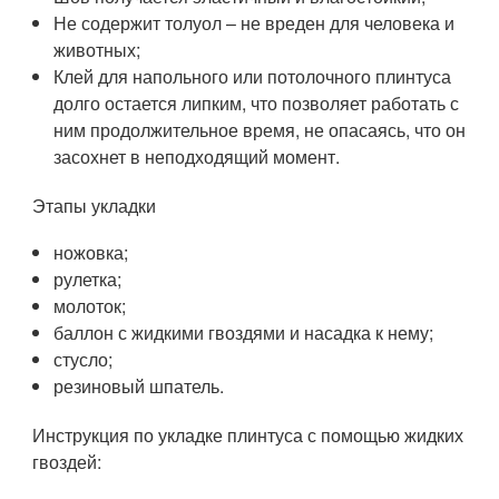
Не содержит толуол – не вреден для человека и
животных;
Клей для напольного или потолочного плинтуса
долго остается липким, что позволяет работать с
ним продолжительное время, не опасаясь, что он
засохнет в неподходящий момент.
Этапы укладки
ножовка;
рулетка;
молоток;
баллон с жидкими гвоздями и насадка к нему;
стусло;
резиновый шпатель.
Инструкция по укладке плинтуса с помощью жидких
гвоздей: