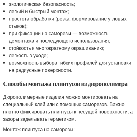
экологическая безопасность;
легкий и быстрый монтаж;
простота обработки (резка, формирование угловых
стыков);
при фиксации на саморезы — возможность
демонтажа и последующего использования;
стойкость к многократному окрашиванию;
легкость в уходе;
возможность выбора гибких профилей для установки
на радиусные поверхности.
Способы монтажа плинтусов из дюрополимера
Дюрополимерные изделия можно монтировать на
специальный клей или с помощью саморезов. Важно
плотно фиксировать плинтусы к несущей поверхности, а
зазоры заделывать герметиком.
Монтаж плинтуса на саморезы: