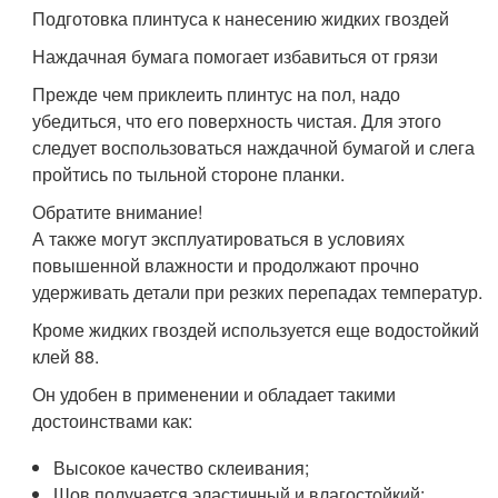
Подготовка плинтуса к нанесению жидких гвоздей
Наждачная бумага помогает избавиться от грязи
Прежде чем приклеить плинтус на пол, надо
убедиться, что его поверхность чистая. Для этого
следует воспользоваться наждачной бумагой и слега
пройтись по тыльной стороне планки.
Обратите внимание!
А также могут эксплуатироваться в условиях
повышенной влажности и продолжают прочно
удерживать детали при резких перепадах температур.
Кроме жидких гвоздей используется еще водостойкий
клей 88.
Он удобен в применении и обладает такими
достоинствами как:
Высокое качество склеивания;
Шов получается эластичный и влагостойкий;