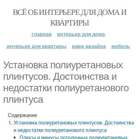
ВСЁ ОБ ИНТЕРЬЕРЕ ДЛЯ ДОМА И
КВАРТИРЫ
главная
интерьер для дома
интерьер для квартиры
идеи дизайна
мебель
Установка полиуретановых
плинтусов. Достоинства и
недостатки полиуретанового
плинтуса
Содержание
Установка полиуретановых плинтусов. Достоинства
и недостатки полиуретанового плинтуса
Плюсы и минусы потолочных полиуретановых