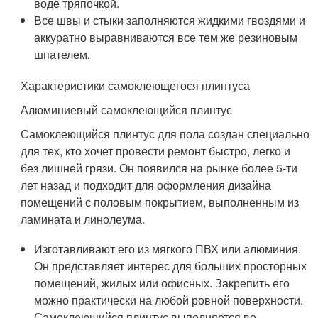
воде тряпочкой.
Все швы и стыки заполняются жидкими гвоздями и
аккуратно выравниваются все тем же резиновым
шпателем.
Характеристики самоклеющегося плинтуса
Алюминиевый самоклеющийся плинтус
Самоклеющийся плинтус для пола создан специально
для тех, кто хочет провести ремонт быстро, легко и
без лишней грязи. Он появился на рынке более 5-ти
лет назад и подходит для оформления дизайна
помещений с половым покрытием, выполненным из
ламината и линолеума.
Изготавливают его из мягкого ПВХ или алюминия.
Он представляет интерес для больших просторных
помещений, жилых или офисных. Закрепить его
можно практически на любой ровной поверхности.
Самоклеющийся плинтус выполняется во