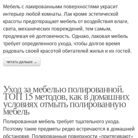
Мебель с лакированными поверхностями украсит
интерьер любой комнаты. Лак кроме эстетической
красоты предотвращает мебель от воздействия влаги,
света, механических повреждений, тем самым,
продлевая её долговечность. Однако, лаковая мебель
требует определенного ухода, чтобы долгое время
радовать своей красотой обитателей жилья и их гостей.
читать дальше →
Уход за мебелью полированной.
ТОП 15 методов, как в домашних
условиях отмыть полированную
мебель
Полированная мебель требует тщательного ухода.
Поэтому такие предметы редко встречаются в домашней
обстановке. Полированные поверхности «притягивают»