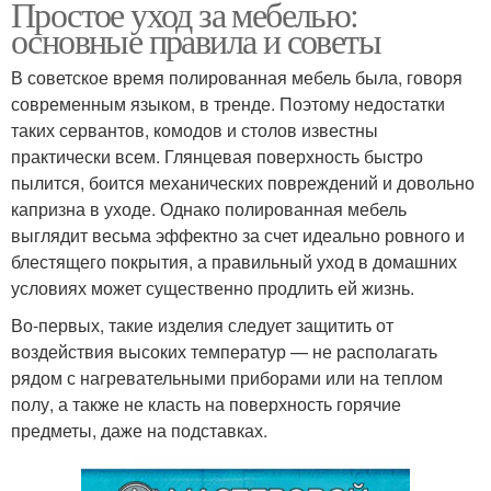
Простое уход за мебелью:
основные правила и советы
В советское время полированная мебель была, говоря
современным языком, в тренде. Поэтому недостатки
таких сервантов, комодов и столов известны
практически всем. Глянцевая поверхность быстро
пылится, боится механических повреждений и довольно
капризна в уходе. Однако полированная мебель
выглядит весьма эффектно за счет идеально ровного и
блестящего покрытия, а правильный уход в домашних
условиях может существенно продлить ей жизнь.
Во-первых, такие изделия следует защитить от
воздействия высоких температур — не располагать
рядом с нагревательными приборами или на теплом
полу, а также не класть на поверхность горячие
предметы, даже на подставках.