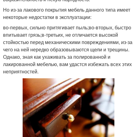
Но из-за лакового покрытия мебель данного типа имеет
некоторые недостатки в эксплуатации:
во-первых, сильно притягивает пыль;во-вторых, быстро
впитывает грязь;в-третьих, не отличается высокой
стойкостью перед механическими повреждениями, из-за
чего на ней нередко образовываются щели и трещины.
Однако, зная как ухаживать за полированной и
лакированной мебелью, вам удастся избежать всех этих
неприятностей.