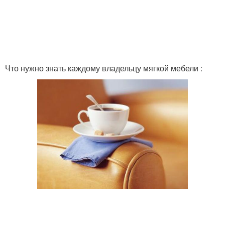
Что нужно знать каждому владельцу мягкой мебели :