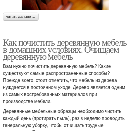
читать дальше →
Как почистить деревянную мебель
в домашних условиях. Очищаем
деревянную мебель
Вам нужно почистить деревянную мебель? Какие
существуют самые распространенные способы?
Прежде всего, стоит отметить, что мебель из дерева
нуждается в постоянном уходе. Дерево является одним
из самых востребованных материалов при
производстве мебели.
Деревянные мебельные образцы необходимо чистить
каждый день (протирать пыль), раз в неделю проводить
генеральную уборку, чтобы отчищать трудные