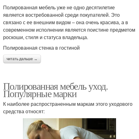
Полированная мебель уже не одно десятилетие
является востребованной среди покупателей. Это
связано с ее внешним видом – она очень красива, а в
современном исполнении является поистине предметом
роскоши, стиля и статуса владельца.
Полированная стенка в гостиной
читать дальше →
Полированная мебель уход.
Популярные марки
К наиболее распространенным маркам этого уходового
средства относят: