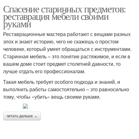
Спасение старинных предметов:
реставрация мебели своими
руками
Реставрационные мастера работают с вещами разных
эпох и знают историю, чего не скажешь о простом
человеке, который умеет обращаться с инструментами.
Старинная мебель – это понятие растяжимое, и если в
вашем доме стоит предмет столетней давности, то
лучше отдать его профессионалам.
Такая мебель требует особого подхода и знаний, и
выполнить работы самостоятельно – это равносильно
тому, чтобы «убить» вещь своими руками.
читать дальше →