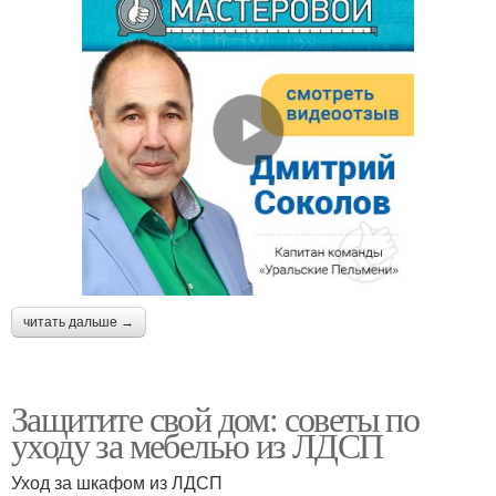
читать дальше →
Защитите свой дом: советы по
уходу за мебелью из ЛДСП
Уход за шкафом из ЛДСП