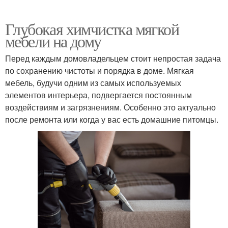
Глубокая химчистка мягкой
мебели на дому
Перед каждым домовладельцем стоит непростая задача
по сохранению чистоты и порядка в доме. Мягкая
мебель, будучи одним из самых используемых
элементов интерьера, подвергается постоянным
воздействиям и загрязнениям. Особенно это актуально
после ремонта или когда у вас есть домашние питомцы.