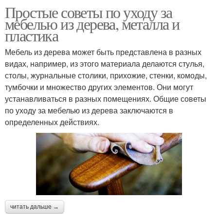
Простые советы по уходу за
мебелью из дерева, металла и
пластика
Мебель из дерева может быть представлена в разных
видах, например, из этого материала делаются стулья,
столы, журнальные столики, прихожие, стенки, комоды,
тумбочки и множество других элементов. Они могут
устанавливаться в разных помещениях. Общие советы
по уходу за мебелью из дерева заключаются в
определенных действиях.
читать дальше →