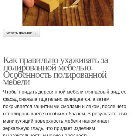
читать дальше →
Как правильно ухаживать за
полированной мебелью.
Особенность полированной
мебели
Чтобы придать деревянной мебели глянцевый вид, ее
фасад сначала тщательно зачищается, а затем
покрывается защитными смолами и лаком, после чего
отполировывается особым образом. В результате этих
манипуляций поверхность мебели напоминает
зеркальную гладь, что придает изделиям
выразительность и некую нарядность.