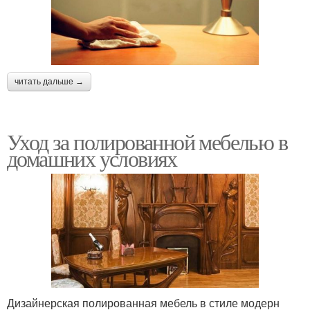
читать дальше →
Уход за полированной мебелью в
домашних условиях
Дизайнерская полированная мебель в стиле модерн