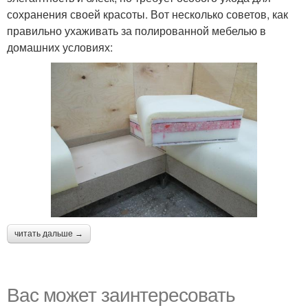
сохранения своей красоты. Вот несколько советов, как
правильно ухаживать за полированной мебелью в
домашних условиях:
читать дальше →
Вас может заинтересовать