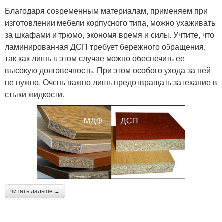
Благодаря современным материалам, применяем при
изготовлении мебели корпусного типа, можно ухаживать
за шкафами и трюмо, экономя время и силы. Учтите, что
ламинированная ДСП требует бережного обращения,
так как лишь в этом случае можно обеспечить ее
высокую долговечность. При этом особого ухода за ней
не нужно. Очень важно лишь предотвращать затекание в
стыки жидкости.
читать дальше →