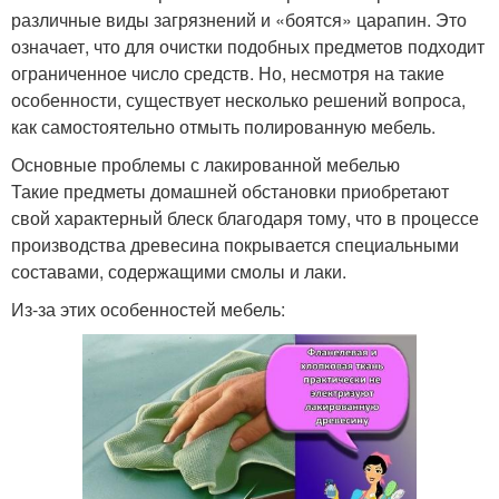
различные виды загрязнений и «боятся» царапин. Это
означает, что для очистки подобных предметов подходит
ограниченное число средств. Но, несмотря на такие
особенности, существует несколько решений вопроса,
как самостоятельно отмыть полированную мебель.
Основные проблемы с лакированной мебелью
Такие предметы домашней обстановки приобретают
свой характерный блеск благодаря тому, что в процессе
производства древесина покрывается специальными
составами, содержащими смолы и лаки.
Из-за этих особенностей мебель: