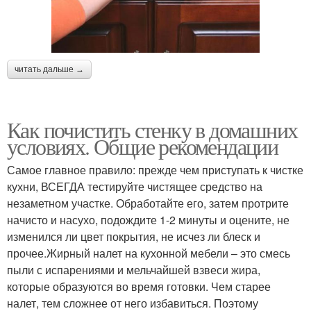
читать дальше →
Как почистить стенку в домашних
условиях. Общие рекомендации
Самое главное правило: прежде чем приступать к чистке
кухни, ВСЕГДА тестируйте чистящее средство на
незаметном участке. Обработайте его, затем протрите
начисто и насухо, подождите 1-2 минуты и оцените, не
изменился ли цвет покрытия, не исчез ли блеск и
прочее.Жирный налет на кухонной мебели – это смесь
пыли с испарениями и мельчайшей взвеси жира,
которые образуются во время готовки. Чем старее
налет, тем сложнее от него избавиться. Поэтому