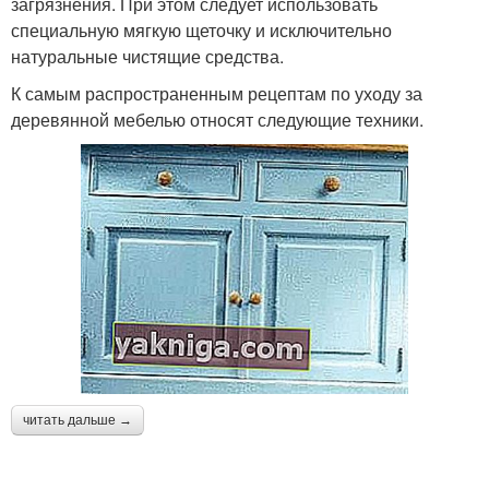
загрязнения. При этом следует использовать
специальную мягкую щеточку и исключительно
натуральные чистящие средства.
К самым распространенным рецептам по уходу за
деревянной мебелью относят следующие техники.
читать дальше →