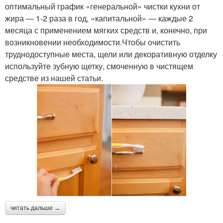
оптимальный график «генеральной» чистки кухни от
жира — 1-2 раза в год, «капитальной» — каждые 2
месяца с применением мягких средств и, конечно, при
возникновении необходимости.Чтобы очистить
труднодоступные места, щели или декоративную отделку
используйте зубную щетку, смоченную в чистящем
средстве из нашей статьи.
читать дальше →