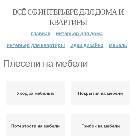
ВСЁ ОБ ИНТЕРЬЕРЕ ДЛЯ ДОМА И
КВАРТИРЫ
главная
интерьер для дома
интерьер для квартиры
идеи дизайна
мебель
Плесени на мебели
Уход за мебелью
Покрытия на мебели
Потертости на мебели
Грибок на мебели