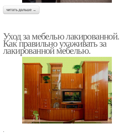
читать дальше →
Уход за мебелью лакированной.
Как правильно ухаживать за
лакированной мебелью.
.