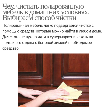
Чем чистить полированную
мебель в домашних условиях.
Выбираем способ чистки
Полированная мебель легко подвергается чистке с
помощью средств, которые можно найти в любом доме.
Для этого не нужно идти в супермаркет и искать на
полках его отдела с бытовой химией необходимое
средство.