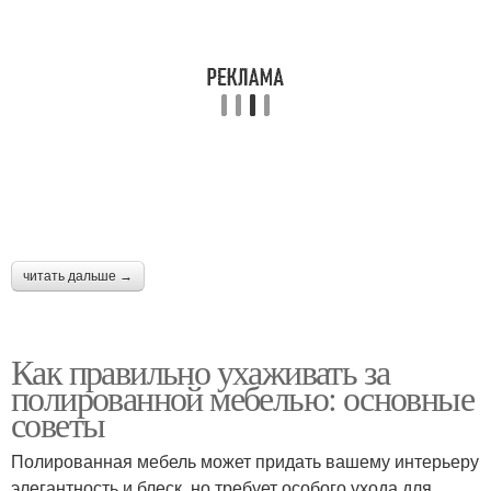
читать дальше →
Как правильно ухаживать за
полированной мебелью: основные
советы
Полированная мебель может придать вашему интерьеру
элегантность и блеск, но требует особого ухода для