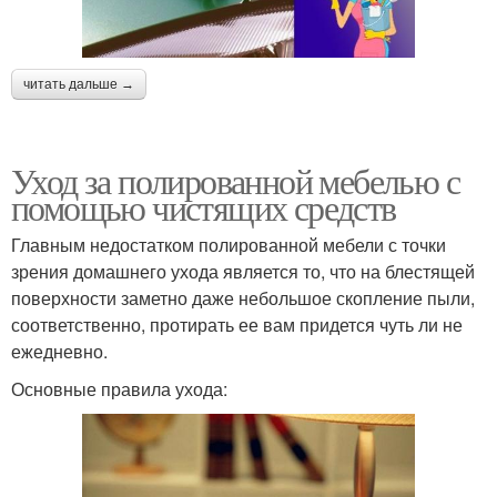
читать дальше →
Уход за полированной мебелью с
помощью чистящих средств
Главным недостатком полированной мебели с точки
зрения домашнего ухода является то, что на блестящей
поверхности заметно даже небольшое скопление пыли,
соответственно, протирать ее вам придется чуть ли не
ежедневно.
Основные правила ухода: