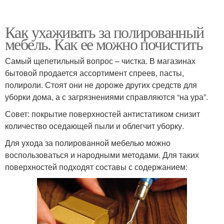
Как ухаживать за полированный
мебель. Как ее можно почистить
Самый щепетильный вопрос – чистка. В магазинах
бытовой продается ассортимент спреев, пасты,
полироли. Стоят они не дороже других средств для
уборки дома, а с загрязнениями справляются “на ура”.
Совет: покрытие поверхностей антистатиком снизит
количество оседающей пыли и облегчит уборку.
Для ухода за полированной мебелью можно
воспользоваться и народными методами. Для таких
поверхностей подходят составы с содержанием: