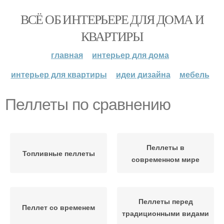
ВСЁ ОБ ИНТЕРЬЕРЕ ДЛЯ ДОМА И
КВАРТИРЫ
главная
интерьер для дома
интерьер для квартиры
идеи дизайна
мебель
Пеллеты по сравнению
Пеллеты в
Топливные пеллеты
современном мире
Пеллеты перед
Пеллет со временем
традиционными видами