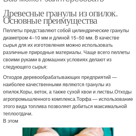
Древесные гранулы из опилок.
Основные преимущества
Пеллеты представляют собой цилиндрические гранулы
диаметром 4−10 мм и длиной 15−50 мм. В качестве
сырья для их изготовления можно использовать
различные природные материалы. Чаще всего пеллеты
своими руками в домашних условиях делают из
следующего сырья:
Отходов деревообрабатывающих предприятий —
наиболее качественными являются гранулы из
опилок.Коры, веток, а также сухой хвои и листвы.Отходы
агропромышленного комплекса.Торфа — использование
этого вида топлива позволяет добиться максимальной
теплоотдачи.
В этом