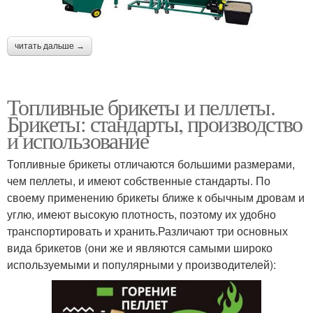
читать дальше →
Топливные брикеты и пеллеты.
Брикеты: стандарты, производство
и использование
Топливные брикеты отличаются большими размерами,
чем пеллеты, и имеют собственные стандарты. По
своему применению брикеты ближе к обычным дровам и
углю, имеют высокую плотность, поэтому их удобно
транспортировать и хранить.Различают три основных
вида брикетов (они же и являются самыми широко
используемыми и популярными у производителей):