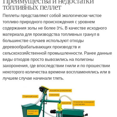
Преимущества и недостатки
топливных пеллет
Пеллеты представляют собой экологически чистое
топливо природного происхождения с уровнем
содержания золы не более 3%. В качестве исходного
материала для производства топливных гранул в
большинстве случаев используют отходы
деревообрабатывающих производств и
сельскохозяйственной промышленности. Ранее данные
виды отходов просто вывозились на полигоны
захоронения, где впоследствии гнили и по прошествии
некоторого количества времени воспламенялись или в
лучшем случае начинали тлеть.