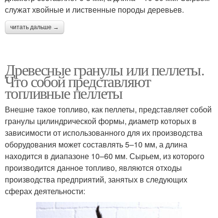
служат хвойные и лиственные породы деревьев.
читать дальше →
Древесные гранулы или пеллеты.
Что собой представляют
топливные пеллеты
Внешне такое топливо, как пеллеты, представляет собой
гранулы цилиндрической формы, диаметр которых в
зависимости от использованного для их производства
оборудования может составлять 5–10 мм, а длина
находится в диапазоне 10–60 мм. Сырьем, из которого
производится данное топливо, являются отходы
производства предприятий, занятых в следующих
сферах деятельности: