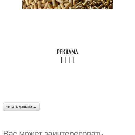
читать дальше →
Вас может заинтересовать