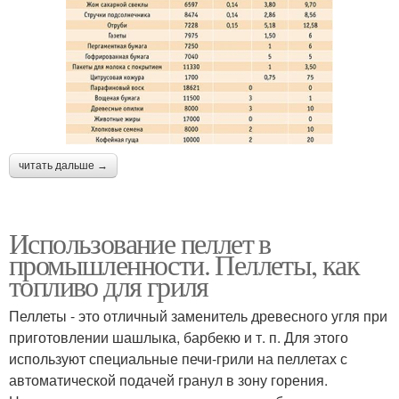
читать дальше →
Использование пеллет в
промышленности. Пеллеты, как
топливо для гриля
Пеллеты - это отличный заменитель древесного угля при
приготовлении шашлыка, барбекю и т. п. Для этого
используют специальные печи-грили на пеллетах с
автоматической подачей гранул в зону горения.