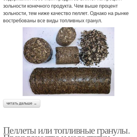
зольности конечного продукта. Чем выше процент
зольности, тем ниже качество пеллет. Однако на рынке
востребованы все виды топливных гранул.
читать дальше →
Пеллеты или топливные гранулы.