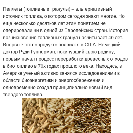
Пеллеты (топливные гранулы) – альтернативный
источник топлива, о котором сегодня знают многие. Но
еще несколько десятков лет этим понятием не
оперировали ни в одной из Европейских стран. История
возникновения топливных гранул насчитывает 40 лет.
Впервые этот «продукт» появился в США. Немецкий
доктор Руди Гуннерман, покинувший свою родину,
первым начал процесс переработки древесных отходов
в биотопливо в 70х годах прошлого века. Находясь, в
Америке ученый активно занялся исследованиями в
области биоэнергетики и энергосбережения и
одновременно создал принципиально новый вид
твердого топлива.