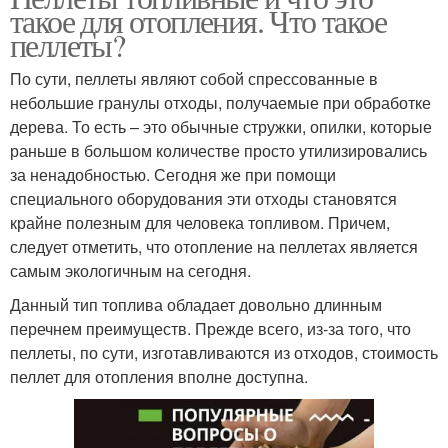
такое для отопления. Что такое
пеллеты?
По сути, пеллеты являют собой спрессованные в
небольшие гранулы отходы, получаемые при обработке
дерева. То есть – это обычные стружки, опилки, которые
раньше в большом количестве просто утилизировались
за ненадобностью. Сегодня же при помощи
специального оборудования эти отходы становятся
крайне полезным для человека топливом. Причем,
следует отметить, что отопление на пеллетах является
самым экологичным на сегодня.
Данный тип топлива обладает довольно длинным
перечнем преимуществ. Прежде всего, из-за того, что
пеллеты, по сути, изготавливаются из отходов, стоимость
пеллет для отопления вполне доступна.