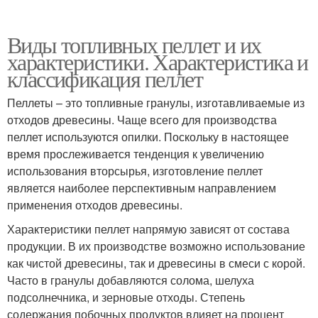
Виды топливных пеллет и их
характеристики. Характеристика и
классификация пеллет
Пеллеты – это топливные гранулы, изготавливаемые из
отходов древесины. Чаще всего для производства
пеллет используются опилки. Поскольку в настоящее
время прослеживается тенденция к увеличению
использования вторсырья, изготовление пеллет
является наиболее перспективным направлением
применения отходов древесины.
Характеристики пеллет напрямую зависят от состава
продукции. В их производстве возможно использование
как чистой древесины, так и древесины в смеси с корой.
Часто в гранулы добавляются солома, шелуха
подсолнечника, и зерновые отходы. Степень
содержания побочных продуктов влияет на процент