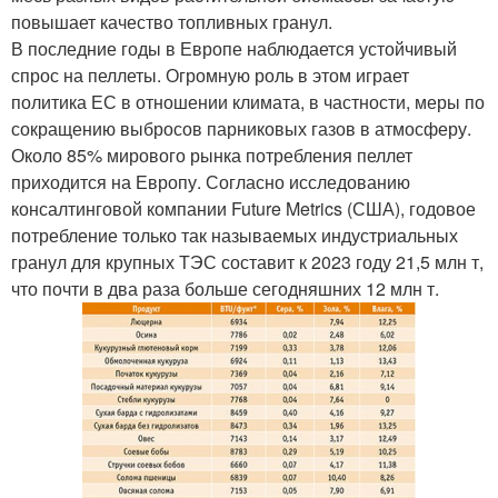
повышает качество топливных гранул.
В последние годы в Европе наблюдается устойчивый
спрос на пеллеты. Огромную роль в этом играет
политика ЕС в отношении климата, в частности, меры по
сокращению выбросов парниковых газов в атмосферу.
Около 85% мирового рынка потребления пеллет
приходится на Европу. Согласно исследованию
консалтинговой компании Future Metrics (США), годовое
потребление только так называемых индустриальных
гранул для крупных ТЭС составит к 2023 году 21,5 млн т,
что почти в два раза больше сегодняшних 12 млн т.