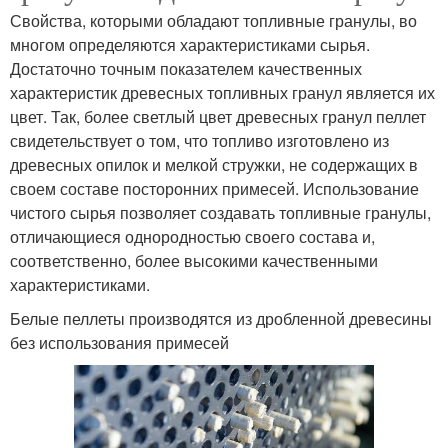
Свойства, которыми обладают топливные гранулы, во
многом определяются характеристиками сырья.
Достаточно точным показателем качественных
характеристик древесных топливных гранул является их
цвет. Так, более светлый цвет древесных гранул пеллет
свидетельствует о том, что топливо изготовлено из
древесных опилок и мелкой стружки, не содержащих в
своем составе посторонних примесей. Использование
чистого сырья позволяет создавать топливные гранулы,
отличающиеся однородностью своего состава и,
соответственно, более высокими качественными
характеристиками.
Белые пеллеты производятся из дробленной древесины
без использования примесей