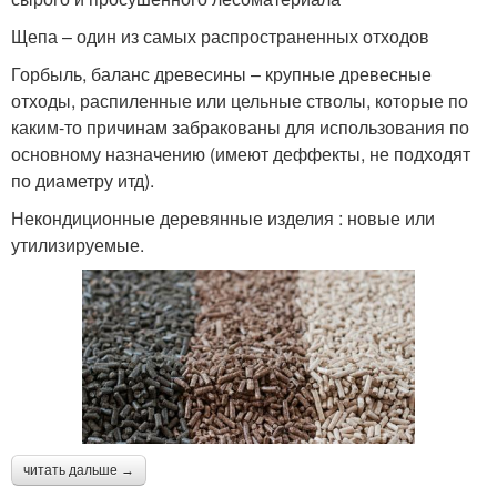
Щепа – один из самых распространенных отходов
Горбыль, баланс древесины – крупные древесные
отходы, распиленные или цельные стволы, которые по
каким-то причинам забракованы для использования по
основному назначению (имеют деффекты, не подходят
по диаметру итд).
Некондиционные деревянные изделия : новые или
утилизируемые.
читать дальше →