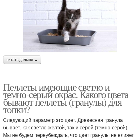
читать дальше →
Пеллеты имеющие светло и
темно-серый окрас. Какого цвета
бывают пеллеты (гранулы) для
топки?
Следующий параметр это цвет. Древесная гранула
бывает, как светло-желтой, так и серой (темно-серой).
Мы не будем переубеждать, что цвет гранулы не влияет