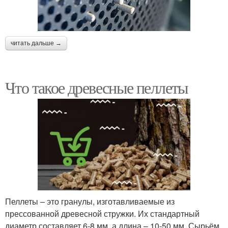
читать дальше →
Что такое древесные пеллеты
Пеллеты – это гранулы, изготавливаемые из
прессованной древесной стружки. Их стандартный
диаметр составляет 6-8 мм, а длина – 10-50 мм. Сырьём