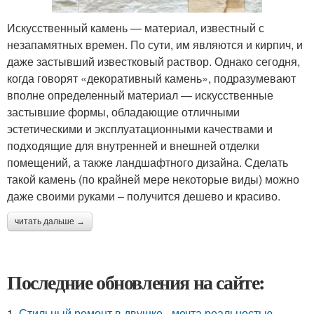
Искусственный камень — материал, известный с
незапамятных времен. По сути, им являются и кирпич, и
даже застывший известковый раствор. Однако сегодня,
когда говорят «декоративный камень», подразумевают
вполне определенный материал — искусственные
застывшие формы, обладающие отличными
эстетическими и эксплуатационными качествами и
подходящие для внутренней и внешней отделки
помещений, а также ландшафтного дизайна. Сделать
такой камень (по крайней мере некоторые виды) можно
даже своими руками – получится дешево и красиво.
читать дальше →
Последние обновления на сайте:
1.
Стильный ремонт в двушке - мечта реальностью