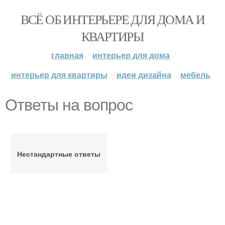
ВСЁ ОБ ИНТЕРЬЕРЕ ДЛЯ ДОМА И
КВАРТИРЫ
главная
интерьер для дома
интерьер для квартиры
идеи дизайна
мебель
Ответы на вопрос
Нестандартные ответы