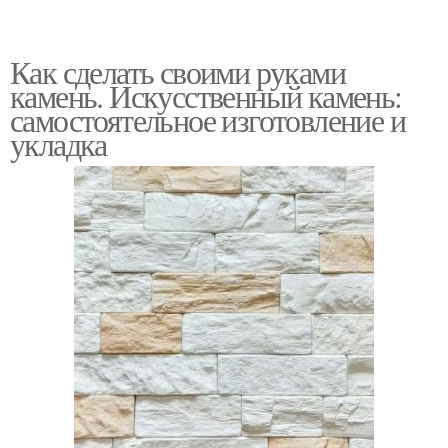
Как сделать своими руками
камень. Искусственный камень:
самостоятельное изготовление и
укладка