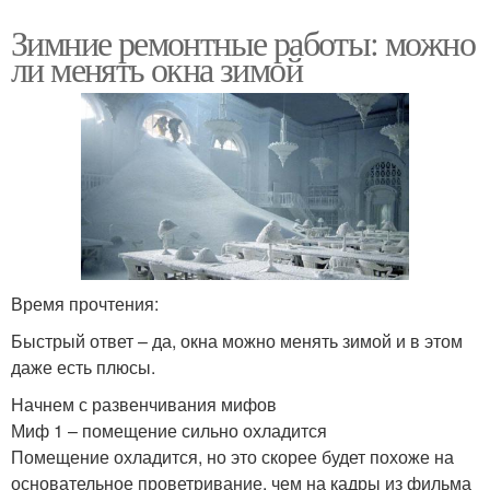
Зимние ремонтные работы: можно
ли менять окна зимой
Время прочтения:
Быстрый ответ – да, окна можно менять зимой и в этом
даже есть плюсы.
Начнем с развенчивания мифов
Миф 1 – помещение сильно охладится
Помещение охладится, но это скорее будет похоже на
основательное проветривание, чем на кадры из фильма