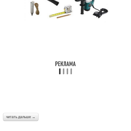
читать дальше →