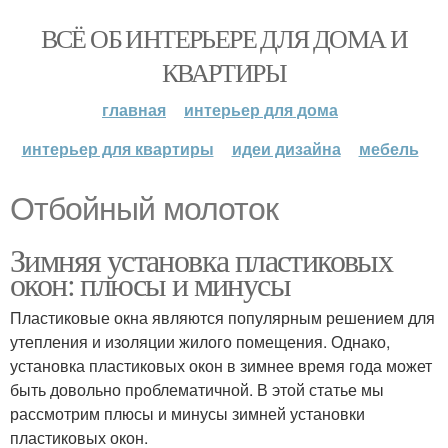
ВСЁ ОБ ИНТЕРЬЕРЕ ДЛЯ ДОМА И
КВАРТИРЫ
главная
интерьер для дома
интерьер для квартиры
идеи дизайна
мебель
Отбойный молоток
Зимняя установка пластиковых
окон: плюсы и минусы
Пластиковые окна являются популярным решением для
утепления и изоляции жилого помещения. Однако,
установка пластиковых окон в зимнее время года может
быть довольно проблематичной. В этой статье мы
рассмотрим плюсы и минусы зимней установки
пластиковых окон.