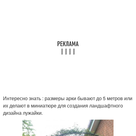
Интересно знать : размеры арки бывают до 5 метров или
их делают в миниатюре для создания ландшафтного
дизайна лужайки.