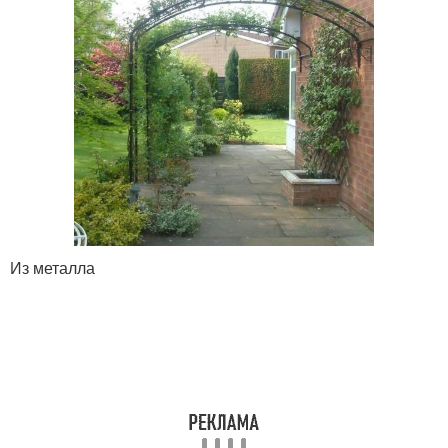
Из металла