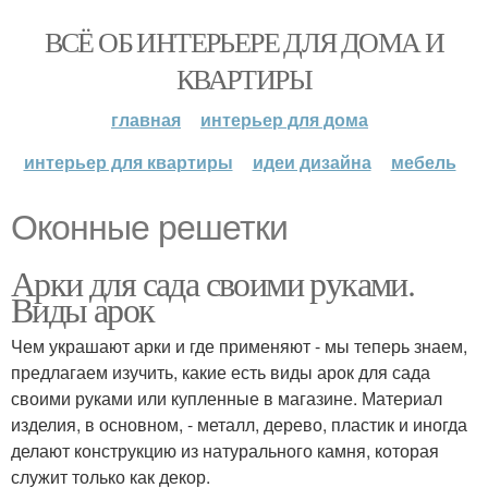
ВСЁ ОБ ИНТЕРЬЕРЕ ДЛЯ ДОМА И
КВАРТИРЫ
главная
интерьер для дома
интерьер для квартиры
идеи дизайна
мебель
Оконные решетки
Арки для сада своими руками.
Виды арок
Чем украшают арки и где применяют - мы теперь знаем,
предлагаем изучить, какие есть виды арок для сада
своими руками или купленные в магазине. Материал
изделия, в основном, - металл, дерево, пластик и иногда
делают конструкцию из натурального камня, которая
служит только как декор.