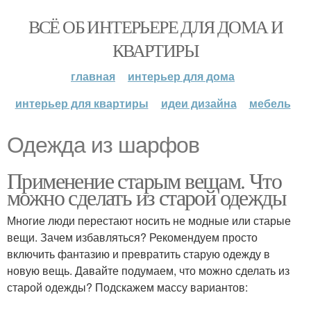
ВСЁ ОБ ИНТЕРЬЕРЕ ДЛЯ ДОМА И
КВАРТИРЫ
главная
интерьер для дома
интерьер для квартиры
идеи дизайна
мебель
Одежда из шарфов
Применение старым вещам. Что
можно сделать из старой одежды
Многие люди перестают носить не модные или старые
вещи. Зачем избавляться? Рекомендуем просто
включить фантазию и превратить старую одежду в
новую вещь. Давайте подумаем, что можно сделать из
старой одежды? Подскажем массу вариантов: