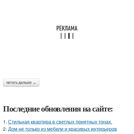
читать дальше →
Последние обновления на сайте:
1.
Стильная квартира в светлых приятных тонах.
2.
Дом не только из мебели и красивых интерьеров