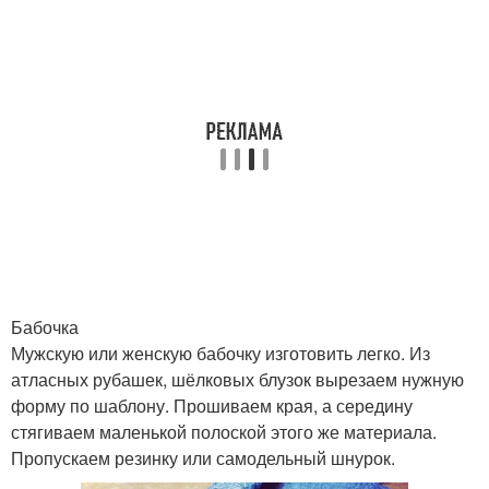
Бабочка
Мужскую или женскую бабочку изготовить легко. Из
атласных рубашек, шёлковых блузок вырезаем нужную
форму по шаблону. Прошиваем края, а середину
стягиваем маленькой полоской этого же материала.
Пропускаем резинку или самодельный шнурок.