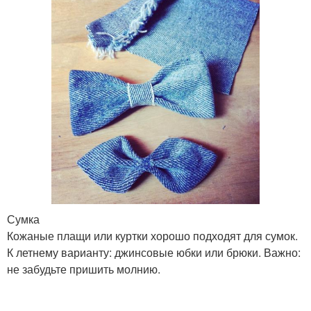
Сумка
Кожаные плащи или куртки хорошо подходят для сумок.
К летнему варианту: джинсовые юбки или брюки. Важно:
не забудьте пришить молнию.