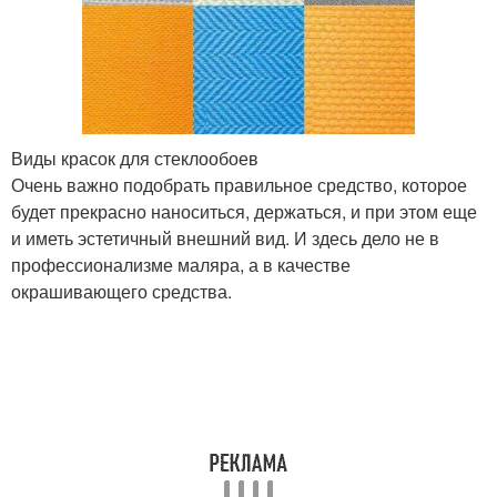
Виды красок для стеклообоев
Очень важно подобрать правильное средство, которое
будет прекрасно наноситься, держаться, и при этом еще
и иметь эстетичный внешний вид. И здесь дело не в
профессионализме маляра, а в качестве
окрашивающего средства.