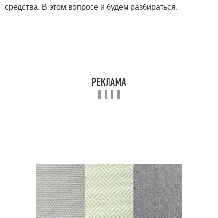
средства. В этом вопросе и будем разбираться.