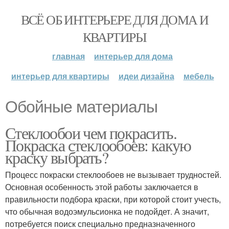
ВСЁ ОБ ИНТЕРЬЕРЕ ДЛЯ ДОМА И
КВАРТИРЫ
главная
интерьер для дома
интерьер для квартиры
идеи дизайна
мебель
Обойные материалы
Стеклообои чем покрасить.
Покраска стеклообоев: какую
краску выбрать?
Процесс покраски стеклообоев не вызывает трудностей.
Основная особенность этой работы заключается в
правильности подбора краски, при которой стоит учесть,
что обычная водоэмульсионка не подойдет. А значит,
потребуется поиск специально предназначенного