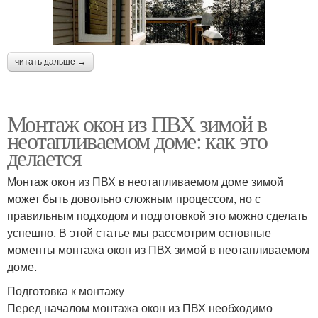
читать дальше →
Монтаж окон из ПВХ зимой в
неотапливаемом доме: как это
делается
Монтаж окон из ПВХ в неотапливаемом доме зимой
может быть довольно сложным процессом, но с
правильным подходом и подготовкой это можно сделать
успешно. В этой статье мы рассмотрим основные
моменты монтажа окон из ПВХ зимой в неотапливаемом
доме.
Подготовка к монтажу
Перед началом монтажа окон из ПВХ необходимо