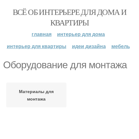
ВСЁ ОБ ИНТЕРЬЕРЕ ДЛЯ ДОМА И
КВАРТИРЫ
главная
интерьер для дома
интерьер для квартиры
идеи дизайна
мебель
Оборудование для монтажа
Материалы для
монтажа