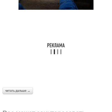
читать дальше →