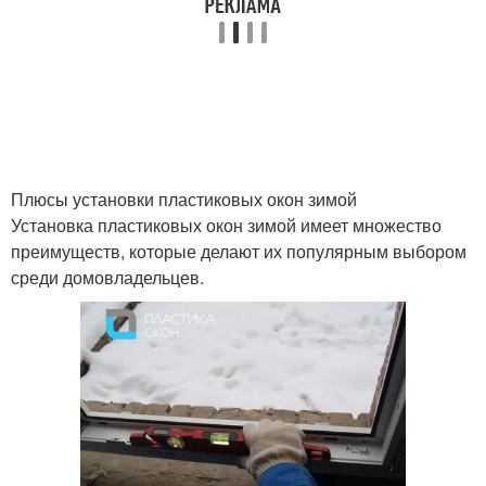
Плюсы установки пластиковых окон зимой
Установка пластиковых окон зимой имеет множество
преимуществ, которые делают их популярным выбором
среди домовладельцев.