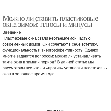
Можно ли ставить пластиковые
окна зимой: плюсы и минусы
Введение
Пластиковые окна стали неотъемлемой частью
современных домов. Они сочетают в себе эстетику,
функциональность и энергоэффективность. Однако
многие задаются вопросом: можно ли устанавливать
такие окна в зимний период? В данной статье мы
рассмотрим все «за» и «против» установки пластиковых
окон в холодное время года.