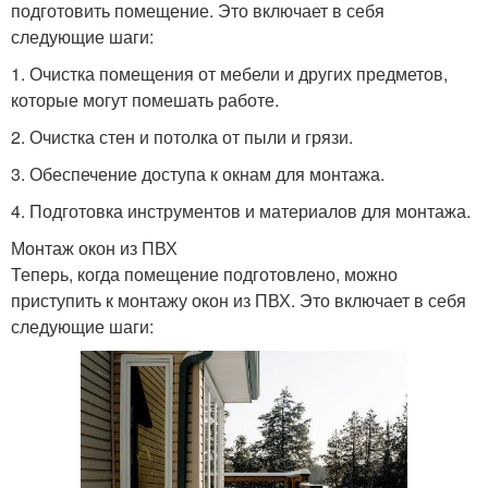
подготовить помещение. Это включает в себя
следующие шаги:
1. Очистка помещения от мебели и других предметов,
которые могут помешать работе.
2. Очистка стен и потолка от пыли и грязи.
3. Обеспечение доступа к окнам для монтажа.
4. Подготовка инструментов и материалов для монтажа.
Монтаж окон из ПВХ
Теперь, когда помещение подготовлено, можно
приступить к монтажу окон из ПВХ. Это включает в себя
следующие шаги: