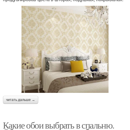
читать дальше →
Какие обои выбрать в спальню.