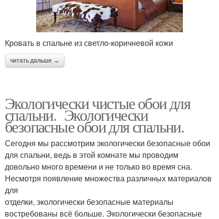
Кровать в спальне из светло-коричневой кожи
читать дальше →
Экологически чистые обои для
спальни. Экологически
безопасные обои для спальни.
Сегодня мы рассмотрим экологически безопасные обои
для спальни, ведь в этой комнате мы проводим
довольно много времени и не только во время сна.
Несмотря появление множества различных материалов
для
отделки, экологически безопасные материалы
востребованы всё больше. Экологически безопасные