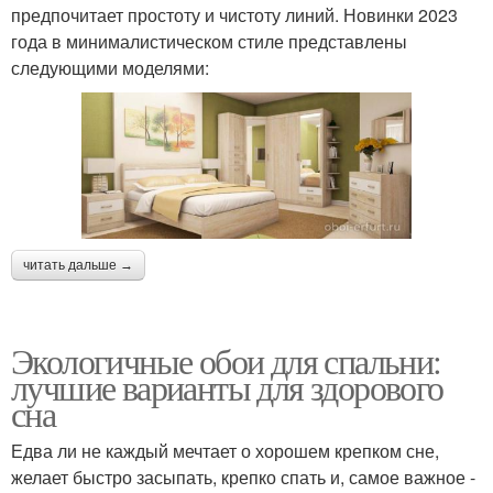
предпочитает простоту и чистоту линий. Новинки 2023
года в минималистическом стиле представлены
следующими моделями:
читать дальше →
Экологичные обои для спальни:
лучшие варианты для здорового
сна
Едва ли не каждый мечтает о хорошем крепком сне,
желает быстро засыпать, крепко спать и, самое важное -