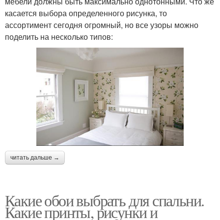
мебели должны быть максимально однотонными. Что же
касается выбора определенного рисунка, то
ассортимент сегодня огромный, но все узоры можно
поделить на несколько типов:
читать дальше →
Какие обои выбрать для спальни.
Какие принты, рисунки и