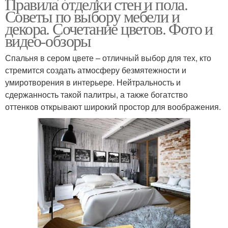
Правила отделки стен и пола.
Советы по выбору мебели и
декора. Сочетание цветов. Фото и
видео-обзоры
Спальня в сером цвете – отличный выбор для тех, кто
стремится создать атмосферу безмятежности и
умиротворения в интерьере. Нейтральность и
сдержанность такой палитры, а также богатство
оттенков открывают широкий простор для воображения.