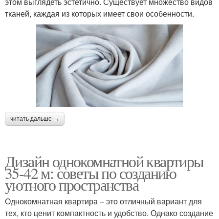
этом выглядеть эстетично. Существует множество видов
тканей, каждая из которых имеет свои особенности.
читать дальше →
Дизайн однокомнатной квартиры
35-42 м: советы по созданию
уютного пространства
Однокомнатная квартира – это отличный вариант для
тех, кто ценит компактность и удобство. Однако создание