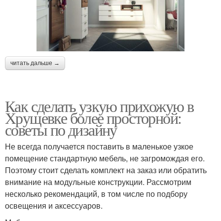
читать дальше →
Как сделать узкую прихожую в
Хрущевке более просторной:
советы по дизайну
Не всегда получается поставить в маленькое узкое
помещение стандартную мебель, не загромождая его.
Поэтому стоит сделать комплект на заказ или обратить
внимание на модульные конструкции. Рассмотрим
несколько рекомендаций, в том числе по подбору
освещения и аксессуаров.