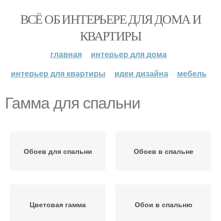
ВСЁ ОБ ИНТЕРЬЕРЕ ДЛЯ ДОМА И
КВАРТИРЫ
главная
интерьер для дома
интерьер для квартиры
идеи дизайна
мебель
Гамма для спальни
Обоев для спальни
Обоев в спальне
Цветовая гамма
Обои в спальню