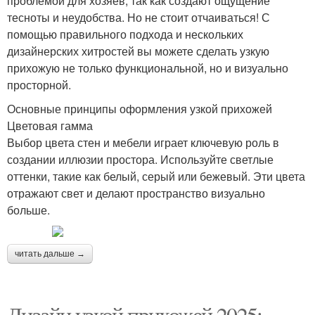
проблемой для хозяев, так как создают ощущение
тесноты и неудобства. Но не стоит отчаиваться! С
помощью правильного подхода и нескольких
дизайнерских хитростей вы можете сделать узкую
прихожую не только функциональной, но и визуально
просторной.
Основные принципы оформления узкой прихожей
Цветовая гамма
Выбор цвета стен и мебели играет ключевую роль в
создании иллюзии простора. Используйте светлые
оттенки, такие как белый, серый или бежевый. Эти цвета
отражают свет и делают пространство визуально
больше.
читать дальше →
Дизайн узкой прихожей 2025: