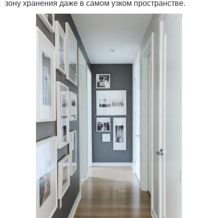
зону хранения даже в самом узком пространстве.