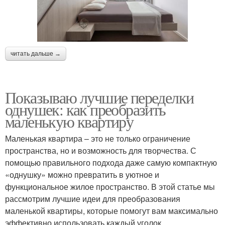
читать дальше →
Показываю лучшие переделки
однушек: как преобразить
маленькую квартиру
Маленькая квартира – это не только ограничение
пространства, но и возможность для творчества. С
помощью правильного подхода даже самую компактную
«однушку» можно превратить в уютное и
функциональное жилое пространство. В этой статье мы
рассмотрим лучшие идеи для преобразования
маленькой квартиры, которые помогут вам максимально
эффективно использовать каждый уголок.