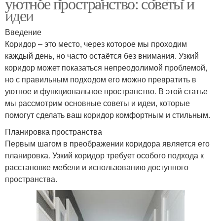
уютное пространство: советы и
идеи
Введение
Коридор – это место, через которое мы проходим
каждый день, но часто остаётся без внимания. Узкий
коридор может показаться непреодолимой проблемой,
но с правильным подходом его можно превратить в
уютное и функциональное пространство. В этой статье
мы рассмотрим основные советы и идеи, которые
помогут сделать ваш коридор комфортным и стильным.
Планировка пространства
Первым шагом в преображении коридора является его
планировка. Узкий коридор требует особого подхода к
расстановке мебели и использованию доступного
пространства.