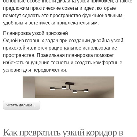
основные особенности дизайна узкой прихожей, а также
предложим практические советы и идеи, которые
помогут сделать это пространство функциональным,
удобным и эстетически привлекательным.
Планировка узкой прихожей
Одной из главных задач при создании дизайна узкой
прихожей является рациональное использование
пространства. Правильная планировка поможет
избежать ощущения тесноты и создать комфортные
условия для передвижения.
читать дальше →
Как превратить узкий коридор в