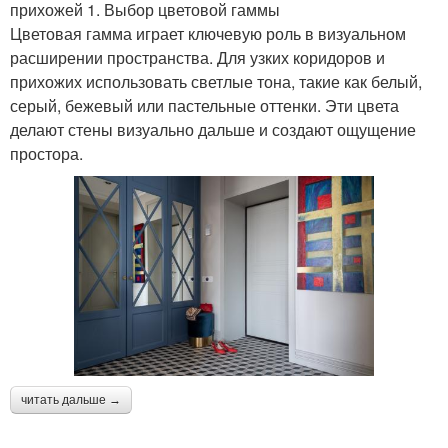
прихожей 1. Выбор цветовой гаммы
Цветовая гамма играет ключевую роль в визуальном
расширении пространства. Для узких коридоров и
прихожих использовать светлые тона, такие как белый,
серый, бежевый или пастельные оттенки. Эти цвета
делают стены визуально дальше и создают ощущение
простора.
читать дальше →