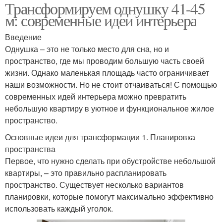
Трансформируем однушку 41-45
м: современные идеи интерьера
Введение
Однушка – это не только место для сна, но и
пространство, где мы проводим большую часть своей
жизни. Однако маленькая площадь часто ограничивает
наши возможности. Но не стоит отчаиваться! С помощью
современных идей интерьера можно превратить
небольшую квартиру в уютное и функциональное жилое
пространство.
Основные идеи для трансформации 1. Планировка
пространства
Первое, что нужно сделать при обустройстве небольшой
квартиры, – это правильно распланировать
пространство. Существует несколько вариантов
планировки, которые помогут максимально эффективно
использовать каждый уголок.