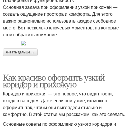
Планировка и функциональность
Основная задача при оформлении узкой прихожей —
создать ощущение простора и комфорта. Для этого
важно рационально использовать каждое свободное
место. Вот несколько ключевых моментов, на которые
стоит обратить внимание:
читать дальше →
Как красиво оформить узкий
коридор и прихожую
Коридор и прихожая — это первое, что видят гости,
входя в ваш дом. Даже если они узкие, их можно
оформить так, чтобы они выглядели стильно и
комфортно. В этой статье мы расскажем, как это сделать.
Основные советы по оформлению узкого коридора и