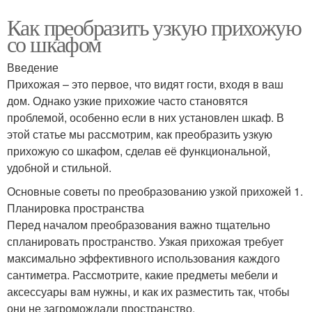
Как преобразить узкую прихожую
со шкафом
Введение
Прихожая – это первое, что видят гости, входя в ваш
дом. Однако узкие прихожие часто становятся
проблемой, особенно если в них установлен шкаф. В
этой статье мы рассмотрим, как преобразить узкую
прихожую со шкафом, сделав её функциональной,
удобной и стильной.
Основные советы по преобразованию узкой прихожей 1.
Планировка пространства
Перед началом преобразования важно тщательно
спланировать пространство. Узкая прихожая требует
максимально эффективного использования каждого
сантиметра. Рассмотрите, какие предметы мебели и
аксессуары вам нужны, и как их разместить так, чтобы
они не загромождали пространство.