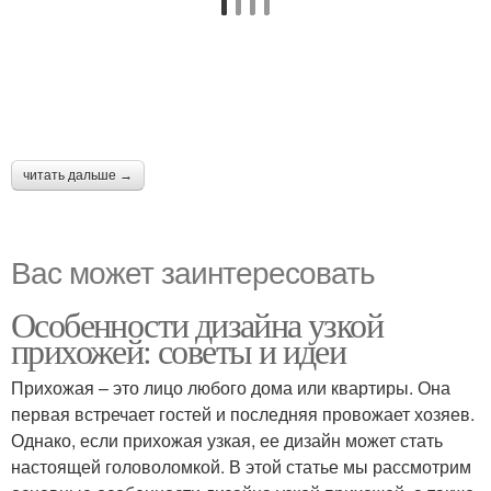
читать дальше →
Вас может заинтересовать
Особенности дизайна узкой
прихожей: советы и идеи
Прихожая – это лицо любого дома или квартиры. Она
первая встречает гостей и последняя провожает хозяев.
Однако, если прихожая узкая, ее дизайн может стать
настоящей головоломкой. В этой статье мы рассмотрим