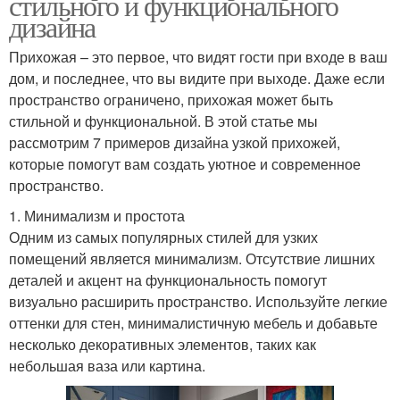
стильного и функционального
дизайна
Прихожая – это первое, что видят гости при входе в ваш
дом, и последнее, что вы видите при выходе. Даже если
пространство ограничено, прихожая может быть
стильной и функциональной. В этой статье мы
рассмотрим 7 примеров дизайна узкой прихожей,
которые помогут вам создать уютное и современное
пространство.
1. Минимализм и простота
Одним из самых популярных стилей для узких
помещений является минимализм. Отсутствие лишних
деталей и акцент на функциональность помогут
визуально расширить пространство. Используйте легкие
оттенки для стен, минималистичную мебель и добавьте
несколько декоративных элементов, таких как
небольшая ваза или картина.