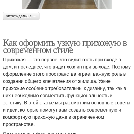
читать дальше →
Как оформить узкую прихожую в
современном стиле
Прихожая — это первое, что видит гость при входе в
дом, и последнее, что видит хозяин при выходе. Поэтому
оформление этого пространства играет важную роль в
создании общего впечатления от жилища. Узкие
прихожие особенно требовательны к дизайну, так как в
них необходимо совместить функциональность и
эстетику. В этой статье мы рассмотрим основные советы
и идеи, которые помогут вам создать современную и
комфортную прихожую даже в ограниченном
пространстве.