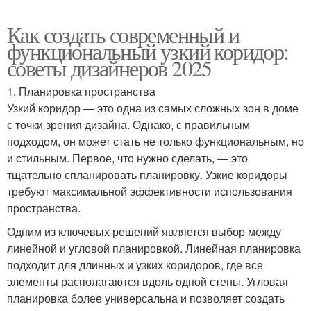
Как создать современный и
функциональный узкий коридор:
советы дизайнеров 2025
1. Планировка пространства
Узкий коридор — это одна из самых сложных зон в доме
с точки зрения дизайна. Однако, с правильным
подходом, он может стать не только функциональным, но
и стильным. Первое, что нужно сделать, — это
тщательно спланировать планировку. Узкие коридоры
требуют максимальной эффективности использования
пространства.
Одним из ключевых решений является выбор между
линейной и угловой планировкой. Линейная планировка
подходит для длинных и узких коридоров, где все
элементы располагаются вдоль одной стены. Угловая
планировка более универсальна и позволяет создать