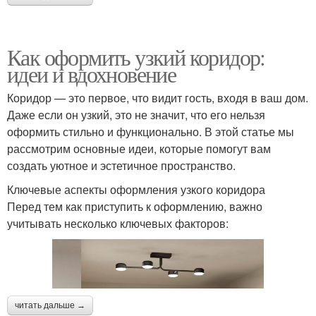
Как оформить узкий коридор:
идеи и вдохновение
Коридор — это первое, что видит гость, входя в ваш дом.
Даже если он узкий, это не значит, что его нельзя
оформить стильно и функционально. В этой статье мы
рассмотрим основные идеи, которые помогут вам
создать уютное и эстетичное пространство.
Ключевые аспекты оформления узкого коридора
Перед тем как приступить к оформлению, важно
учитывать несколько ключевых факторов:
читать дальше →