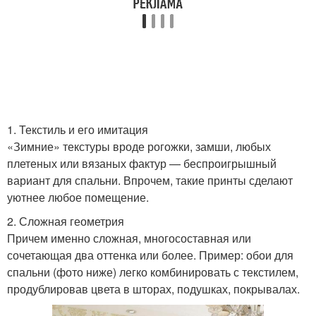
1. Текстиль и его имитация
«Зимние» текстуры вроде рогожки, замши, любых
плетеных или вязаных фактур — беспроигрышный
вариант для спальни. Впрочем, такие принты сделают
уютнее любое помещение.
2. Сложная геометрия
Причем именно сложная, многосоставная или
сочетающая два оттенка или более. Пример: обои для
спальни (фото ниже) легко комбинировать с текстилем,
продублировав цвета в шторах, подушках, покрывалах.