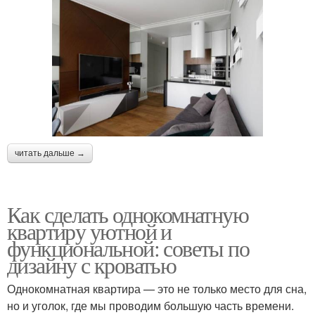
читать дальше →
Как сделать однокомнатную
квартиру уютной и
функциональной: советы по
дизайну с кроватью
Однокомнатная квартира — это не только место для сна,
но и уголок, где мы проводим большую часть времени.