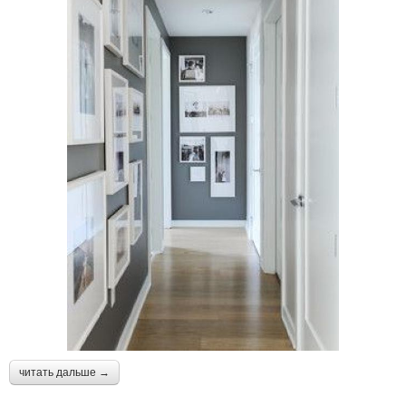
читать дальше →