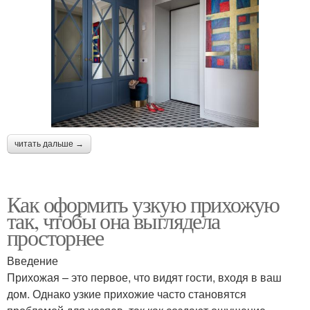
читать дальше →
Как оформить узкую прихожую
так, чтобы она выглядела
просторнее
Введение
Прихожая – это первое, что видят гости, входя в ваш
дом. Однако узкие прихожие часто становятся