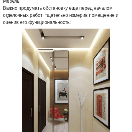
Мебель
Важно продумать обстановку еще перед началом
отделочных работ, тщательно измерив помещение и
оценив его функциональность: