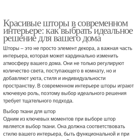
Красивые шторы в современном
интерьере: как выбрать идеальное
решение для вашего дома
Шторы – это не просто элемент декора, а важная часть
интерьера, которая может кардинально изменить
атмосферу вашего дома. Они не только регулируют
количество света, поступающего в комнату, но и
добавляют уюта, стиля и индивидуальности
пространству. В современном интерьере шторы играют
ключевую роль, поэтому выбор идеального решения
требует тщательного подхода.
Выбор ткани для штор
Одним из ключевых моментов при выборе штор
является выбор ткани. Она должна соответствовать
стилю вашего интерьера, быть функциональной и при