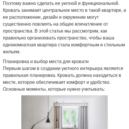
Поэтому важно сделать ее уютной и функциональной.
Кровать занимает центральное место в такой квартире, и
ее расположение, дизайн и окружение могут
существенно повлиять на общее впечатление от
пространства. В этой статье мы рассмотрим, как
правильно организовать пространство, чтобы ваша
однокомнатная квартира стала комфортным и стильным
жильем.
Планировка и выбор места для кровати
Первым шагом в создании уютного интерьера является
правильная планировка. Кровать должна находиться в
месте, которое обеспечивает комфорт и удобство.
Основные моменты, которые нужно учитывать: