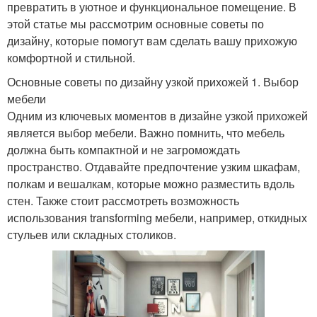
превратить в уютное и функциональное помещение. В
этой статье мы рассмотрим основные советы по
дизайну, которые помогут вам сделать вашу прихожую
комфортной и стильной.
Основные советы по дизайну узкой прихожей 1. Выбор
мебели
Одним из ключевых моментов в дизайне узкой прихожей
является выбор мебели. Важно помнить, что мебель
должна быть компактной и не загромождать
пространство. Отдавайте предпочтение узким шкафам,
полкам и вешалкам, которые можно разместить вдоль
стен. Также стоит рассмотреть возможность
использования transforming мебели, например, откидных
стульев или складных столиков.