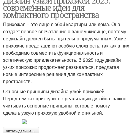
современные идеи для
компактного пространства
Прихожая – это лицо любой квартиры или дома. Она
создает первое впечатление о вашем жилище, поэтому
ее дизайн должен быть тщательно продуманным. Узкие
прихожие представляют особую сложность, так как в них
необходимо совместить функциональность и
эстетическую привлекательность. В 2025 году дизайн
узких прихожих продолжает развиваться, предлагая
новые интересные решения для компактных
пространств.
Основные принципы дизайна узкой прихожей
Перед тем как приступить к реализации дизайна, важно
учитывать основные принципы, которые помогут
сделать узкую прихожую удобной и стильной.
читать дальше →