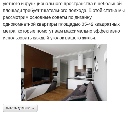
уютного и функционального пространства в небольшой
площади требует тщательного подхода. В этой статье мы
рассмотрим основные советы по дизайну
однокомнатной квартиры площадью 35-42 квадратных
метра, которые помогут вам максимально эффективно
использовать каждый уголок вашего жилья.
читать дальше →