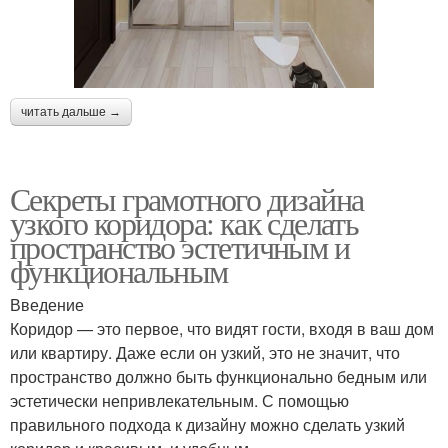
читать дальше →
Секреты грамотного дизайна
узкого коридора: как сделать
пространство эстетичным и
функциональным
Введение
Коридор — это первое, что видят гости, входя в ваш дом
или квартиру. Даже если он узкий, это не значит, что
пространство должно быть функционально бедным или
эстетически непривлекательным. С помощью
правильного подхода к дизайну можно сделать узкий