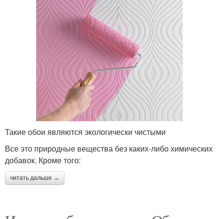
Такие обои являются экологически чистыми
Все это природные вещества без каких-либо химических
добавок. Кроме того:
читать дальше →