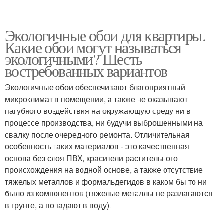
Экологичные обои для квартиры.
Какие обои могут называться
экологичными? Шесть
востребованных вариантов
Экологичные обои обеспечивают благоприятный
микроклимат в помещении, а также не оказывают
пагубного воздействия на окружающую среду ни в
процессе производства, ни будучи выброшенными на
свалку после очередного ремонта. Отличительная
особенность таких материалов - это качественная
основа без слоя ПВХ, красители растительного
происхождения на водной основе, а также отсутствие
тяжелых металлов и формальдегидов в каком бы то ни
было из компонентов (тяжелые металлы не разлагаются
в грунте, а попадают в воду).