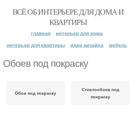
ВСЁ ОБ ИНТЕРЬЕРЕ ДЛЯ ДОМА И
КВАРТИРЫ
главная
интерьер для дома
интерьер для квартиры
идеи дизайна
мебель
Обоев под покраску
Стеклообоев под
Обои под покраску
покраску