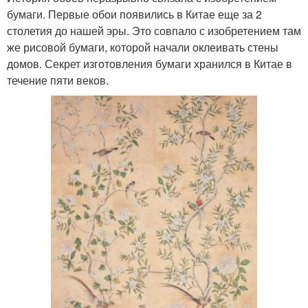
бумаги. Первые обои появились в Китае еще за 2
столетия до нашей эры. Это совпало с изобретением там
же рисовой бумаги, которой начали оклеивать стены
домов. Секрет изготовления бумаги хранился в Китае в
течение пяти веков.