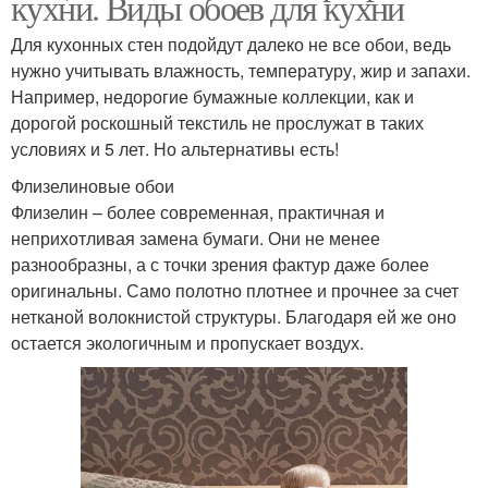
кухни. Виды обоев для кухни
Для кухонных стен подойдут далеко не все обои, ведь
нужно учитывать влажность, температуру, жир и запахи.
Например, недорогие бумажные коллекции, как и
дорогой роскошный текстиль не прослужат в таких
условиях и 5 лет. Но альтернативы есть!
Флизелиновые обои
Флизелин – более современная, практичная и
неприхотливая замена бумаги. Они не менее
разнообразны, а с точки зрения фактур даже более
оригинальны. Само полотно плотнее и прочнее за счет
нетканой волокнистой структуры. Благодаря ей же оно
остается экологичным и пропускает воздух.