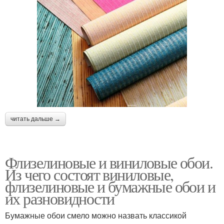
читать дальше →
Флизелиновые и виниловые обои.
Из чего состоят виниловые,
флизелиновые и бумажные обои и
их разновидности
Бумажные обои смело можно назвать классикой