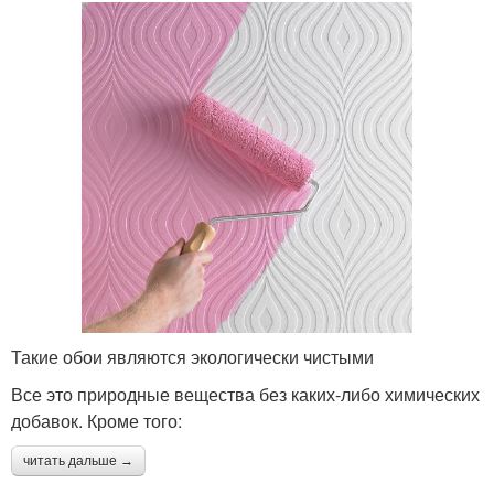
Такие обои являются экологически чистыми
Все это природные вещества без каких-либо химических
добавок. Кроме того:
читать дальше →