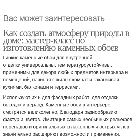
Вас может заинтересовать
Как создать атмосферу природы в
доме: мастер-класс по
изготовлению каменных обоев
Гибкие каменные обои для внутренней
отделки универсальны, температуроустойчивы,
применимы для декора любых предметов интерьера и
помещений, начиная с жилых комнат и заканчивая
кухнями, балконами и террасами.
Используют их и для фасадных работ, для отделки
беседок и веранд. Каменные обои в интерьере
смотрятся великолепно, благодаря разнообразию
фактур и цветов. Имитация самых необычных рельефов,
перепадов и оригинальных сглаженных и острых углов
значительно расширяют возможности применения.