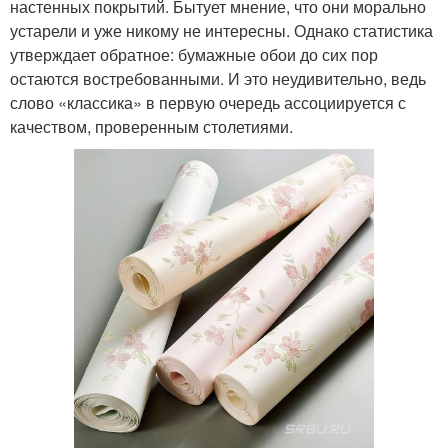
настенных покрытий. Бытует мнение, что они морально
устарели и уже никому не интересны. Однако статистика
утверждает обратное: бумажные обои до сих пор
остаются востребованными. И это неудивительно, ведь
слово «классика» в первую очередь ассоциируется с
качеством, проверенным столетиями.