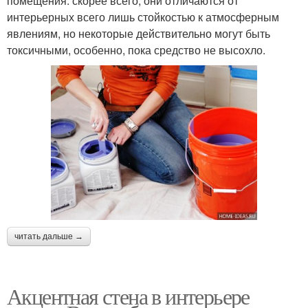
помещения: скорее всего, они отличаются от
интерьерных всего лишь стойкостью к атмосферным
явлениям, но некоторые действительно могут быть
токсичными, особенно, пока средство не высохло.
читать дальше →
Акцентная стена в интерьере