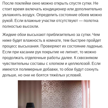
После поклейки окно можно открыть спустя сутки. Не
стоит время включать кондиционер или дополнительно
увлажнять воздух. Определить состояние обоев можно
рукой. Если влажные участки отсутствуют — полотна
полностью высохли.
Жидкие обои высыхают приблизительно за сутки. Чем
ниже будет влажность в комнате, тем быстрее пройдет
процесс высыхания. Проверяют их состояние ладонью.
Если при касании рук покрытие не липнет, то можно
продолжать отделочные работы далее. К сквозняком
чувствительны составы с хлопком и целлюлозой. Если
имеются полимерные добавки, то обои будут сохнуть
дольше, но они не боятся тяжёлых условий.