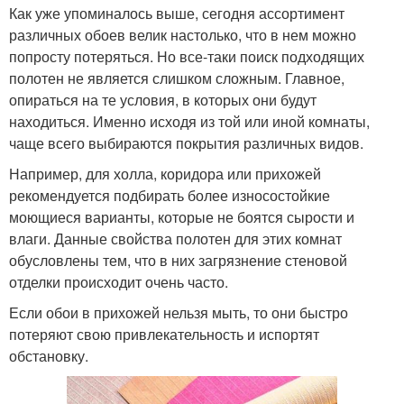
Как уже упоминалось выше, сегодня ассортимент
различных обоев велик настолько, что в нем можно
попросту потеряться. Но все-таки поиск подходящих
полотен не является слишком сложным. Главное,
опираться на те условия, в которых они будут
находиться. Именно исходя из той или иной комнаты,
чаще всего выбираются покрытия различных видов.
Например, для холла, коридора или прихожей
рекомендуется подбирать более износостойкие
моющиеся варианты, которые не боятся сырости и
влаги. Данные свойства полотен для этих комнат
обусловлены тем, что в них загрязнение стеновой
отделки происходит очень часто.
Если обои в прихожей нельзя мыть, то они быстро
потеряют свою привлекательность и испортят
обстановку.