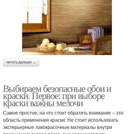
читать дальше →
Выбираем безопасные обои и
краски. Первое: при выборе
краски важны мелочи
Самое простое, на что стоит обратить внимание – это
область применения краски. Не стоит использовать
экстерьерные лакокрасочные материалы внутри