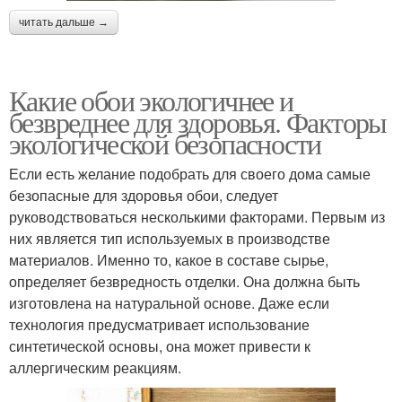
читать дальше →
Какие обои экологичнее и
безвреднее для здоровья. Факторы
экологической безопасности
Если есть желание подобрать для своего дома самые
безопасные для здоровья обои, следует
руководствоваться несколькими факторами. Первым из
них является тип используемых в производстве
материалов. Именно то, какое в составе сырье,
определяет безвредность отделки. Она должна быть
изготовлена на натуральной основе. Даже если
технология предусматривает использование
синтетической основы, она может привести к
аллергическим реакциям.