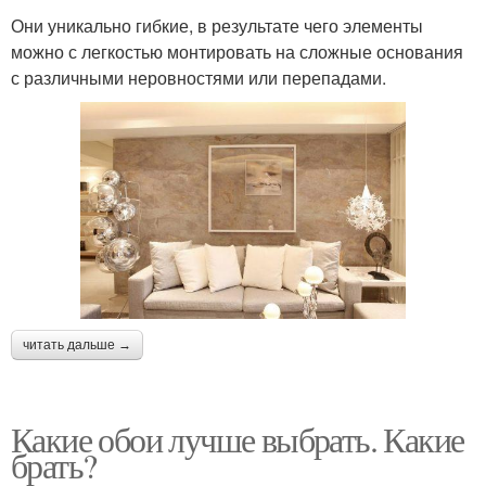
Они уникально гибкие, в результате чего элементы
можно с легкостью монтировать на сложные основания
с различными неровностями или перепадами.
читать дальше →
Какие обои лучше выбрать. Какие
брать?