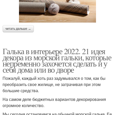
читать дальше →
Галька в интерьере 2022. 21 идея
декора из морской гальки, которые
непременно захочется сделать и у
себя дома или во дворе
Пожалуй, каждый хоть раз задумывался о том, как бы
преобразить свое жилище, не затрачивая при этом
большие средства.
На самом деле бюджетных вариантов декорирования
огромное количество.
Мы сегодня остановимся на обычной морской гальке. Ее