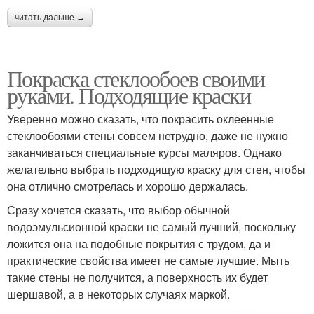
читать дальше →
Покраска стеклообоев своими
руками. Подходящие краски
Уверенно можно сказать, что покрасить оклеенные
стеклообоями стены совсем нетрудно, даже не нужно
заканчиваться специальные курсы маляров. Однако
желательно выбрать подходящую краску для стен, чтобы
она отлично смотрелась и хорошо держалась.
Сразу хочется сказать, что выбор обычной
водоэмульсионной краски не самый лучший, поскольку
ложится она на подобные покрытия с трудом, да и
практические свойства имеет не самые лучшие. Мыть
такие стены не получится, а поверхность их будет
шершавой, а в некоторых случаях маркой.