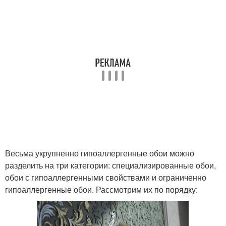
Весьма укрупненно гипоаллергенные обои можно
разделить на три категории: специализированные обои,
обои с гипоаллергенными свойствами и ограниченно
гипоаллергенные обои. Рассмотрим их по порядку: