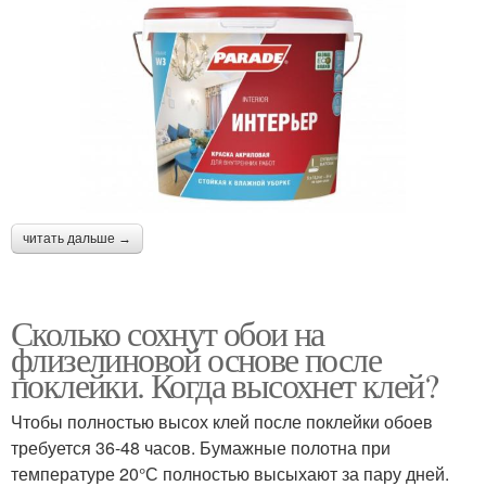
читать дальше →
Сколько сохнут обои на
флизелиновой основе после
поклейки. Когда высохнет клей?
Чтобы полностью высох клей после поклейки обоев
требуется 36-48 часов. Бумажные полотна при
температуре 20°С полностью высыхают за пару дней.