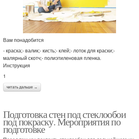
Вам понадобится
- краска;- валик;- кисть;- клей;- лоток для краски;-
малярный скотч;- полиэтиленовая пленка.
Инструкция
1
читать дальше →
Подготовка стен под стеклообои
под покраску. Мероприятия по
подготовке