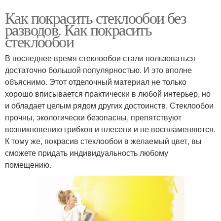
Как покрасить стеклообои без
разводов. Как покрасить
стеклообои
В последнее время стеклообои стали пользоваться
достаточно большой популярностью. И это вполне
объяснимо. Этот отделочный материал не только
хорошо вписывается практически в любой интерьер, но
и обладает целым рядом других достоинств. Стеклообои
прочны, экологически безопасны, препятствуют
возникновению грибков и плесени и не воспламеняются.
К тому же, покрасив стеклообои в желаемый цвет, вы
сможете придать индивидуальность любому
помещению.