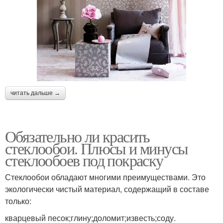
читать дальше →
Обязательно ли красить
стеклообои. Плюсы и минусы
стеклообоев под покраску
Стеклообои обладают многими преимуществами. Это
экологически чистый материал, содержащий в составе
только:
кварцевый песок;глину;доломит;известь;соду.