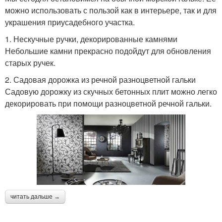
можно использовать с пользой как в интерьере, так и для
украшения приусадебного участка.
1. Нескучные ручки, декорированные камнями
Небольшие камни прекрасно подойдут для обновления
старых ручек.
2. Садовая дорожка из речной разноцветной гальки
Садовую дорожку из скучных бетонных плит можно легко
декорировать при помощи разноцветной речной гальки.
читать дальше →