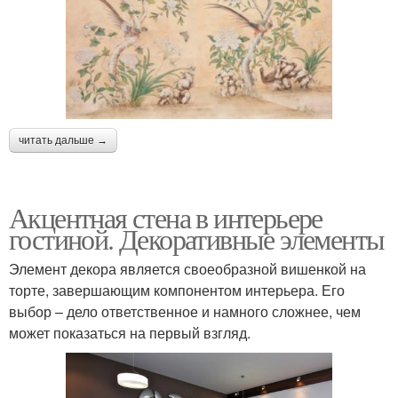
читать дальше →
Акцентная стена в интерьере
гостиной. Декоративные элементы
Элемент декора является своеобразной вишенкой на
торте, завершающим компонентом интерьера. Его
выбор – дело ответственное и намного сложнее, чем
может показаться на первый взгляд.