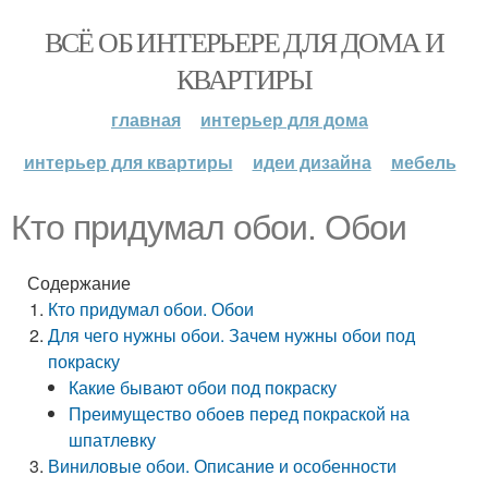
ВСЁ ОБ ИНТЕРЬЕРЕ ДЛЯ ДОМА И
КВАРТИРЫ
главная
интерьер для дома
интерьер для квартиры
идеи дизайна
мебель
Кто придумал обои. Обои
Содержание
Кто придумал обои. Обои
Для чего нужны обои. Зачем нужны обои под
покраску
Какие бывают обои под покраску
Преимущество обоев перед покраской на
шпатлевку
Виниловые обои. Описание и особенности