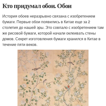
Кто придумал обои. Обои
История обоев неразрывно связана с изобретением
бумаги. Первые обои появились в Китае еще за 2
столетия до нашей эры. Это совпало с изобретением там
же рисовой бумаги, которой начали оклеивать стены
домов. Секрет изготовления бумаги хранился в Китае в
течение пяти веков.