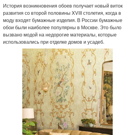
История возникновения обоев получает новый виток
развития со второй половины XVIII столетия, когда в
моду входят бумажные изделия. В России бумажные
обои были наиболее популярны в Москве. Это было
вызвано модой на недорогие материалы, которые
использовались при отделке домов и усадеб.