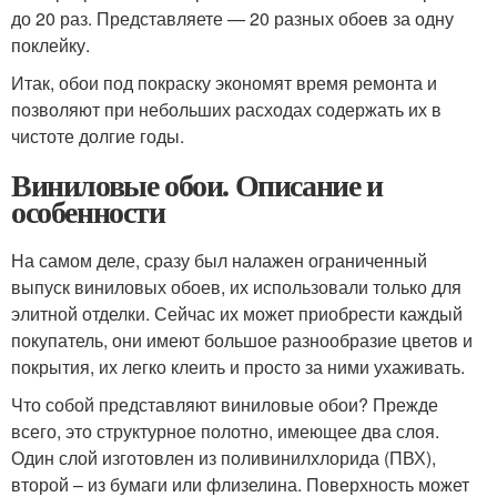
до 20 раз. Представляете — 20 разных обоев за одну
поклейку.
Итак, обои под покраску экономят время ремонта и
позволяют при небольших расходах содержать их в
чистоте долгие годы.
Виниловые обои. Описание и
особенности
На самом деле, сразу был налажен ограниченный
выпуск виниловых обоев, их использовали только для
элитной отделки. Сейчас их может приобрести каждый
покупатель, они имеют большое разнообразие цветов и
покрытия, их легко клеить и просто за ними ухаживать.
Что собой представляют виниловые обои? Прежде
всего, это структурное полотно, имеющее два слоя.
Один слой изготовлен из поливинилхлорида (ПВХ),
второй – из бумаги или флизелина. Поверхность может