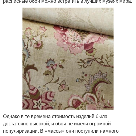
расписные обои можно встретить в лучших музеях мира.
Однако в те времена стоимость изделий была
достаточно высокой, и обои не имели огромной
популяризации. В «массы» они поступили намного