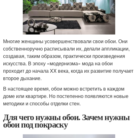
Многие женщины усовершенствовали свои обои. Они
собственноручно расписывали их, делали аппликации,
создавая, таким образом, практически произведения
искусства. В эпоху «модернизма» мода на обои
проходит до начала XX века, когда их развитие получает
второе дыхание.
В настоящее время, обои можно встретить в каждом
доме или квартире. Но постепенно появляются новые
методики и способы отделки стен.
Для чего нужны обои. Зачем нужны
обои под покраску