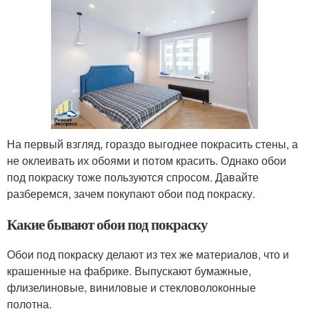
На первый взгляд, гораздо выгоднее покрасить стены, а
не оклеивать их обоями и потом красить. Однако обои
под покраску тоже пользуются спросом. Давайте
разберемся, зачем покупают обои под покраску.
Какие бывают обои под покраску
Обои под покраску делают из тех же материалов, что и
крашенные на фабрике. Выпускают бумажные,
флизелиновые, виниловые и стекловолоконные
полотна.