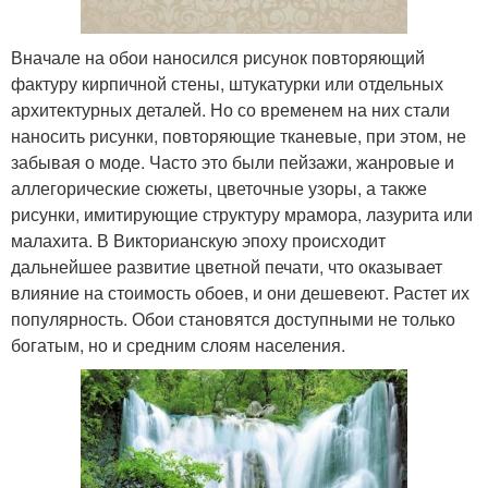
Вначале на обои наносился рисунок повторяющий
фактуру кирпичной стены, штукатурки или отдельных
архитектурных деталей. Но со временем на них стали
наносить рисунки, повторяющие тканевые, при этом, не
забывая о моде. Часто это были пейзажи, жанровые и
аллегорические сюжеты, цветочные узоры, а также
рисунки, имитирующие структуру мрамора, лазурита или
малахита. В Викторианскую эпоху происходит
дальнейшее развитие цветной печати, что оказывает
влияние на стоимость обоев, и они дешевеют. Растет их
популярность. Обои становятся доступными не только
богатым, но и средним слоям населения.