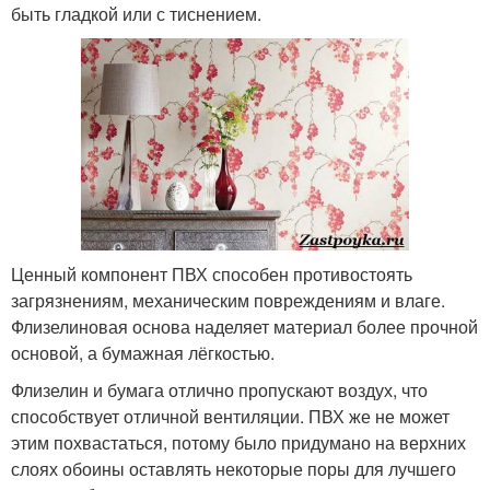
быть гладкой или с тиснением.
Ценный компонент ПВХ способен противостоять
загрязнениям, механическим повреждениям и влаге.
Флизелиновая основа наделяет материал более прочной
основой, а бумажная лёгкостью.
Флизелин и бумага отлично пропускают воздух, что
способствует отличной вентиляции. ПВХ же не может
этим похвастаться, потому было придумано на верхних
слоях обоины оставлять некоторые поры для лучшего