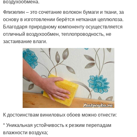
воздухообмена.
Флизелин – это сочетание волокон бумаги и ткани, за
основу в изготовлении берётся нетканая целлюлоза.
Благодаря природному компоненту осуществляется
отличный воздухообмен, теплопроводность, не
застаивание влаги.
К достоинствам виниловых обоев можно отнести:
* Уникальная устойчивость к резким перепадам
влажности воздуха;