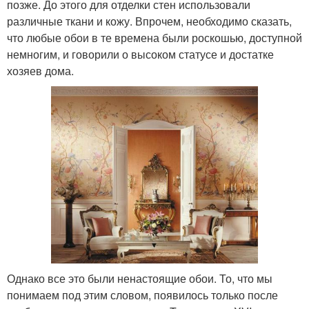
позже. До этого для отделки стен использовали
различные ткани и кожу. Впрочем, необходимо сказать,
что любые обои в те времена были роскошью, доступной
немногим, и говорили о высоком статусе и достатке
хозяев дома.
Однако все это были ненастоящие обои. То, что мы
понимаем под этим словом, появилось только после