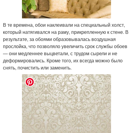
В те времена, обои наклеивали на специальный холст,
который натягивался на раму, прикрепленную к стене. В
результате, за обоями образовывалась воздушная
прослойка, что позволяло увеличить срок службы обоев
— они медленнее выцветали, с трудом сырели и не
деформировались. Кроме того, их всегда можно было
снять, почистить или заменить.