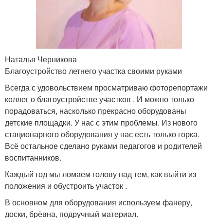
Наталья Черникова
Благоустройство летнего участка своими руками
Всегда с удовольствием просматриваю фоторепортажи
коллег о благоустройстве участков . И можно только
порадоваться, насколько прекрасно оборудованы
детские площадки. У нас с этим проблемы. Из нового
стационарного оборудования у нас есть только горка.
Всё остальное сделано руками педагогов и родителей
воспитанников.
Каждый год мы ломаем голову над тем, как выйти из
положения и обустроить участок .
В основном для оборудования используем фанеру,
доски, брёвна, подручный материал.