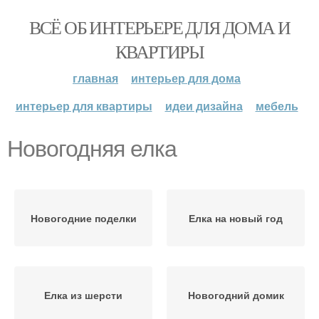
ВСЁ ОБ ИНТЕРЬЕРЕ ДЛЯ ДОМА И
КВАРТИРЫ
главная
интерьер для дома
интерьер для квартиры
идеи дизайна
мебель
Новогодняя елка
Новогодние поделки
Елка на новый год
Елка из шерсти
Новогодний домик