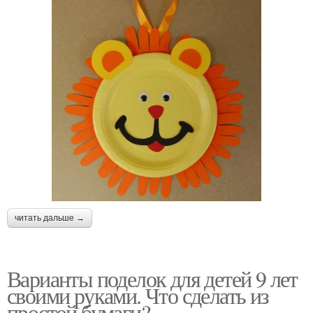
читать дальше →
Варианты поделок для детей 9 лет
своими руками. Что сделать из
простой бумаги?