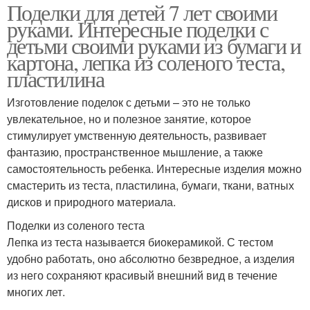
Поделки для детей 7 лет своими
руками. Интересные поделки с
детьми своими руками из бумаги и
картона, лепка из соленого теста,
пластилина
Изготовление поделок с детьми – это не только
увлекательное, но и полезное занятие, которое
стимулирует умственную деятельность, развивает
фантазию, пространственное мышление, а также
самостоятельность ребенка. Интересные изделия можно
смастерить из теста, пластилина, бумаги, ткани, ватных
дисков и природного материала.
Поделки из соленого теста
Лепка из теста называется биокерамикой. С тестом
удобно работать, оно абсолютно безвредное, а изделия
из него сохраняют красивый внешний вид в течение
многих лет.