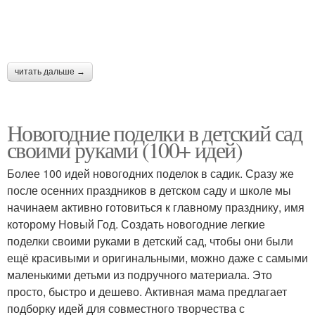
читать дальше →
Новогодние поделки в детский сад
своими руками (100+ идей)
Более 100 идей новогодних поделок в садик. Сразу же
после осенних праздников в детском саду и школе мы
начинаем активно готовиться к главному празднику, имя
которому Новый Год. Создать новогодние легкие
поделки своими руками в детский сад, чтобы они были
ещё красивыми и оригинальными, можно даже с самыми
маленькими детьми из подручного материала. Это
просто, быстро и дешево. Активная мама предлагает
подборку идей для совместного творчества с