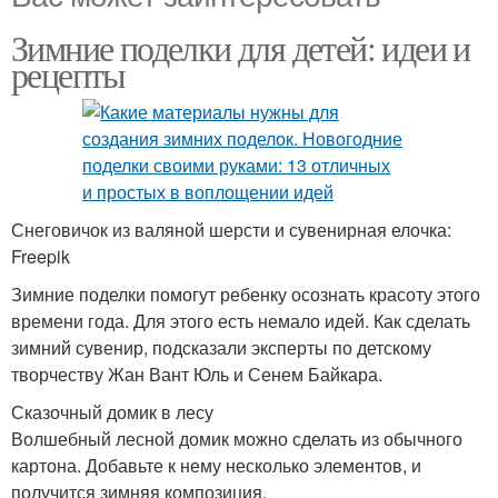
Зимние поделки для детей: идеи и
рецепты
Снеговичок из валяной шерсти и сувенирная елочка:
Freepik
Зимние поделки помогут ребенку осознать красоту этого
времени года. Для этого есть немало идей. Как сделать
зимний сувенир, подсказали эксперты по детскому
творчеству Жан Вант Юль и Сенем Байкара.
Сказочный домик в лесу
Волшебный лесной домик можно сделать из обычного
картона. Добавьте к нему несколько элементов, и
получится зимняя композиция.