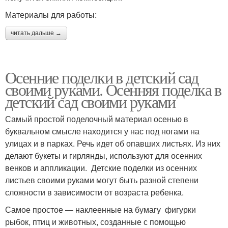
Материалы для работы:
читать дальше →
Осенние поделки в детский сад
своими руками. Осенняя поделка в
детский сад своими руками
Самый простой поделочный материал осенью в
буквальном смысле находится у нас под ногами на
улицах и в парках. Речь идет об опавших листьях. Из них
делают букеты и гирлянды, используют для осенних
венков и аппликации. Детские поделки из осенних
листьев своими руками могут быть разной степени
сложности в зависимости от возраста ребенка.
Самое простое — наклеенные на бумагу фигурки
рыбок, птиц и животных, созданные с помощью