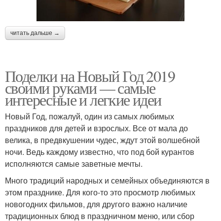
читать дальше →
Поделки на Новый Год 2019
своими руками — самые
интересные и легкие идеи
Новый Год, пожалуй, один из самых любимых
праздников для детей и взрослых. Все от мала до
велика, в предвкушении чудес, ждут этой волшебной
ночи. Ведь каждому известно, что под бой курантов
исполняются самые заветные мечты.
Много традиций народных и семейных объединяются в
этом празднике. Для кого-то это просмотр любимых
новогодних фильмов, для другого важно наличие
традиционных блюд в праздничном меню, или сбор