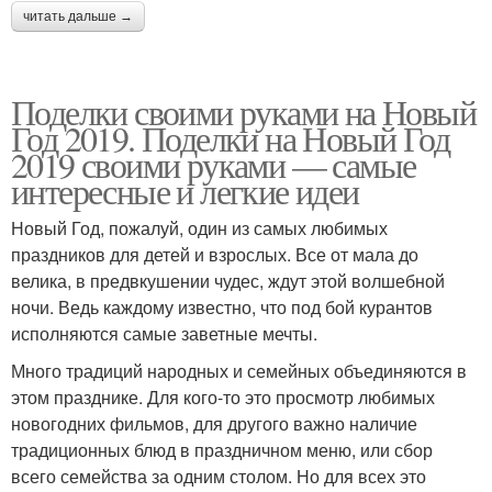
читать дальше →
Поделки своими руками на Новый
Год 2019. Поделки на Новый Год
2019 своими руками — самые
интересные и легкие идеи
Новый Год, пожалуй, один из самых любимых
праздников для детей и взрослых. Все от мала до
велика, в предвкушении чудес, ждут этой волшебной
ночи. Ведь каждому известно, что под бой курантов
исполняются самые заветные мечты.
Много традиций народных и семейных объединяются в
этом празднике. Для кого-то это просмотр любимых
новогодних фильмов, для другого важно наличие
традиционных блюд в праздничном меню, или сбор
всего семейства за одним столом. Но для всех это