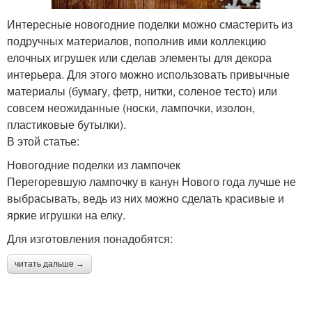
Интересные новогодние поделки можно смастерить из
подручных материалов, пополнив ими коллекцию
елочных игрушек или сделав элементы для декора
интерьера. Для этого можно использовать привычные
материалы (бумагу, фетр, нитки, соленое тесто) или
совсем неожиданные (носки, лампочки, изолон,
пластиковые бутылки).
В этой статье:
Новогодние поделки из лампочек
Перегоревшую лампочку в канун Нового года лучше не
выбрасывать, ведь из них можно сделать красивые и
яркие игрушки на елку.
Для изготовления понадобятся:
читать дальше →