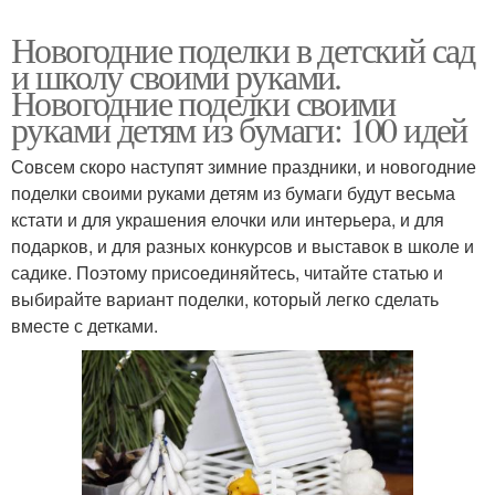
Новогодние поделки в детский сад
и школу своими руками.
Новогодние поделки своими
руками детям из бумаги: 100 идей
Совсем скоро наступят зимние праздники, и новогодние
поделки своими руками детям из бумаги будут весьма
кстати и для украшения елочки или интерьера, и для
подарков, и для разных конкурсов и выставок в школе и
садике. Поэтому присоединяйтесь, читайте статью и
выбирайте вариант поделки, который легко сделать
вместе с детками.