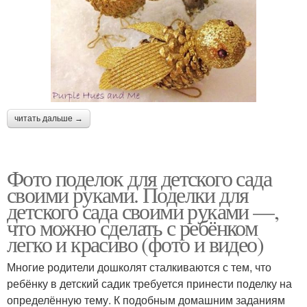
читать дальше →
Фото поделок для детского сада
своими руками. Поделки для
детского сада своими руками —,
что можно сделать с ребёнком
легко и красиво (фото и видео)
Многие родители дошколят сталкиваются с тем, что
ребёнку в детский садик требуется принести поделку на
определённую тему. К подобным домашним заданиям