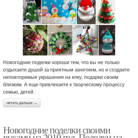
Новогодние поделки хороши тем, что вы не только
отдыхаете душой за приятным занятием, но и создаете
неповторимые украшения на елку, подарки своим
близким. А еще привлекаете к творческому процессу
семью, детей.
читать дальше →
Новогодние поделки своими
руками на 2019 год. Поделки на