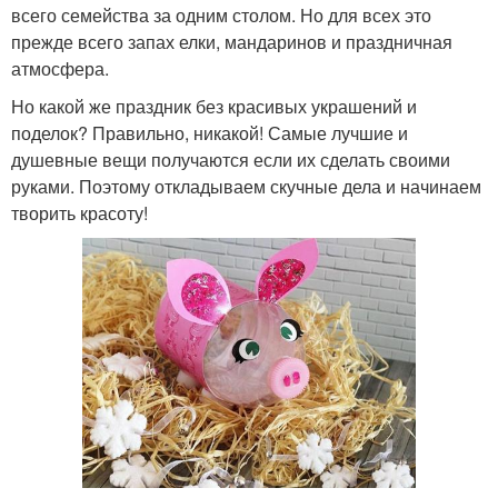
всего семейства за одним столом. Но для всех это
прежде всего запах елки, мандаринов и праздничная
атмосфера.
Но какой же праздник без красивых украшений и
поделок? Правильно, никакой! Самые лучшие и
душевные вещи получаются если их сделать своими
руками. Поэтому откладываем скучные дела и начинаем
творить красоту!