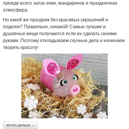
прежде всего запах елки, мандаринов и праздничная
атмосфера.
Но какой же праздник без красивых украшений и
поделок? Правильно, никакой! Самые лучшие и
душевные вещи получаются если их сделать своими
руками. Поэтому откладываем скучные дела и начинаем
творить красоту!
читать дальше →