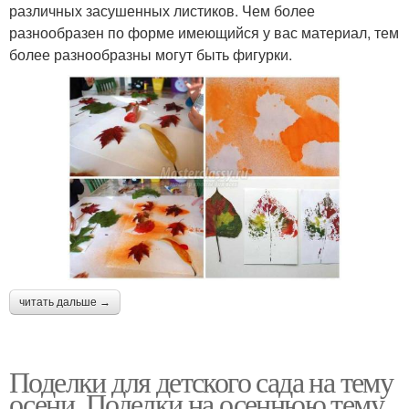
различных засушенных листиков. Чем более
разнообразен по форме имеющийся у вас материал, тем
более разнообразны могут быть фигурки.
читать дальше →
Поделки для детского сада на тему
осени. Поделки на осеннюю тему