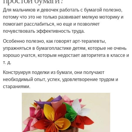
Для мальчиков и девочек работать с бумагой полезно,
потому что это не только развивает мелкую моторику и
помогает расслабиться, но еще и позволяет
почувствовать эффективность труда.
Особенно полезно, как говорят арт-терапевты,
упражняться в бумагопластике детям, которые не очень
хорошо учатся, которым недостает авторитета в классе и
т. д.
Конструируя поделки из бумаги, они получают
необходимый опыт, успех, удовлетворение трудом и
стараниями.