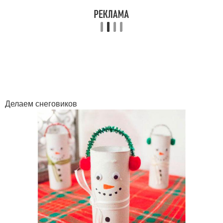
Делаем снеговиков