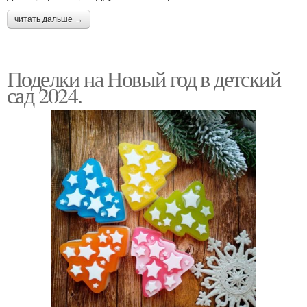
читать дальше →
Поделки на Новый год в детский
сад 2024.