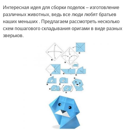
Интересная идея для сборки поделок – изготовление
различных животных, ведь все люди любят братьев
наших меньших . Предлагаем рассмотреть несколько
схем пошагового складывания оригами в виде разных
зверьков.