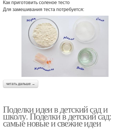
Как приготовить соленое тесто
Для замешивания теста потребуется:
читать дальше →
Поделки идеи в детский сад и
школу. Поделки в детский сад:
самые новые и свежие идеи