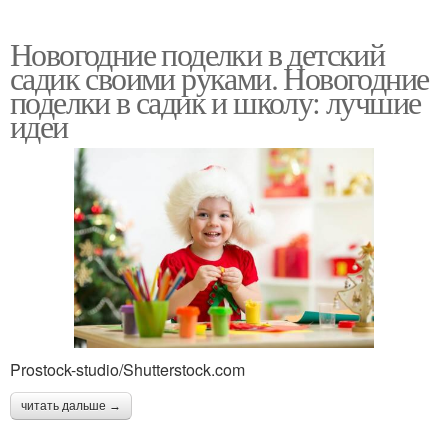
Новогодние поделки в детский
садик своими руками. Новогодние
поделки в садик и школу: лучшие
идеи
Prostock-studio/Shutterstock.com
читать дальше →