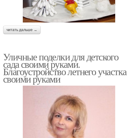
читать дальше →
Уличные поделки для детского
сада своими руками.
Благоустройство летнего участка
своими руками