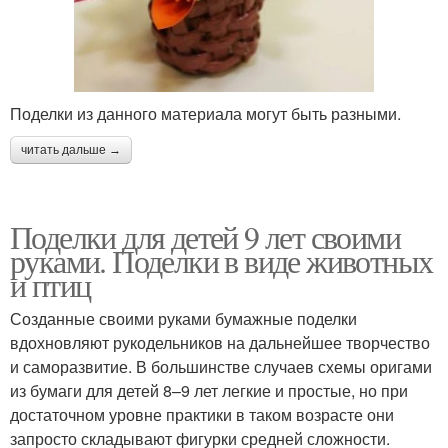
Поделки из данного материала могут быть разными.
читать дальше →
Поделки для детей 9 лет своими
руками. Поделки в виде животных
и птиц
Созданные своими руками бумажные поделки
вдохновляют рукодельников на дальнейшее творчество
и саморазвитие. В большинстве случаев схемы оригами
из бумаги для детей 8–9 лет легкие и простые, но при
достаточном уровне практики в таком возрасте они
запросто складывают фигурки средней сложности.