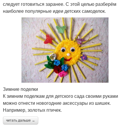
следует готовиться заранее. С этой целью разберём
наиболее популярные идеи детских самоделок.
Зимние поделки
К зимним поделкам для детского сада своими руками
можно отнести новогодние аксессуары из шишек.
Например, золотых птичек.
читать дальше →