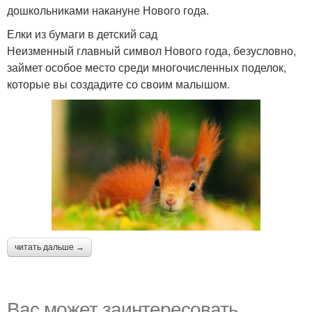
дошкольниками накануне Нового года.
Елки из бумаги в детский сад
Неизменный главный символ Нового года, безусловно,
займет особое место среди многочисленных поделок,
которые вы создадите со своим малышом.
читать дальше →
Вас может заинтересовать