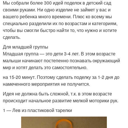
Мы собрали более 300 идей поделок в детский сад
своими руками. Ни одно изделие не займет у вас и
вашего ребенка много времени. Плюс ко всему мы
специально разделили их по возрастам и категориям,
чтобы вы смогли быстро найти то, что нужно и хотите
сделать.
Для младшей группы
Младшая группа — это дети 3-4 лет. В этом возрасте
малыши начинают постепенно познавать окружающий
мир и хотят делать это самостоятельно.
на 15-20 минут. Поэтому сделать поделку за 1-2 дня до
намеченного мероприятия не получится.
Идея не должна быть сложной, т.к. в этом возрасте
происходит начальное развитие мелкой моторики рук.
1 — Лев из пластиковой тарелки