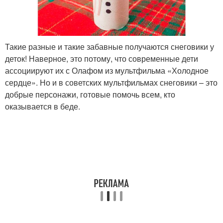
Такие разные и такие забавные получаются снеговики у
деток! Наверное, это потому, что современные дети
ассоциируют их с Олафом из мультфильма «Холодное
сердце». Но и в советских мультфильмах снеговики – это
добрые персонажи, готовые помочь всем, кто
оказывается в беде.