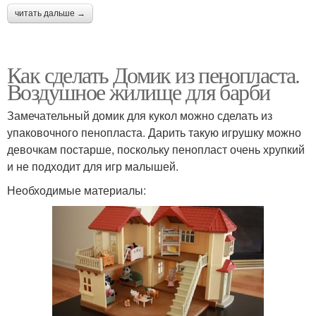
читать дальше →
Как сделать Домик из пенопласта.
Воздушное жилище для барби
Замечательный домик для кукол можно сделать из
упаковочного пенопласта. Дарить такую игрушку можно
девочкам постарше, поскольку пенопласт очень хрупкий
и не подходит для игр малышей.
Необходимые материалы: