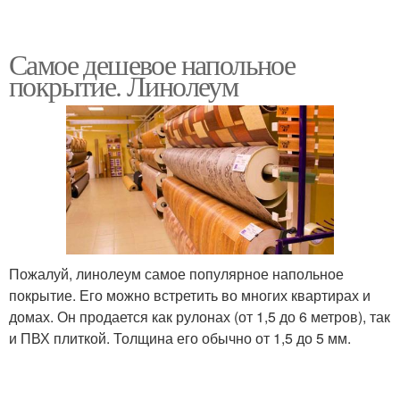
Самое дешевое напольное
покрытие. Линолеум
Пожалуй, линолеум самое популярное напольное
покрытие. Его можно встретить во многих квартирах и
домах. Он продается как рулонах (от 1,5 до 6 метров), так
и ПВХ плиткой. Толщина его обычно от 1,5 до 5 мм.