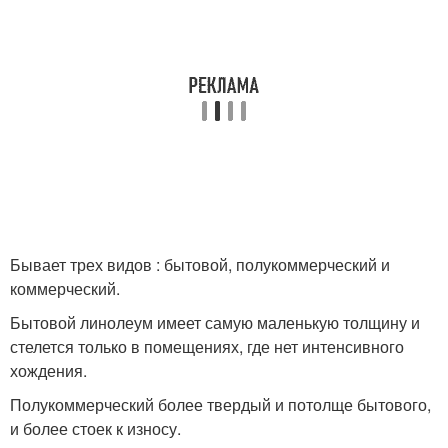
Бывает трех видов : бытовой, полукоммерческий и
коммерческий.
Бытовой линолеум имеет самую маленькую толщину и
стелется только в помещениях, где нет интенсивного
хождения.
Полукоммерческий более твердый и потолще бытового,
и более стоек к износу.