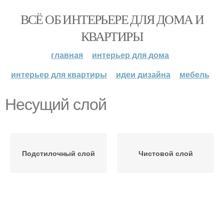
ВСЁ ОБ ИНТЕРЬЕРЕ ДЛЯ ДОМА И
КВАРТИРЫ
главная
интерьер для дома
интерьер для квартиры
идеи дизайна
мебель
Несущий слой
Подстилочный слой
Чистовой слой