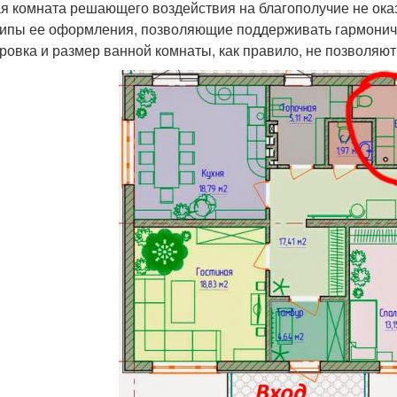
я комната решающего воздействия на благополучие не ока
ипы ее оформления, позволяющие поддерживать гармоничны
ровка и размер ванной комнаты, как правило, не позволяют