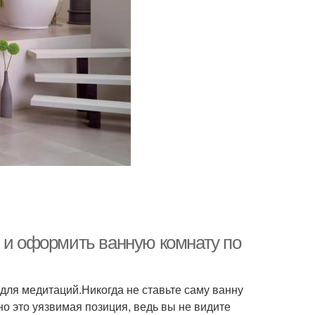
ь и оформить ванную комнату по
 для медитаций.Никогда не ставьте саму ванну
но это уязвимая позиция, ведь вы не видите