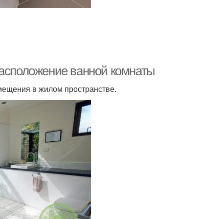
Расположение ванной комнаты
мещения в жилом пространстве.