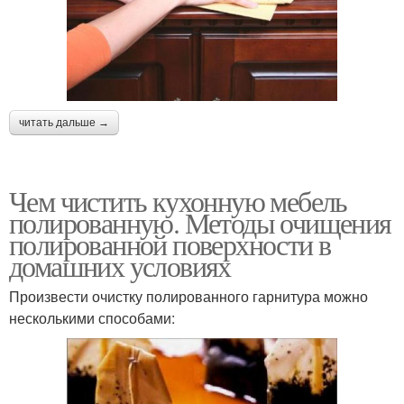
читать дальше →
Чем чистить кухонную мебель
полированную. Методы очищения
полированной поверхности в
домашних условиях
Произвести очистку полированного гарнитура можно
несколькими способами: