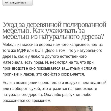
читать дальше →
Уход за деревянной полированной
мебелью. Как ухаживать за
мебелью из натурального дерева?
Мебель из массива дерева намного капризнее, чем из
того же МДФ или ДСП. Дело в том, что у натурального
дерева, как и у любого другого естественного
материала, есть поры. И, несмотря на то, что при
производстве оно покрывается защитными слоями
пропитки и лаков, это свойство сохраняется.
Если в помещении очень тепло и воздух в нем влажный
или наоборот, сухой, это отразится на поверхности
натурального дерева. Она либо разбухнет, либо
рассохнется со временем.