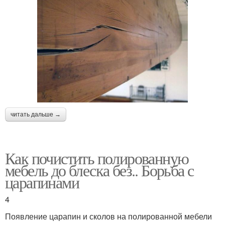
читать дальше →
Как почистить полированную
мебель до блеска без.. Борьба с
царапинами
4
Появление царапин и сколов на полированной мебели