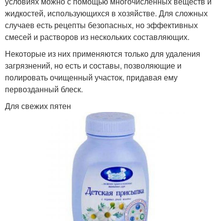
условиях можно с помощью многочисленных веществ и
жидкостей, использующихся в хозяйстве. Для сложных
случаев есть рецепты безопасных, но эффективных
смесей и растворов из нескольких составляющих.
Некоторые из них применяются только для удаления
загрязнений, но есть и составы, позволяющие и
полировать очищенный участок, придавая ему
первозданный блеск.
Для свежих пятен