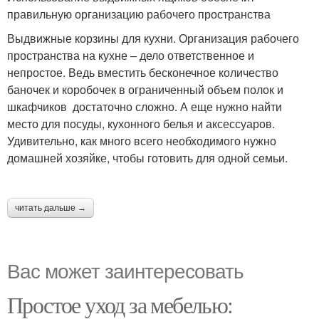
правильную организацию рабочего пространства
Выдвижные корзины для кухни. Организация рабочего
пространства на кухне – дело ответственное и
непростое. Ведь вместить бесконечное количество
баночек и коробочек в ограниченный объем полок и
шкафчиков достаточно сложно. А еще нужно найти
место для посуды, кухонного белья и аксессуаров.
Удивительно, как много всего необходимого нужно
домашней хозяйке, чтобы готовить для одной семьи.
читать дальше →
Вас может заинтересовать
Простое уход за мебелью: