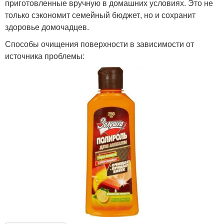
приготовленные вручную в домашних условиях. Это не
только сэкономит семейный бюджет, но и сохранит
здоровье домочадцев.
Способы очищения поверхности в зависимости от
источника проблемы: