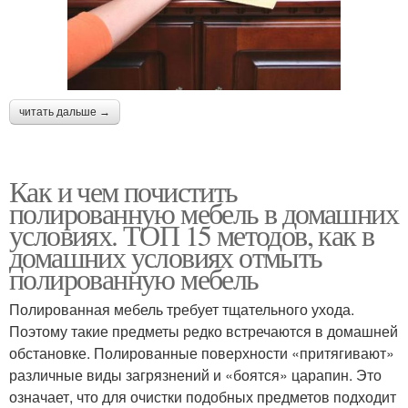
читать дальше →
Как и чем почистить
полированную мебель в домашних
условиях. ТОП 15 методов, как в
домашних условиях отмыть
полированную мебель
Полированная мебель требует тщательного ухода.
Поэтому такие предметы редко встречаются в домашней
обстановке. Полированные поверхности «притягивают»
различные виды загрязнений и «боятся» царапин. Это
означает, что для очистки подобных предметов подходит