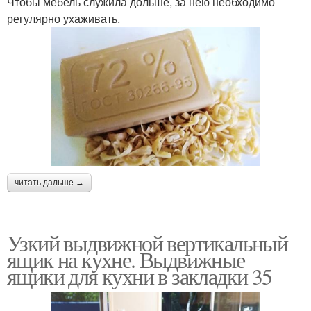
Чтобы мебель служила дольше, за нею необходимо
регулярно ухаживать.
читать дальше →
Узкий выдвижной вертикальный
ящик на кухне. Выдвижные
ящики для кухни в закладки 35