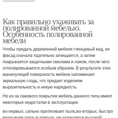
Как правильно ухаживать за
полированной мебелью.
Особенность полированной
мебели
Чтобы придать деревянной мебели глянцевый вид, ее
фасад сначала тщательно зачищается, а затем
покрывается защитными смолами и лаком, после чего
отполировывается особым образом. В результате этих
манипуляций поверхность мебели напоминает
зеркальную гладь, что придает изделиям
выразительность и некую нарядность.
Но из-за лакового покрытия мебель данного типа имеет
некоторые недостатки в эксплуатации:
во-первых, сильно притягивает пыль;во-вторых, быстро
впитывает грязь;в-третьих, не отличается высокой