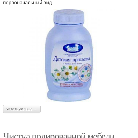
первоначальный вид.
читать дальше →
Чистка полированной мебели