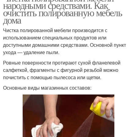
народными средствами. Как
очистить полированную мебель
дома
Чистка полированной мебели производится с
использованием специальных продуктов или
доступными домашними средствами. Основной пункт
ухода — удаление пыли.
Ровные поверхности протирают сухой фланелевой
салфеткой, фрагменты с фигурной резьбой можно
почистить с помощью пылесоса или щетки.
Основные виды магазинных составов: