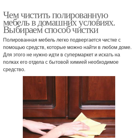
Чем чистить полированную
мебель в домашних условиях.
Выбираем способ чистки
Полированная мебель легко подвергается чистке с
помощью средств, которые можно найти в любом доме.
Для этого не нужно идти в супермаркет и искать на
полках его отдела с бытовой химией необходимое
средство.