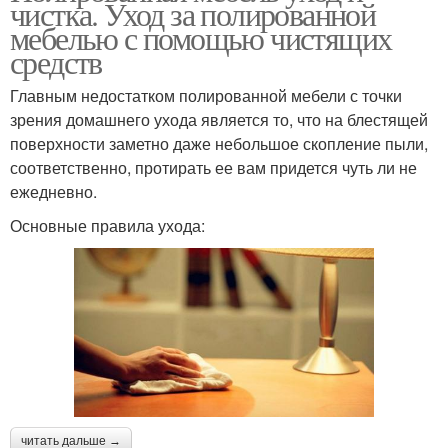
чистка. Уход за полированной
мебелью с помощью чистящих
средств
Главным недостатком полированной мебели с точки
зрения домашнего ухода является то, что на блестящей
поверхности заметно даже небольшое скопление пыли,
соответственно, протирать ее вам придется чуть ли не
ежедневно.
Основные правила ухода:
читать дальше →