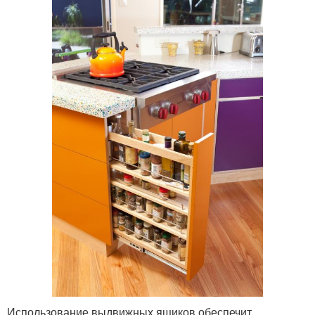
Использование выдвижных ящиков обеспечит