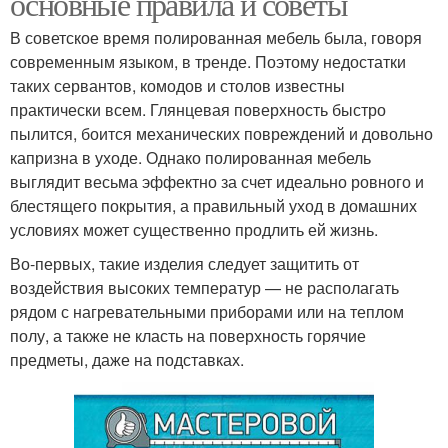
основные правила и советы
В советское время полированная мебель была, говоря
современным языком, в тренде. Поэтому недостатки
таких сервантов, комодов и столов известны
практически всем. Глянцевая поверхность быстро
пылится, боится механических повреждений и довольно
капризна в уходе. Однако полированная мебель
выглядит весьма эффектно за счет идеально ровного и
блестящего покрытия, а правильный уход в домашних
условиях может существенно продлить ей жизнь.
Во-первых, такие изделия следует защитить от
воздействия высоких температур — не располагать
рядом с нагревательными приборами или на теплом
полу, а также не класть на поверхность горячие
предметы, даже на подставках.