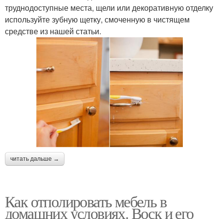
труднодоступные места, щели или декоративную отделку
используйте зубную щетку, смоченную в чистящем
средстве из нашей статьи.
читать дальше →
Как отполировать мебель в
домашних условиях. Воск и его