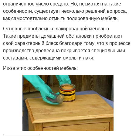
ограниченное число средств. Но, несмотря на такие
особенности, существует несколько решений вопроса,
как самостоятельно отмыть полированную мебель.
Основные проблемы с лакированной мебелью
Такие предметы домашней обстановки приобретают
свой характерный блеск благодаря тому, что в процессе
производства древесина покрывается специальными
составами, содержащими смолы и лаки.
Из-за этих особенностей мебель: