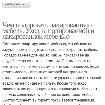
читать дальше →
Чем полировать лакированную
мебель. Уход за полированной и
лакированной мебелью
Обставляя квартиру новой мебелью, мы обычно не
задумываемся над тем, как дольше сохранить мебель.
Гораздо важнее для нас то, как бы покрасивее да
поудобнее разместить предметы. С этим нельзя не
считаться, но не менее важно и то как, например, будет
стоять мебель - вблизи от батарей центрального
отопления или по возможности удалена от них - горячий
воздух ей не пойдет на пользу. Кроме того, надо
защищать полированную и лакированную мебель и от
прямых солнечных лучей - под их действием мебель
быстро тускнеет, выгорает, покрывается трещинами.