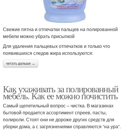
Свежие пятна и отпечатки пальцев на полированной
мебели можно убрать присыпкой
Для удаления пальцевых отпечатков и только что
появившихся следов жира используются:
читать дальше →
Как ухаживать за полированный
мебель. Как ее можно почистить
Самый щепетильный вопрос – чистка. В магазинах
бытовой продается ассортимент спреев, пасты,
полироли. Стоят они не дороже других средств для
уборки дома, а с загрязнениями справляются “на ура”.