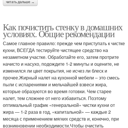
читать дальше →
Как почистить стенку в домашних
условиях. Общие рекомендации
Самое главное правило: прежде чем приступать к чистке
кухни, ВСЕГДА тестируйте чистящее средство на
незаметном участке. Обработайте его, затем протрите
начисто и насухо, подождите 1-2 минуты и оцените, не
изменился ли цвет покрытия, не исчез ли блеск и
прочее.Жирный налет на кухонной мебели – это смесь
пыли с испарениями и мельчайшей взвеси жира,
которые образуются во время готовки. Чем старее
налет, тем сложнее от него избавиться. Поэтому
оптимальный график «генеральной» чистки кухни от
жира — 1-2 раза в год, «капитальной» — каждые 2
месяца с применением мягких средств и, конечно, при
возникновении необходимости.Чтобы очистить