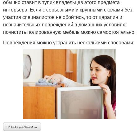
обычно ставит в тупик владельцев этого предмета
интерьера. Если с серьезными и крупными сколами без
участия специалистов не обойтись, то от царапин и
незначительных повреждений в домашних условиях
почистить полированную мебель можно самостоятельно.
Повреждения можно устранить несколькими способами:
читать дальше →