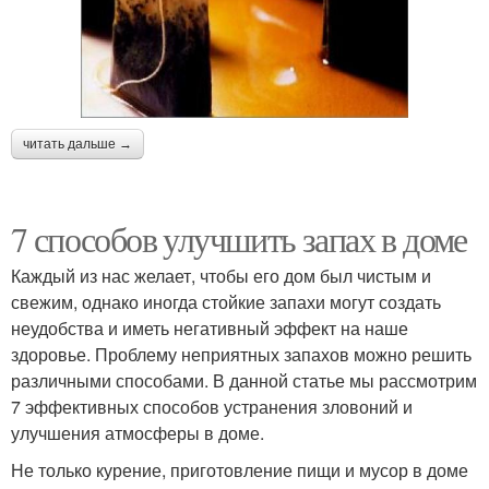
читать дальше →
7 способов улучшить запах в доме
Каждый из нас желает, чтобы его дом был чистым и
свежим, однако иногда стойкие запахи могут создать
неудобства и иметь негативный эффект на наше
здоровье. Проблему неприятных запахов можно решить
различными способами. В данной статье мы рассмотрим
7 эффективных способов устранения зловоний и
улучшения атмосферы в доме.
Не только курение, приготовление пищи и мусор в доме