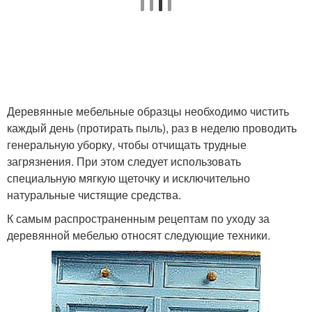
Деревянные мебельные образцы необходимо чистить
каждый день (протирать пыль), раз в неделю проводить
генеральную уборку, чтобы отчищать трудные
загрязнения. При этом следует использовать
специальную мягкую щеточку и исключительно
натуральные чистящие средства.
К самым распространенным рецептам по уходу за
деревянной мебелью относят следующие техники.