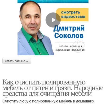
читать дальше →
Как очистить полированную
мебель от пятен и грязи. Народные
средства для очищения мебели
Очистить любую полированную мебель в домашних