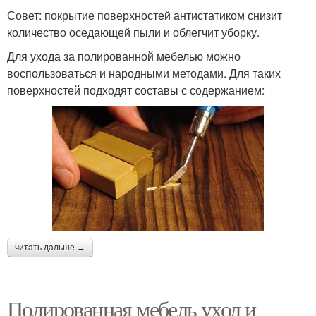
Совет: покрытие поверхностей антистатиком снизит
количество оседающей пыли и облегчит уборку.
Для ухода за полированной мебелью можно
воспользоваться и народными методами. Для таких
поверхностей подходят составы с содержанием:
читать дальше →
Полированная мебель уход и