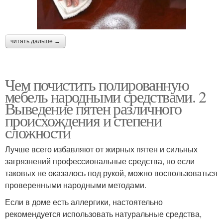
читать дальше →
Чем почистить полированную
мебель народными средствами. 2
Выведение пятен различного
происхождения и степени
сложности
Лучше всего избавляют от жирных пятен и сильных
загрязнений профессиональные средства, но если
таковых не оказалось под рукой, можно воспользоваться
проверенными народными методами.
Если в доме есть аллергики, настоятельно
рекомендуется использовать натуральные средства,