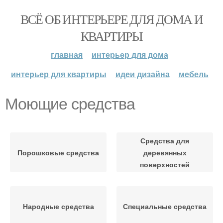
ВСЁ ОБ ИНТЕРЬЕРЕ ДЛЯ ДОМА И
КВАРТИРЫ
главная
интерьер для дома
интерьер для квартиры
идеи дизайна
мебель
Моющие средства
Средства для
Порошковые средства
деревянных
поверхностей
Народные средства
Специальные средства