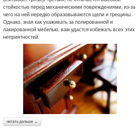
стойкостью перед механическими повреждениями, из-за
чего на ней нередко образовываются щели и трещины.
Однако, зная как ухаживать за полированной и
лакированной мебелью, вам удастся избежать всех этих
неприятностей.
читать дальше →