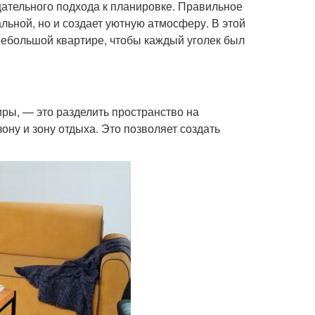
щательного подхода к планировке. Правильное
льной, но и создает уютную атмосферу. В этой
 небольшой квартире, чтобы каждый уголек был
ры, — это разделить пространство на
ну и зону отдыха. Это позволяет создать