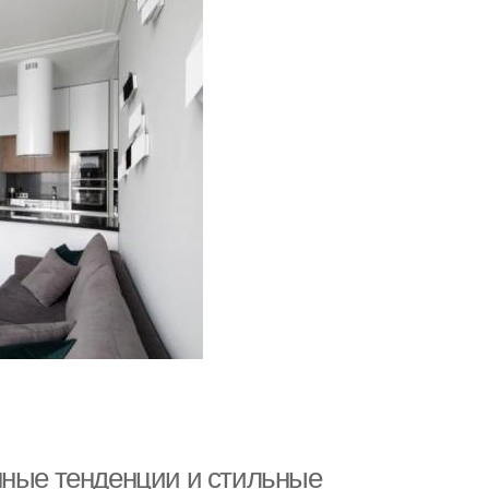
нные тенденции и стильные