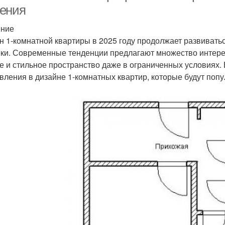
ения
ение
н 1-комнатной квартиры в 2025 году продолжает развиватьс
ики. Современные тенденции предлагают множество интере
е и стильное пространство даже в ограниченных условиях.
вления в дизайне 1-комнатных квартир, которые будут поп