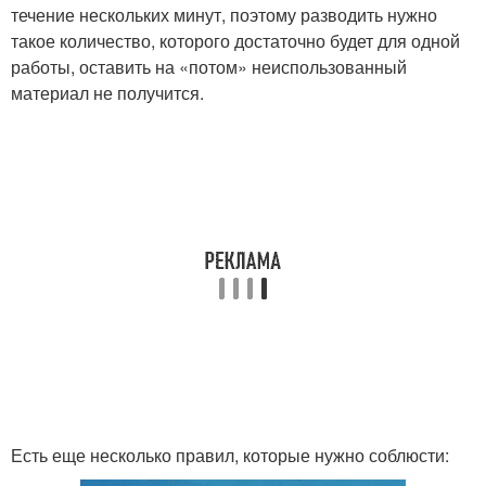
течение нескольких минут, поэтому разводить нужно
такое количество, которого достаточно будет для одной
работы, оставить на «потом» неиспользованный
материал не получится.
Есть еще несколько правил, которые нужно соблюсти: