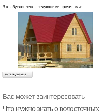
Это обусловлено следующими причинами:
читать дальше →
Вас может заинтересовать
Что нужно знать о водосточных