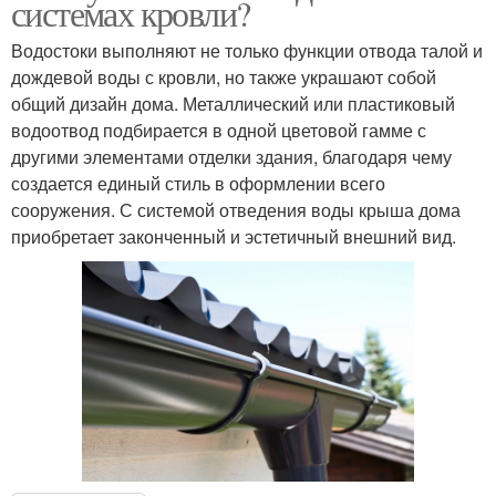
системах кровли?
Водостоки выполняют не только функции отвода талой и
дождевой воды с кровли, но также украшают собой
общий дизайн дома. Металлический или пластиковый
водоотвод подбирается в одной цветовой гамме с
другими элементами отделки здания, благодаря чему
создается единый стиль в оформлении всего
сооружения. С системой отведения воды крыша дома
приобретает законченный и эстетичный внешний вид.