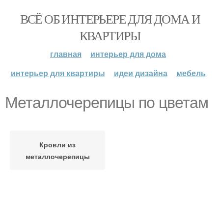
ВСЁ ОБ ИНТЕРЬЕРЕ ДЛЯ ДОМА И
КВАРТИРЫ
главная
интерьер для дома
интерьер для квартиры
идеи дизайна
мебель
Металлочерепицы по цветам
Кровли из
металлочерепицы