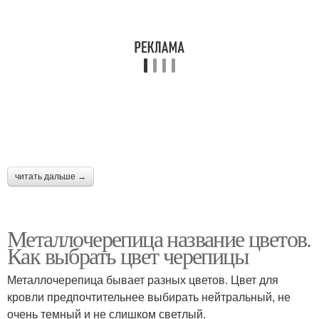
читать дальше →
Металлочерепица название цветов.
Как выбрать цвет черепицы
Металлочерепица бывает разных цветов. Цвет для
кровли предпочтительнее выбирать нейтральный, не
очень темный и не слишком светлый.