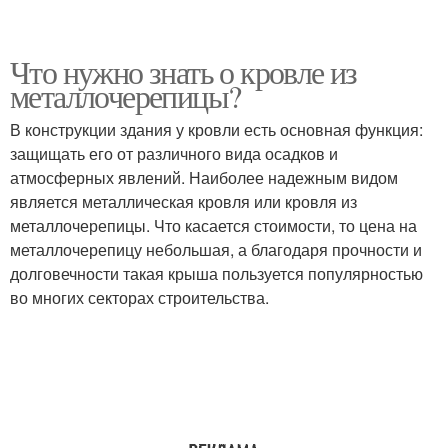
Что нужно знать о кровле из
металлочерепицы?
В конструкции здания у кровли есть основная функция:
защищать его от различного вида осадков и
атмосферных явлений. Наиболее надежным видом
является металлическая кровля или кровля из
металлочерепицы. Что касается стоимости, то цена на
металлочерепицу небольшая, а благодаря прочности и
долговечности такая крыша пользуется популярностью
во многих секторах строительства.