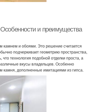
. Особенности и преимущества
м камнем и обоями. Это решение считается
обычно подчеркивает геометрию пространства,
 что технология подобной отделки проста, а
различные вкусы владельцев. Особенно
м камня, дополненные имитациями из гипса.