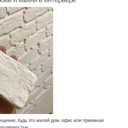
щение, будь это жилой дом, офис или приемная
опулярностью.