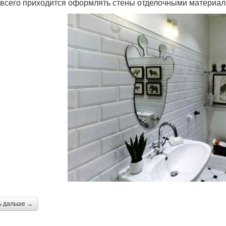
всего приходится оформлять стены отделочными материал
ь дальше →