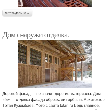
читать дальше →
Дом снаружи отделка.
Дорогой фасад — не значит дорогие материалы. Дом
«Ъ» — отделка фасада обрезками горбыля. Архитектор
Тотан Кузембаев. Фото с сайта totan.ru Ведь главное,