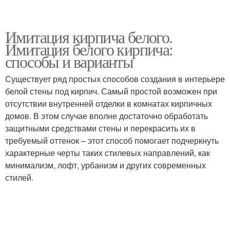
Имитация кирпича белого.
Имитация белого кирпича:
способы и варианты
Существует ряд простых способов создания в интерьере
белой стены под кирпич. Самый простой возможен при
отсутствии внутренней отделки в комнатах кирпичных
домов. В этом случае вполне достаточно обработать
защитными средствами стены и перекрасить их в
требуемый оттенок – этот способ помогает подчеркнуть
характерные черты таких стилевых направлений, как
минимализм, лофт, урбанизм и других современных
стилей.