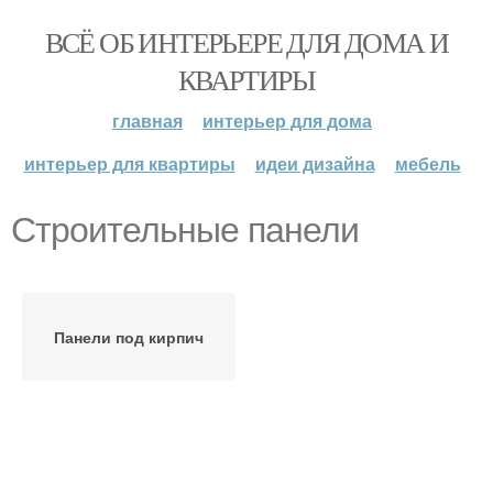
ВСЁ ОБ ИНТЕРЬЕРЕ ДЛЯ ДОМА И
КВАРТИРЫ
главная
интерьер для дома
интерьер для квартиры
идеи дизайна
мебель
Строительные панели
Панели под кирпич