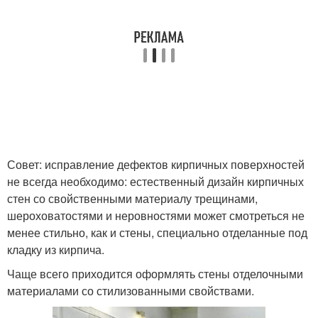
Совет: исправление дефектов кирпичных поверхностей
не всегда необходимо: естественный дизайн кирпичных
стен со свойственными материалу трещинами,
шероховатостями и неровностями может смотреться не
менее стильно, как и стены, специально отделанные под
кладку из кирпича.
Чаще всего приходится оформлять стены отделочными
материалами со стилизованными свойствами.