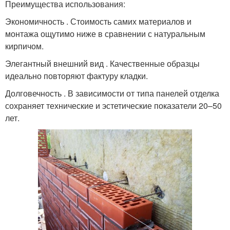
Преимущества использования:
Экономичность . Стоимость самих материалов и
монтажа ощутимо ниже в сравнении с натуральным
кирпичом.
Элегантный внешний вид . Качественные образцы
идеально повторяют фактуру кладки.
Долговечность . В зависимости от типа панелей отделка
сохраняет технические и эстетические показатели 20–50
лет.