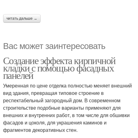
читать дальше →
Вас может заинтересовать
Создание эффекта кирпичной
кладки с помощью фасадных
панелей
Умеренная по цене отделка полностью меняет внешний
вид здания, превращая типовое строение в
респектабельный загородный дом. В современном
строительстве подобные варианты применяют для
внешних и внутренних работ, в том числе для обшивки
фасадов и цоколя, для украшения каминов и
фрагментов декоративных стен.