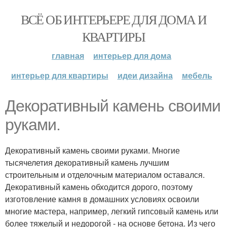
ВСЁ ОБ ИНТЕРЬЕРЕ ДЛЯ ДОМА И
КВАРТИРЫ
главная
интерьер для дома
интерьер для квартиры
идеи дизайна
мебель
Декоративный камень своими
руками.
Декоративный камень своими руками. Многие
тысячелетия декоративный камень лучшим
строительным и отделочным материалом оставался.
Декоративный камень обходится дорого, поэтому
изготовление камня в домашних условиях освоили
многие мастера, например, легкий гипсовый камень или
более тяжелый и недорогой - на основе бетона. Из чего