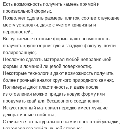
Есть возможность получить камень прямой и
произвольной формы;.
Позволяет сделать размеры плиток, соответствующие
месту установки, даже с учетом кривизны и
неровностей;.
Выпускаемые готовые формы дают возможность
получить крупнозернистую и гладкую фактуру, почти
полированную;.
Несложно сделать материал любой неправильной
формы и ломаной лицевой поверхности;.
Некоторые технологии дают возможность получить
более прочный аналог хрупкого природного камня;.
Полимеры дают пластичность, и даже после
изготовления можно придать новую форму или
продумать край для бесшовного соединения;.
Искусственный материал нередко имеет лучшие
декоративные свойства;.
Отличается от натурального камня простотой укладки,
благодаря гладкой тыльной стороне;.