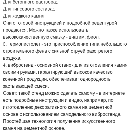
Для бетонного раствора;.
Для гипсового состава;.
Для жидкого камня.
Они с готовой инструкцией и подробной рецептурой
продаются. Можно также использовать
высококачественную смазку - циатим, фиол.
3. термопистолет - это приспособление типа небольшого
строительного фена с сильной струей разогретого
воздуха.
4. вибростенд - основной станок для изготовления камня
своими руками, гарантирующий высокое качество
конечной продукции, обеспечивает однородность
застывающей смеси.
Совет: такой стенд можно сделать самому - в интернете
есть подробные инструкции и видео, например, по
изготовлению декоративного камня на цементной
основе с использованием самодельного вибростенда.
Простейшая технология получения искусственного
камня на цементной основе.