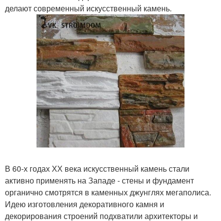
делают современный искусственный камень.
В 60-х годах ХХ века искусственный камень стали
активно применять на Западе - стены и фундамент
органично смотрятся в каменных джунглях мегаполиса.
Идею изготовления декоративного камня и
декорирования строений подхватили архитекторы и