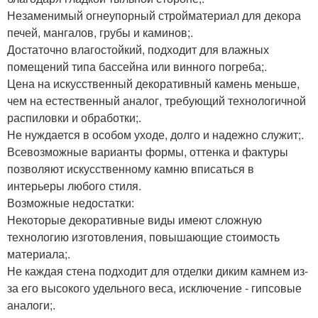
Незаменимый огнеупорный стройматериал для декора
печей, мангалов, грубы и каминов;.
Достаточно влагостойкий, подходит для влажных
помещений типа бассейна или винного погреба;.
Цена на искусственный декоративный камень меньше,
чем на естественный аналог, требующий технологичной
распиловки и обработки;.
Не нуждается в особом уходе, долго и надежно служит;.
Всевозможные варианты формы, оттенка и фактуры
позволяют искусственному камню вписаться в
интерьеры любого стиля.
Возможные недостатки:
Некоторые декоративные виды имеют сложную
технологию изготовления, повышающие стоимость
материала;.
Не каждая стена подходит для отделки диким камнем из-
за его высокого удельного веса, исключение - гипсовые
аналоги;.