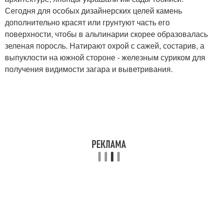
Сегодня для особых дизайнерских целей камень
дополнительно красят или грунтуют часть его
поверхности, чтобы в альпинарии скорее образовалась
зеленая поросль. Натирают охрой с сажей, состарив, а
выпуклости на южной стороне - железным суриком для
получения видимости загара и выветривания.