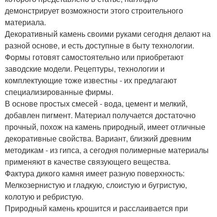
демонстрирует возможности этого строительного
материала.
Декоративный камень своими руками сегодня делают на
разной основе, и есть доступные в быту технологии.
Формы готовят самостоятельно или приобретают
заводские модели. Рецептуры, технологии и
комплектующие тоже известны - их предлагают
специализированные фирмы.
В основе простых смесей - вода, цемент и мелкий,
добавлен пигмент. Материал получается достаточно
прочный, похож на камень природный, имеет отличные
декоративные свойства. Вариант, близкий древним
методикам - из гипса, а сегодня полимерные материалы
применяют в качестве связующего вещества.
Фактура дикого камня имеет разную поверхность:
Мелкозернистую и гладкую, слоистую и бугристую,
колотую и ребристую.
Природный камень крошится и расслаивается при