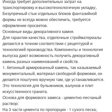
Иногда требует дополнительных затрат на
транспортировку и высокотехнологичную укладку;.
Безупречный стык отдельных блоков фантазийной
формы не всегда можно обеспечить, требуется
оформление просветов.
Основные виды декоративного камня.
Для гарантии качества, отделочные стройматериалы
делаются в точном соответствии с рецептурой и
технологией производства. Компоненты и технология
выпуска дают возможность получить декоративный
камень разных наименований и свойств.
1. бетонный армированный камень, так называемый
монументальный, материал свободной формовки, он
делается поштучно вручную там, где устанавливается.
Это технология для булыжников, валунов и плит
искусственного гранита.
Основа для формового замеса - цементно-песчаный
раствор:
На 3 части цемента по пропорции - 1 сухого песка;.