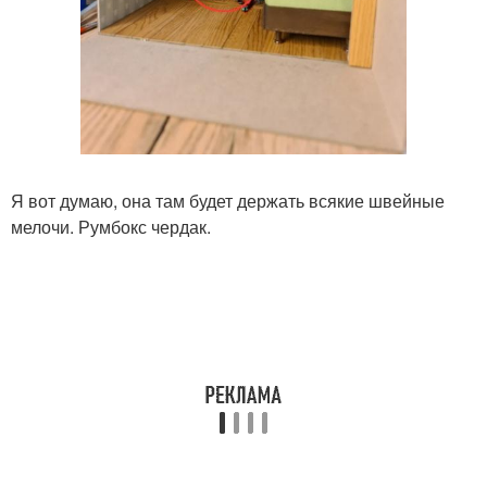
Я вот думаю, она там будет держать всякие швейные
мелочи. Румбокс чердак.