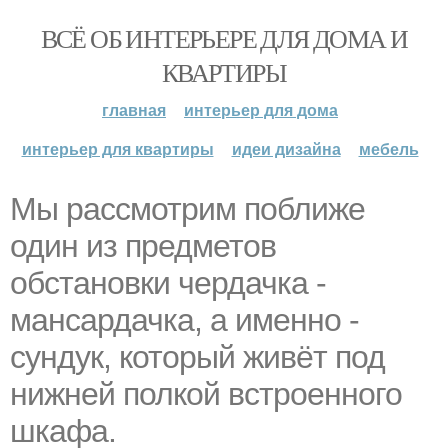
ВСЁ ОБ ИНТЕРЬЕРЕ ДЛЯ ДОМА И
КВАРТИРЫ
главная
интерьер для дома
интерьер для квартиры
идеи дизайна
мебель
Мы рассмотрим поближе
один из предметов
обстановки чердачка -
мансардачка, а именно -
сундук, который живёт под
нижней полкой встроенного
шкафа.