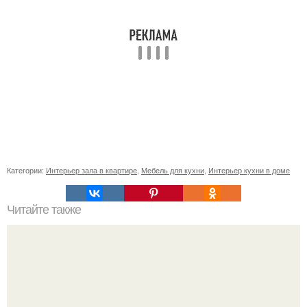
Категории:
Интерьер зала в квартире
,
Мебель для кухни
,
Интерьер кухни в доме
Читайте также