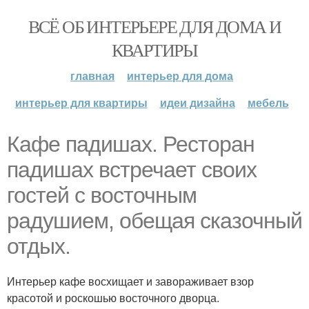
ВСЁ ОБ ИНТЕРЬЕРЕ ДЛЯ ДОМА И
КВАРТИРЫ
главная
интерьер для дома
интерьер для квартиры
идеи дизайна
мебель
Кафе падишах. Ресторан
падишах встречает своих
гостей с восточным
радушием, обещая сказочный
отдых.
Интерьер кафе восхищает и завораживает взор
красотой и роскошью восточного дворца.