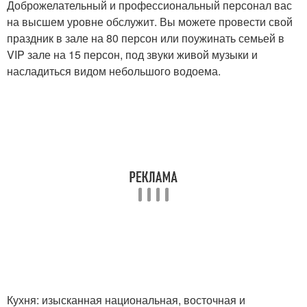
Доброжелательный и профессиональный персонал вас
на высшем уровне обслужит. Вы можете провести свой
праздник в зале на 80 персон или поужинать семьей в
VIP зале на 15 персон, под звуки живой музыки и
насладиться видом небольшого водоема.
Кухня: изысканная национальная, восточная и