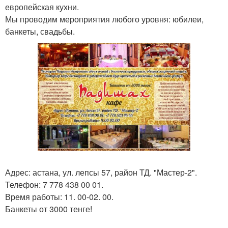
европейская кухни.
Мы проводим мероприятия любого уровня: юбилеи,
банкеты, свадьбы.
Адрес: астана, ул. лепсы 57, район ТД. "Мастер-2".
Телефон: 7 778 438 00 01.
Время работы: 11. 00-02. 00.
Банкеты от 3000 тенге!