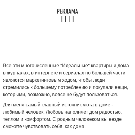
Все эти многочисленные "Идеальные" квартиры и дома
в журналах, в интернете и сериалах по большей части
являются маркетинговым ходом, чтобы люди
стремились к большему потреблению и покупали вещи,
которыми, возможно, вовсе не будут пользоваться.
Для меня самый главный источник уюта в доме -
любимый человек. Любовь наполняет дом радостью,
тёплом и комфортом. С родным человеком вы везде
сможете чувствовать себя, как дома.