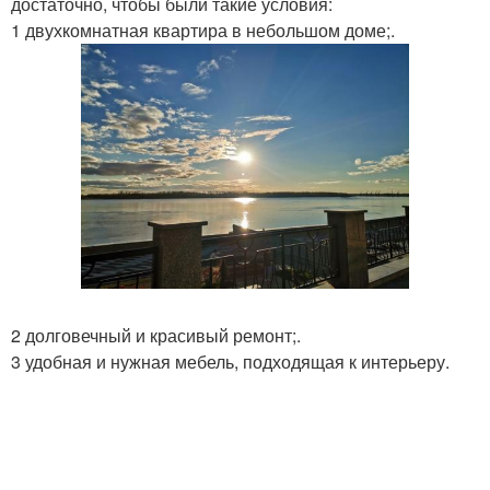
достаточно, чтобы были такие условия:
1 двухкомнатная квартира в небольшом доме;.
2 долговечный и красивый ремонт;.
3 удобная и нужная мебель, подходящая к интерьеру.