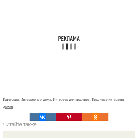
Категории:
Интерьер для дома
,
Интерьер для квартиры
,
Красивые интерьеры
домов
Читайте также