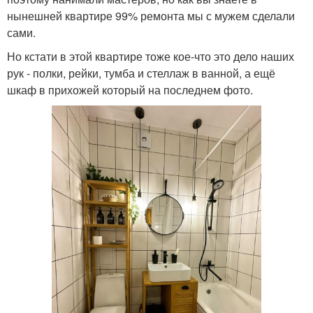
нынешней квартире 99% ремонта мы с мужем сделали
сами.
Но кстати в этой квартире тоже кое-что это дело наших
рук - полки, рейки, тумба и стеллаж в ванной, а ещё
шкаф в прихожей который на последнем фото.