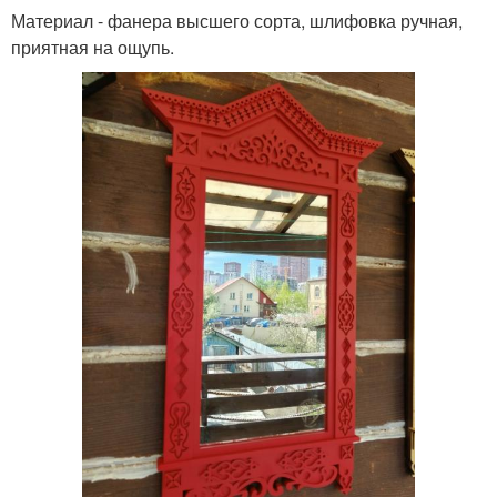
Материал - фанера высшего сорта, шлифовка ручная,
приятная на ощупь.