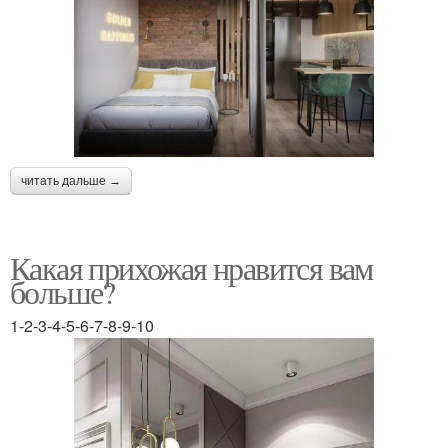
читать дальше →
Какая прихожая нравится вам
больше?
1-2-3-4-5-6-7-8-9-10