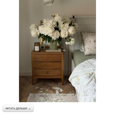
читать дальше →