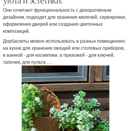
Они сочетают функциональность с декоративным
дизайном, подходят для хранения мелочей, сервировки,
оформления дверей или создания цветочных
композиций.
Дорбаскеты можно использовать в разных помещениях:
на кухне для хранения овощей или столовых приборов,
в ванной - для косметики, в прихожей - для ключей,
тапочек, для пульта ….