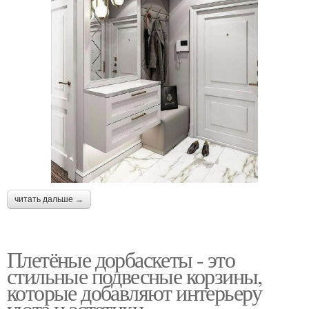
читать дальше →
Плетёные дорбаскеты - это
стильные подвесные корзины,
которые добавляют интерьеру
уюта и эстетики.