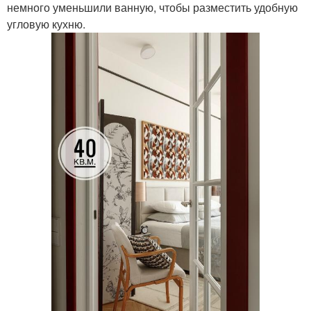
немного уменьшили ванную, чтобы разместить удобную
угловую кухню.