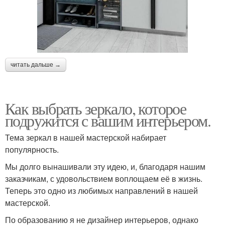
читать дальше →
Как выбрать зеркало, которое
подружится с вашим интерьером.
Тема зеркал в нашей мастерской набирает
популярность.
Мы долго вынашивали эту идею, и, благодаря нашим
заказчикам, с удовольствием воплощаем её в жизнь.
Теперь это одно из любимых направлений в нашей
мастерской.
По образованию я не дизайнер интерьеров, однако