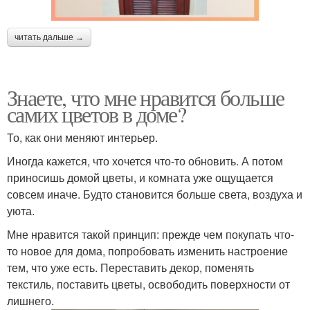
читать дальше →
Знаете, что мне нравится больше
самих цветов в доме?
То, как они меняют интерьер.
Иногда кажется, что хочется что-то обновить. А потом
приносишь домой цветы, и комната уже ощущается
совсем иначе. Будто становится больше света, воздуха и
уюта.
Мне нравится такой принцип: прежде чем покупать что-
то новое для дома, попробовать изменить настроение
тем, что уже есть. Переставить декор, поменять
текстиль, поставить цветы, освободить поверхности от
лишнего.