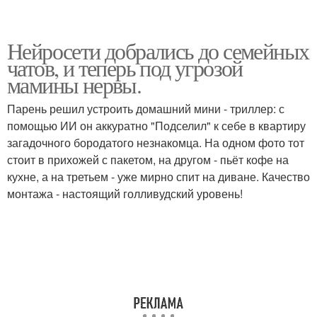
Нейросети добрались до семейных
чатов, и теперь под угрозой
мамины нервы.
Парень решил устроить домашний мини - триллер: с
помощью ИИ он аккуратно "Подселил" к себе в квартиру
загадочного бородатого незнакомца. На одном фото тот
стоит в прихожей с пакетом, на другом - пьёт кофе на
кухне, а на третьем - уже мирно спит на диване. Качество
монтажа - настоящий голливудский уровень!