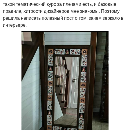
такой тематический курс за плечами есть, и базовые
правила, хитрости дизайнеров мне знакомы. Поэтому
решила написать полезный пост о том, зачем зеркало в
интерьере.