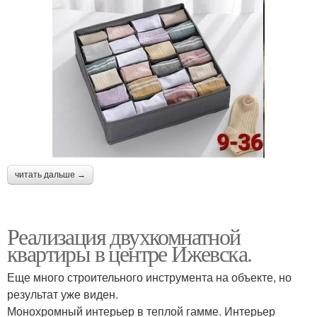
читать дальше →
Реализация двухкомнатной
квартиры в центре Ижевска.
Еще много строительного инструмента на объекте, но
результат уже виден.
Монохромный интерьер в теплой гамме. Интерьер