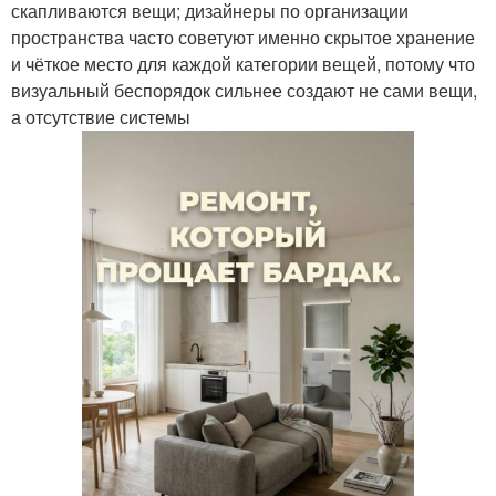
скапливаются вещи; дизайнеры по организации
пространства часто советуют именно скрытое хранение
и чёткое место для каждой категории вещей, потому что
визуальный беспорядок сильнее создают не сами вещи,
а отсутствие системы