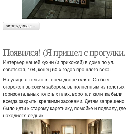
читать дальше →
Появился! (Я пришел с прогулки.
Интерьер нашей кухни (и прихожей) в доме по ул.
советская, 104, конец 50-х годов прошлого века.
На улице я только в своем дворе гулял. Он был
огорожен высоким забором, выполненным из толстых
горизонтальных толстых плах, ворота и калитка были
всегда закрыты крепкими засовами. Детям запрещено
было идти к старому каретнику, помойке и подвалу, где
находился ледник.