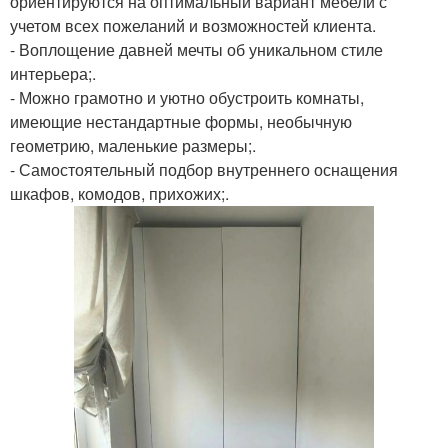
ориентируются на оптимальный вариант мебели с
учетом всех пожеланий и возможностей клиента.
- Воплощение давней мечты об уникальном стиле
интерьера;.
- Можно грамотно и уютно обустроить комнаты,
имеющие нестандартные формы, необычную
геометрию, маленькие размеры;.
- Самостоятельный подбор внутреннего оснащения
шкафов, комодов, прихожих;.