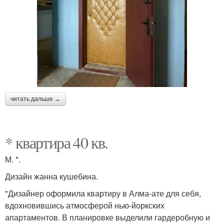
читать дальше →
* квартира 40 кв.
М. *.
Дизайн жанна кушебина.
"Дизайнер оформила квартиру в Алма-ате для себя,
вдохновившись атмосферой нью-йоркских
апартаментов. В планировке выделили гардеробную и