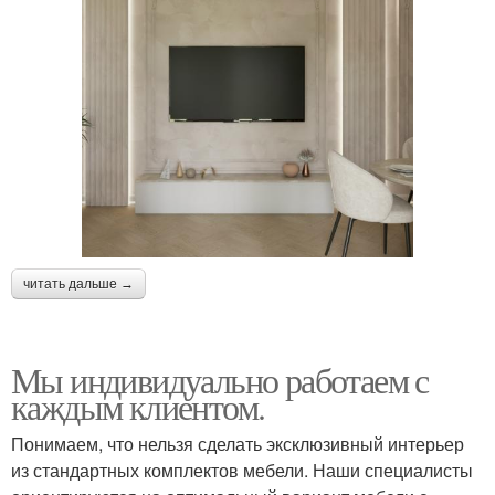
читать дальше →
Мы индивидуально работаем с
каждым клиентом.
Понимаем, что нельзя сделать эксклюзивный интерьер
из стандартных комплектов мебели. Наши специалисты