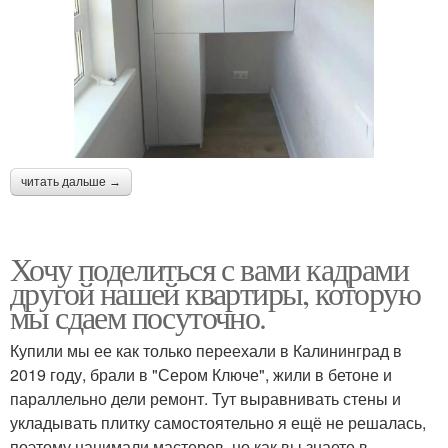
читать дальше →
Хочу поделиться с вами кадрами
другой нашей квартиры, которую
мы сдаем посуточно.
Купили мы ее как только переехали в Калининград в
2019 году, брали в "Сером Ключе", жили в бетоне и
параллельно дели ремонт. Тут выравнивать стены и
укладывать плитку самостоятельно я ещё не решалась,
поэтому нанимали мастеров, но как вы знаете в