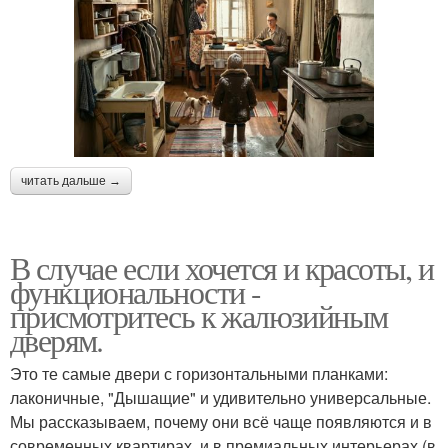
читать дальше →
В случае если хочется и красоты, и
функциональности -
присмотритесь к жалюзийным
дверям.
Это те самые двери с горизонтальными планками:
лаконичные, "Дышащие" и удивительно универсальные.
Мы рассказываем, почему они всё чаще появляются и в
современных квартирах, и в премиальных интерьерах (в