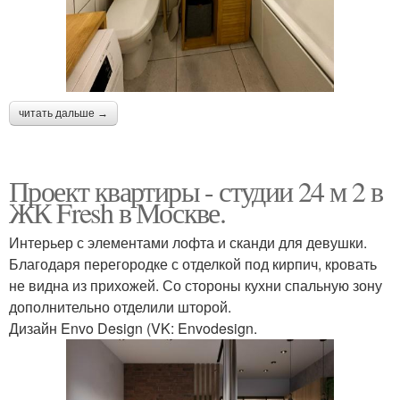
читать дальше →
Проект квартиры - студии 24 м 2 в
ЖК Fresh в Москве.
Интерьер с элементами лофта и сканди для девушки.
Благодаря перегородке с отделкой под кирпич, кровать
не видна из прихожей. Со стороны кухни спальную зону
дополнительно отделили шторой.
Дизайн Envo Design (VK: Envodesign.