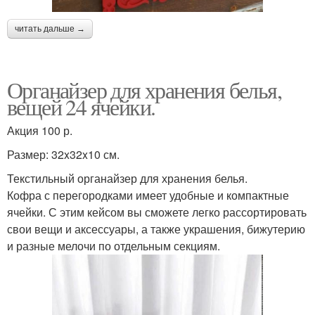
читать дальше →
Органайзер для хранения белья,
вещей 24 ячейки.
Акция 100 р.
Размер: 32x32x10 см.
Текстильный органайзер для хранения белья.
Кофра с перегородками имеет удобные и компактные
ячейки. С этим кейсом вы сможете легко рассортировать
свои вещи и аксессуары, а также украшения, бижутерию
и разные мелочи по отдельным секциям.