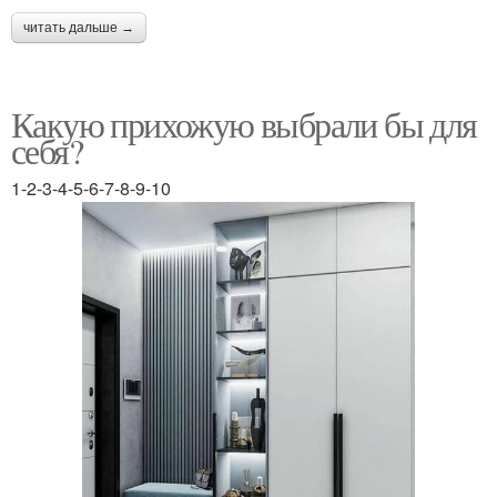
читать дальше →
Какую прихожую выбрали бы для
себя?
1-2-3-4-5-6-7-8-9-10