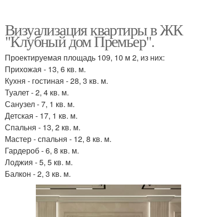
Визуализация квартиры в ЖК
"Клубный дом Премьер".
Проектируемая площадь 109, 10 м 2, из них:
Прихожая - 13, 6 кв. м.
Кухня - гостиная - 28, 3 кв. м.
Туалет - 2, 4 кв. м.
Санузел - 7, 1 кв. м.
Детская - 17, 1 кв. м.
Спальня - 13, 2 кв. м.
Мастер - спальня - 12, 8 кв. м.
Гардероб - 6, 8 кв. м.
Лоджия - 5, 5 кв. м.
Балкон - 2, 3 кв. м.