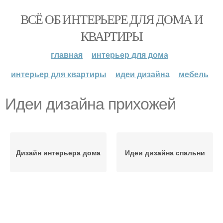
ВСЁ ОБ ИНТЕРЬЕРЕ ДЛЯ ДОМА И
КВАРТИРЫ
главная
интерьер для дома
интерьер для квартиры
идеи дизайна
мебель
Идеи дизайна прихожей
Дизайн интерьера дома
Идеи дизайна спальни