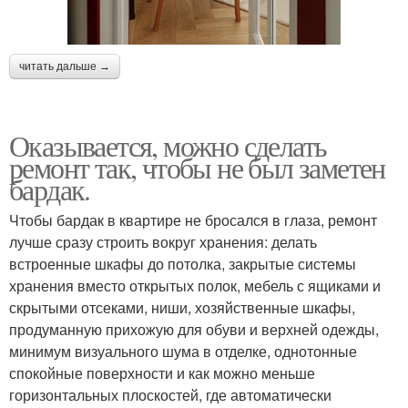
читать дальше →
Оказывается, можно сделать
ремонт так, чтобы не был заметен
бардак.
Чтобы бардак в квартире не бросался в глаза, ремонт
лучше сразу строить вокруг хранения: делать
встроенные шкафы до потолка, закрытые системы
хранения вместо открытых полок, мебель с ящиками и
скрытыми отсеками, ниши, хозяйственные шкафы,
продуманную прихожую для обуви и верхней одежды,
минимум визуального шума в отделке, однотонные
спокойные поверхности и как можно меньше
горизонтальных плоскостей, где автоматически