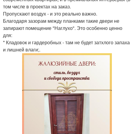
том числе в проектах на заказ.
Пропускают воздух - и это реально важно.
Благодаря зазорам между планками такие двери не
запирают помещение "Наглухо". Это особенно ценно
для:
* Кладовок и гардеробных - там не будет затхлого запаха
и лишней влаги;.