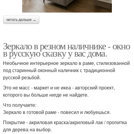
читать дальше →
Зеркало в резном наличнике - окно
в русскую сказку у вас дома.
Необычное интерьерное зеркало в раме, стилизованной
под старинный оконный наличник с традиционной
русской резьбой.
Это не масс - маркет и не икеа - авторский проект,
которого вы больше нигде не найдете.
Что получаете:
Зеркало в готовой раме - повесил и любуешься.
Покрытие - акриловая краска/акриловый лак / пропитка
для дерева на выбор.