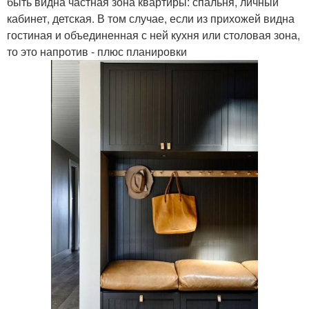
быть видна частная зона квартиры: спальня, личный
кабинет, детская. В том случае, если из прихожей видна
гостиная и объединенная с ней кухня или столовая зона,
то это напротив - плюс планировки