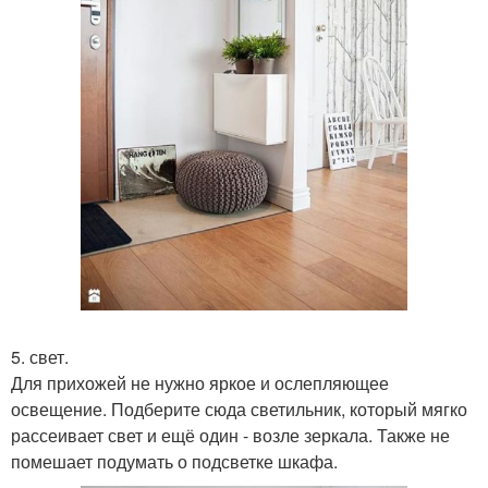
5. свет.
Для прихожей не нужно яркое и ослепляющее
освещение. Подберите сюда светильник, который мягко
рассеивает свет и ещё один - возле зеркала. Также не
помешает подумать о подсветке шкафа.