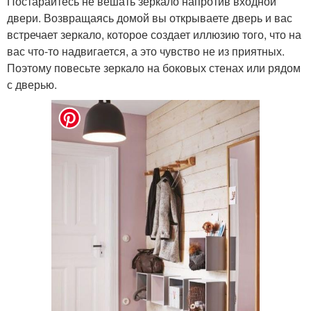
Постарайтесь не вешать зеркало напротив входной
двери. Возвращаясь домой вы открываете дверь и вас
встречает зеркало, которое создает иллюзию того, что на
вас что-то надвигается, а это чувство не из приятных.
Поэтому повесьте зеркало на боковых стенах или рядом
с дверью.