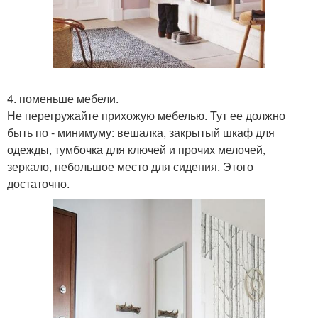
4. поменьше мебели.
Не перегружайте прихожую мебелью. Тут ее должно
быть по - минимуму: вешалка, закрытый шкаф для
одежды, тумбочка для ключей и прочих мелочей,
зеркало, небольшое место для сидения. Этого
достаточно.