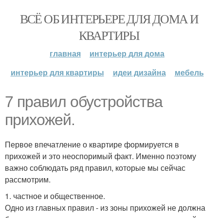
ВСЁ ОБ ИНТЕРЬЕРЕ ДЛЯ ДОМА И
КВАРТИРЫ
главная
интерьер для дома
интерьер для квартиры
идеи дизайна
мебель
7 правил обустройства
прихожей.
Первое впечатление о квартире формируется в
прихожей и это неоспоримый факт. Именно поэтому
важно соблюдать ряд правил, которые мы сейчас
рассмотрим.
1. частное и общественное.
Одно из главных правил - из зоны прихожей не должна