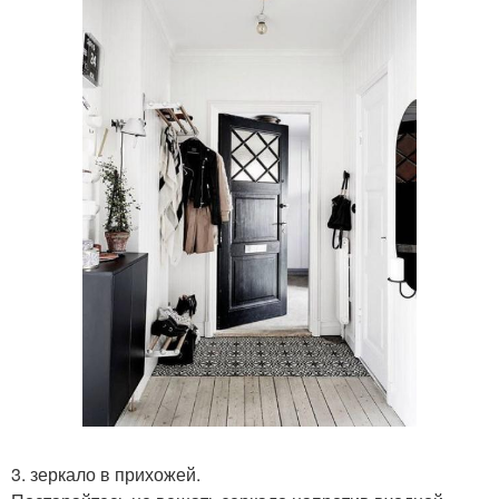
3. зеркало в прихожей.