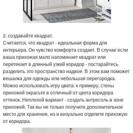
2. создавайте квадрат.
Считается, что квадрат - идеальная форма для
интерьера. Он чувство комфорта создает. В случае если
ваша прихожая мало напоминает квадрат или
перетекает в длинный узкий коридор - постарайтесь
разделить это пространство надвое. В этом вам поможет
вешалка для одежды или небольшая перегородка.
Можно использовать игру цвета: к примеру, стены
прихожей окрасьте в отличный от цвета коридора
оттенок. Неплохой вариант - создать антресоль в зоне
прихожей. Так вы не только получите дополнительное
место для хранения, но и визуально отделите прихожую
от коридора.