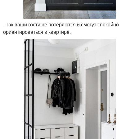
. Так ваши гости не потеряются и смогут спокойно
ориентироваться в квартире.