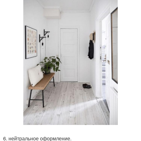
6. нейтральное оформление.