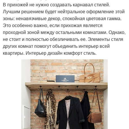
В прихожей не нужно создавать карнавал стилей.
Лучшим решением будет нейтральное оформление этой
зоны: ненавязчивые декор, спокойная цветовая гамма.
Это особенно важно, если прихожая является
проходной зоной между остальными комнатами. Однако,
не стоит и полностью обезличивать ее. Элементы стиля
других комнат помогут объединить интерьер всей
квартиры. Интерьер дизайн комфорт стиль.