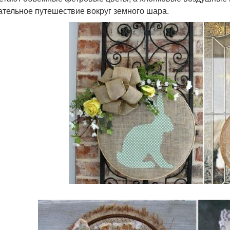
ательное путешествие вокруг земного шара.