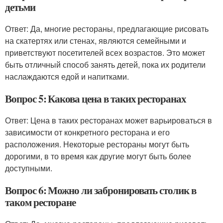
детьми
Ответ: Да, многие рестораны, предлагающие рисовать
на скатертях или стенах, являются семейными и
приветствуют посетителей всех возрастов. Это может
быть отличный способ занять детей, пока их родители
наслаждаются едой и напитками.
Вопрос 5: Какова цена в таких ресторанах
Ответ: Цена в таких ресторанах может варьироваться в
зависимости от конкретного ресторана и его
расположения. Некоторые рестораны могут быть
дорогими, в то время как другие могут быть более
доступными.
Вопрос 6: Можно ли забронировать столик в
таком ресторане