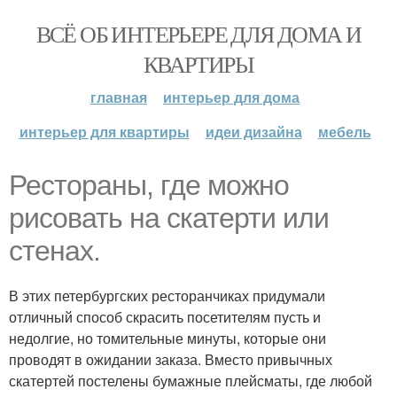
ВСЁ ОБ ИНТЕРЬЕРЕ ДЛЯ ДОМА И
КВАРТИРЫ
главная
интерьер для дома
интерьер для квартиры
идеи дизайна
мебель
Рестораны, где можно
рисовать на скатерти или
стенах.
В этих петербургских ресторанчиках придумали
отличный способ скрасить посетителям пусть и
недолгие, но томительные минуты, которые они
проводят в ожидании заказа. Вместо привычных
скатертей постелены бумажные плейсматы, где любой