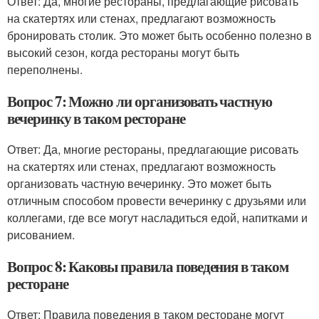
Ответ: Да, многие рестораны, предлагающие рисовать
на скатертях или стенах, предлагают возможность
бронировать столик. Это может быть особенно полезно в
высокий сезон, когда рестораны могут быть
переполнены.
Вопрос 7: Можно ли организовать частную
вечеринку в таком ресторане
Ответ: Да, многие рестораны, предлагающие рисовать
на скатертях или стенах, предлагают возможность
организовать частную вечеринку. Это может быть
отличным способом провести вечеринку с друзьями или
коллегами, где все могут насладиться едой, напитками и
рисованием.
Вопрос 8: Каковы правила поведения в таком
ресторане
Ответ: Правила поведения в таком ресторане могут