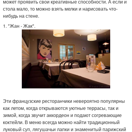
может проявить свои креативные способности. А если и
стола мало, то можно взять мелки и нарисовать что-
нибудь на стене.
1. "Жан - Жак".
Эти французские ресторанчики невероятно популярны
как летом, когда открываются уютные террасы, так и
зимой, когда звучит аккордеон и подают согревающие
коктейли. В меню всегда можно найти традиционный
луковый суп, лягушачьи лапки и знаменитый парижский