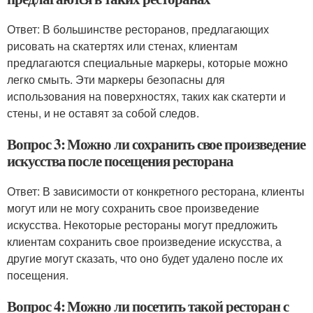
Ответ: В большинстве ресторанов, предлагающих
рисовать на скатертях или стенах, клиентам
предлагаются специальные маркеры, которые можно
легко смыть. Эти маркеры безопасны для
использования на поверхностях, таких как скатерти и
стены, и не оставят за собой следов.
Вопрос 3: Можно ли сохранить свое произведение
искусства после посещения ресторана
Ответ: В зависимости от конкретного ресторана, клиенты
могут или не могу сохранить свое произведение
искусства. Некоторые рестораны могут предложить
клиентам сохранить свое произведение искусства, а
другие могут сказать, что оно будет удалено после их
посещения.
Вопрос 4: Можно ли посетить такой ресторан с