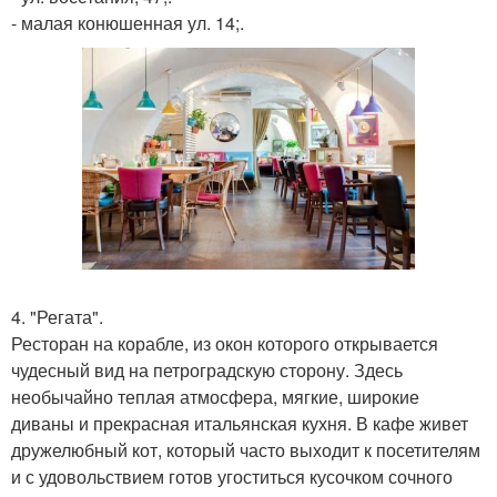
- малая конюшенная ул. 14;.
4. "Регата".
Ресторан на корабле, из окон которого открывается
чудесный вид на петроградскую сторону. Здесь
необычайно теплая атмосфера, мягкие, широкие
диваны и прекрасная итальянская кухня. В кафе живет
дружелюбный кот, который часто выходит к посетителям
и с удовольствием готов угоститься кусочком сочного