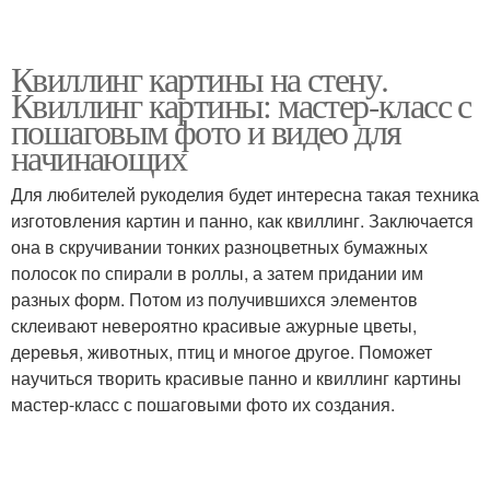
Квиллинг картины на стену.
Квиллинг картины: мастер-класс с
пошаговым фото и видео для
начинающих
Для любителей рукоделия будет интересна такая техника
изготовления картин и панно, как квиллинг. Заключается
она в скручивании тонких разноцветных бумажных
полосок по спирали в роллы, а затем придании им
разных форм. Потом из получившихся элементов
склеивают невероятно красивые ажурные цветы,
деревья, животных, птиц и многое другое. Поможет
научиться творить красивые панно и квиллинг картины
мастер-класс с пошаговыми фото их создания.