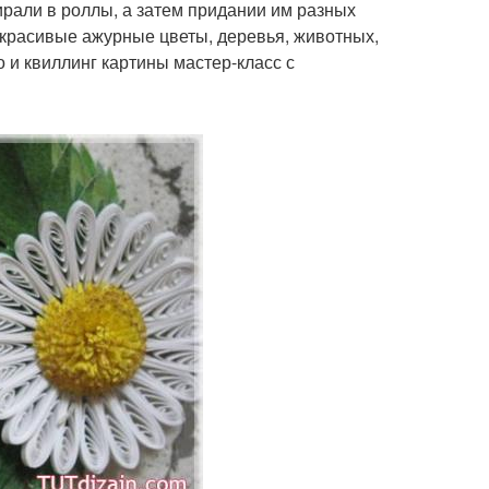
ирали в роллы, а затем придании им разных
красивые ажурные цветы, деревья, животных,
 и квиллинг картины мастер-класс с