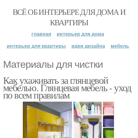
ВСЁ ОБ ИНТЕРЬЕРЕ ДЛЯ ДОМА И
КВАРТИРЫ
главная
интерьер для дома
интерьер для квартиры
идеи дизайна
мебель
Материалы для чистки
Как ухаживать за глянцевой
мебелью. Глянцевая мебель - уход
по всем правилам