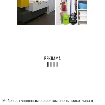
Мебель с глянцевым эффектом очень прихотлива в