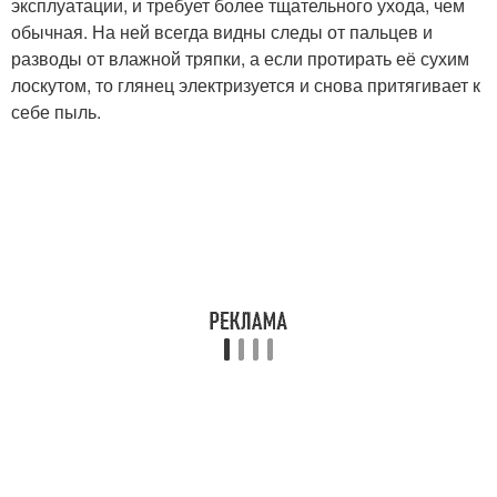
эксплуатации, и требует более тщательного ухода, чем
обычная. На ней всегда видны следы от пальцев и
разводы от влажной тряпки, а если протирать её сухим
лоскутом, то глянец электризуется и снова притягивает к
себе пыль.