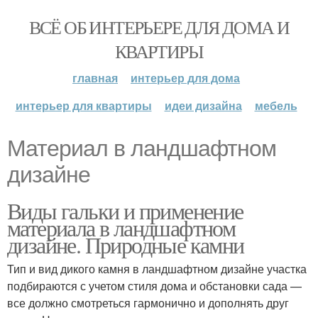
ВСЁ ОБ ИНТЕРЬЕРЕ ДЛЯ ДОМА И
КВАРТИРЫ
главная
интерьер для дома
интерьер для квартиры
идеи дизайна
мебель
Материал в ландшафтном
дизайне
Виды гальки и применение
материала в ландшафтном
дизайне. Природные камни
Тип и вид дикого камня в ландшафтном дизайне участка
подбираются с учетом стиля дома и обстановки сада —
все должно смотреться гармонично и дополнять друг