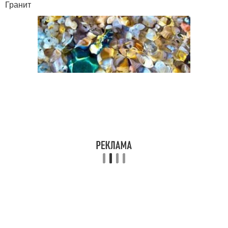
Гранит