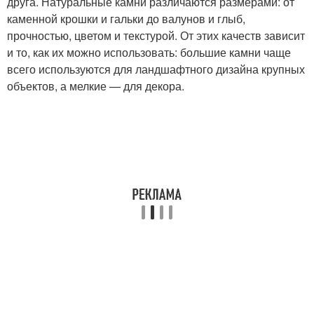
друга. Натуральные камни различаются размерами: от
каменной крошки и гальки до валунов и глыб,
прочностью, цветом и текстурой. От этих качеств зависит
и то, как их можно использовать: большие камни чаще
всего используются для ландшафтного дизайна крупных
объектов, а мелкие — для декора.