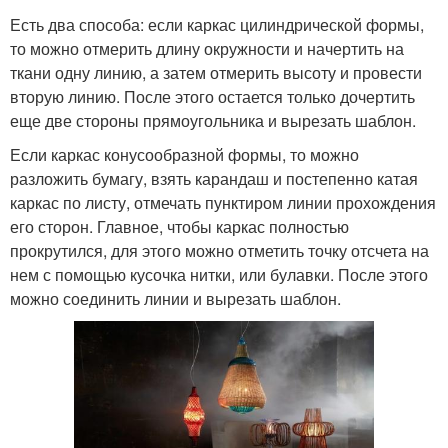
Есть два способа: если каркас цилиндрической формы,
то можно отмерить длину окружности и начертить на
ткани одну линию, а затем отмерить высоту и провести
вторую линию. После этого остается только дочертить
еще две стороны прямоугольника и вырезать шаблон.
Если каркас конусообразной формы, то можно
разложить бумагу, взять карандаш и постепенно катая
каркас по листу, отмечать пунктиром линии прохождения
его сторон. Главное, чтобы каркас полностью
прокрутился, для этого можно отметить точку отсчета на
нем с помощью кусочка нитки, или булавки. После этого
можно соединить линии и вырезать шаблон.