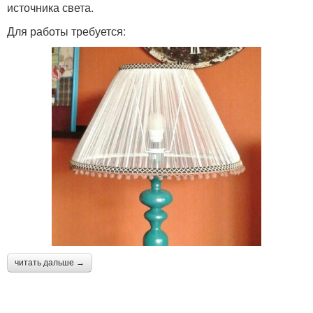
источника света.
Для работы требуется:
читать дальше →