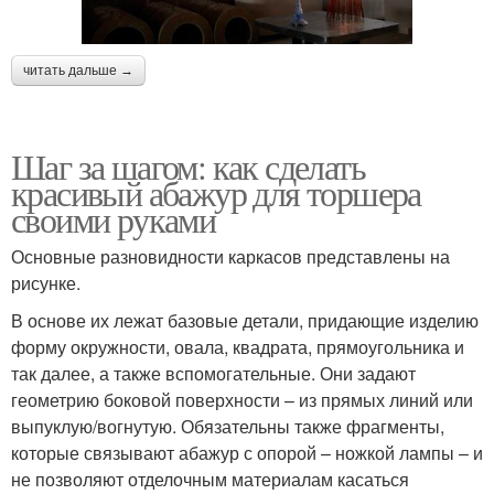
читать дальше →
Шаг за шагом: как сделать
красивый абажур для торшера
своими руками
Основные разновидности каркасов представлены на
рисунке.
В основе их лежат базовые детали, придающие изделию
форму окружности, овала, квадрата, прямоугольника и
так далее, а также вспомогательные. Они задают
геометрию боковой поверхности – из прямых линий или
выпуклую/вогнутую. Обязательны также фрагменты,
которые связывают абажур с опорой – ножкой лампы – и
не позволяют отделочным материалам касаться