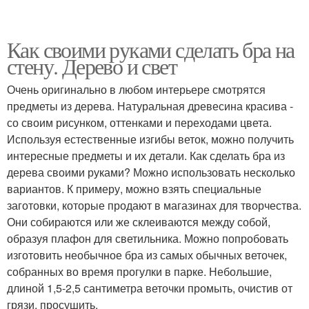
Как своими руками сделать бра на
стену. Дерево и свет
Очень оригинально в любом интерьере смотрятся
предметы из дерева. Натуральная древесина красива -
со своим рисунком, оттенками и переходами цвета.
Используя естественные изгибы веток, можно получить
интересные предметы и их детали. Как сделать бра из
дерева своими руками? Можно использовать несколько
вариантов. К примеру, можно взять специальные
заготовки, которые продают в магазинах для творчества.
Они собираются или же склеиваются между собой,
образуя плафон для светильника. Можно попробовать
изготовить необычное бра из самых обычных веточек,
собранных во время прогулки в парке. Небольшие,
длиной 1,5-2,5 сантиметра веточки промыть, очистив от
грязи, просушить.