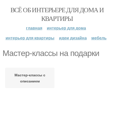
ВСЁ ОБ ИНТЕРЬЕРЕ ДЛЯ ДОМА И
КВАРТИРЫ
главная
интерьер для дома
интерьер для квартиры
идеи дизайна
мебель
Мастер-классы на подарки
Мастер-классы с
описанием