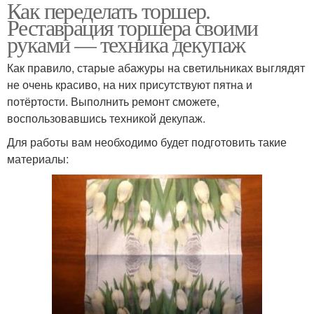
Как переделать торшер.
Реставрация торшера своими
руками — техника декупаж
Как правило, старые абажуры на светильниках выглядят
не очень красиво, на них присутствуют пятна и
потёртости. Выполнить ремонт сможете,
воспользовавшись техникой декупаж.
Для работы вам необходимо будет подготовить такие
материалы: