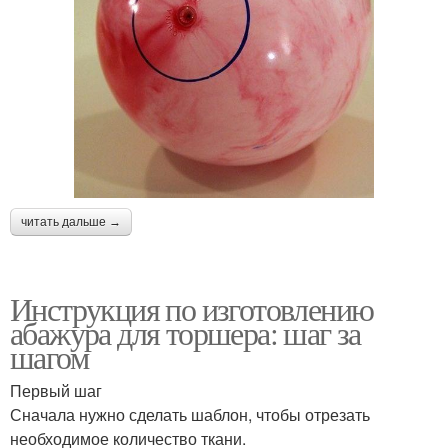
читать дальше →
Инструкция по изготовлению
абажура для торшера: шаг за
шагом
Первый шаг
Сначала нужно сделать шаблон, чтобы отрезать
необходимое количество ткани.