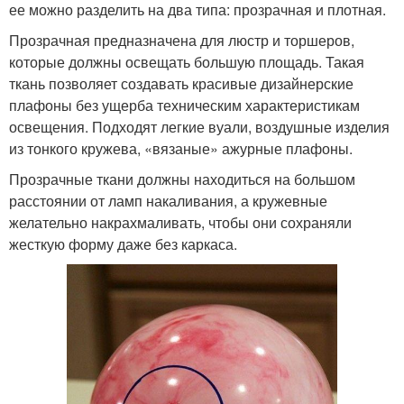
ее можно разделить на два типа: прозрачная и плотная.
Прозрачная предназначена для люстр и торшеров,
которые должны освещать большую площадь. Такая
ткань позволяет создавать красивые дизайнерские
плафоны без ущерба техническим характеристикам
освещения. Подходят легкие вуали, воздушные изделия
из тонкого кружева, «вязаные» ажурные плафоны.
Прозрачные ткани должны находиться на большом
расстоянии от ламп накаливания, а кружевные
желательно накрахмаливать, чтобы они сохраняли
жесткую форму даже без каркаса.