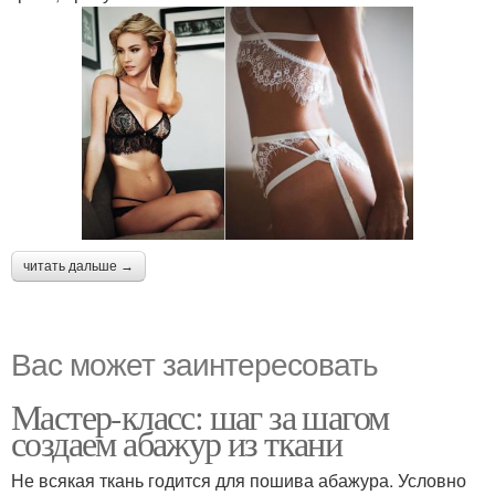
читать дальше →
Вас может заинтересовать
Мастер-класс: шаг за шагом
создаем абажур из ткани
Не всякая ткань годится для пошива абажура. Условно