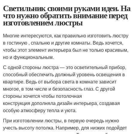
Светильник своими руками идеи. На
что нужно обратить внимание перед
изготовлением люстры
Многие интересуются, как правильно изготовить люстру
в гостиную , спальню и другие комнаты. Ведь хочется,
чтобы этот элемент интерьера был не только красивым,
но и функциональным.
С одной стороны люстра — это осветительный прибор,
способный обеспечить должный уровень освещения в
квартире. Ведь от выбора света в комнате зависит
многое, в том числе и безопасность глаз. С другой
стороны хочется чтобы потолочная
конструкция дополняла дизайн интерьера, создавая
особую атмосферу тепла и уюта.
При изготовлении люстры, в первую очередь нужно
учесть высоту потолка. Например, для низких подойдет