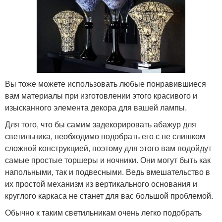
Вы тоже можете использовать любые понравившиеся
вам материалы при изготовлении этого красивого и
изысканного элемента декора для вашей лампы.
Для того, что бы самим задекорировать абажур для
светильника, необходимо подобрать его с не слишком
сложной конструкцией, поэтому для этого вам подойдут
самые простые торшеры и ночники. Они могут быть как
напольными, так и подвесными. Ведь вмешательство в
их простой механизм из вертикального основания и
круглого каркаса не станет для вас большой проблемой.
Обычно к таким светильникам очень легко подобрать