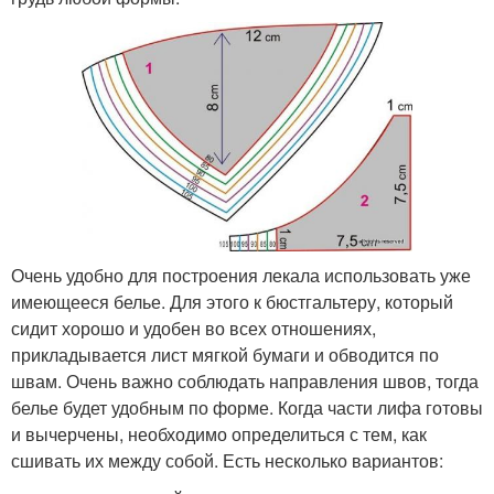
Очень удобно для построения лекала использовать уже
имеющееся белье. Для этого к бюстгальтеру, который
сидит хорошо и удобен во всех отношениях,
прикладывается лист мягкой бумаги и обводится по
швам. Очень важно соблюдать направления швов, тогда
белье будет удобным по форме. Когда части лифа готовы
и вычерчены, необходимо определиться с тем, как
сшивать их между собой. Есть несколько вариантов: