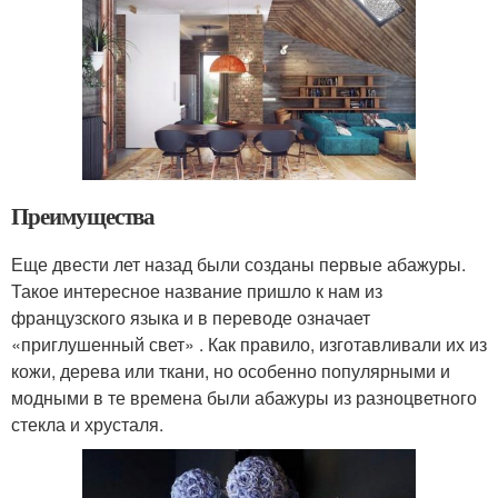
Преимущества
Еще двести лет назад были созданы первые абажуры.
Такое интересное название пришло к нам из
французского языка и в переводе означает
«приглушенный свет» . Как правило, изготавливали их из
кожи, дерева или ткани, но особенно популярными и
модными в те времена были абажуры из разноцветного
стекла и хрусталя.