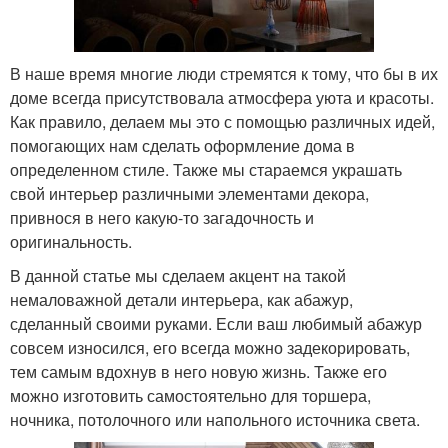
В наше время многие люди стремятся к тому, что бы в их
доме всегда присутствовала атмосфера уюта и красоты.
Как правило, делаем мы это с помощью различных идей,
помогающих нам сделать оформление дома в
определенном стиле. Также мы стараемся украшать
свой интерьер различными элементами декора,
привнося в него какую-то загадочность и
оригинальность.
В данной статье мы сделаем акцент на такой
немаловажной детали интерьера, как абажур,
сделанный своими руками. Если ваш любимый абажур
совсем износился, его всегда можно задекорировать,
тем самым вдохнув в него новую жизнь. Также его
можно изготовить самостоятельно для торшера,
ночника, потолочного или напольного источника света.