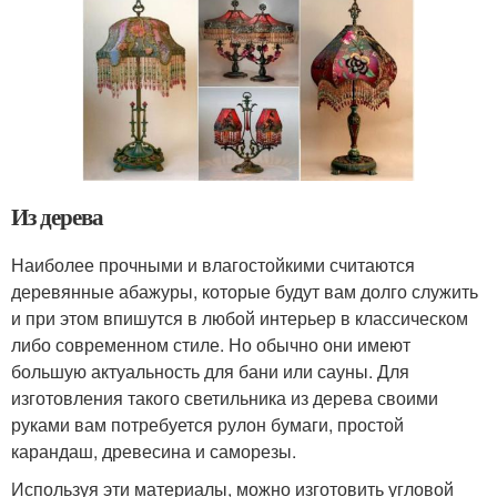
Из дерева
Наиболее прочными и влагостойкими считаются
деревянные абажуры, которые будут вам долго служить
и при этом впишутся в любой интерьер в классическом
либо современном стиле. Но обычно они имеют
большую актуальность для бани или сауны. Для
изготовления такого светильника из дерева своими
руками вам потребуется рулон бумаги, простой
карандаш, древесина и саморезы.
Используя эти материалы, можно изготовить угловой