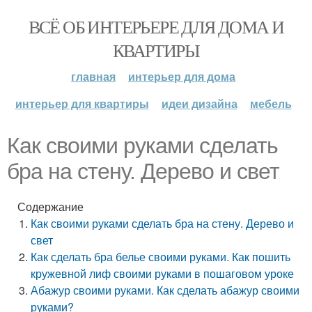
ВСЁ ОБ ИНТЕРЬЕРЕ ДЛЯ ДОМА И
КВАРТИРЫ
главная
интерьер для дома
интерьер для квартиры
идеи дизайна
мебель
Как своими руками сделать
бра на стену. Дерево и свет
Содержание
Как своими руками сделать бра на стену. Дерево и
свет
Как сделать бра белье своими руками. Как пошить
кружевной лиф своими руками в пошаговом уроке
Абажур своими руками. Как сделать абажур своими
руками?