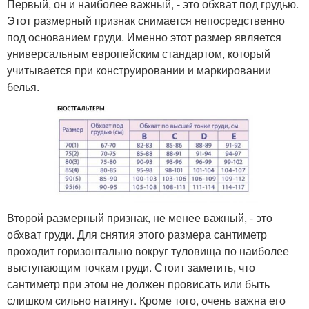
Первый, он и наиболее важный, - это обхват под грудью.
Этот размерный признак снимается непосредственно
под основанием груди. Именно этот размер является
универсальным европейским стандартом, который
учитывается при конструировании и маркировании
белья.
Второй размерный признак, не менее важный, - это
обхват груди. Для снятия этого размера сантиметр
проходит горизонтально вокруг туловища по наиболее
выступающим точкам груди. Стоит заметить, что
сантиметр при этом не должен провисать или быть
слишком сильно натянут. Кроме того, очень важна его