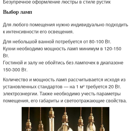
Безупречное оформление люстры в стиле рустик
Выбор ламп
Для любого помещения нужно индивидуально подходить
к интенсивности его освещения.
Для небольшой ванной потребуется от 80-100 Вт.
Кухни необходимо мощность ламп минимум в 120-150
Вт.
Гостиной и залу не обойтись без лампочек в диапазоне
150-300 Вт.
Количество и мощность ламп рассчитывается исходя из
установленных стандартов — на 1 м² требуется 20 Вт.
электроэнергии. Также необходимо учесть параметры
помещения, его габариты и светоотражающие свойства.