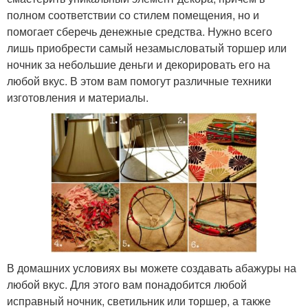
полном соответствии со стилем помещения, но и
помогает сберечь денежные средства. Нужно всего
лишь приобрести самый незамысловатый торшер или
ночник за небольшие деньги и декорировать его на
любой вкус. В этом вам помогут различные техники
изготовления и материалы.
В домашних условиях вы можете создавать абажуры на
любой вкус. Для этого вам понадобится любой
исправный ночник, светильник или торшер, а также