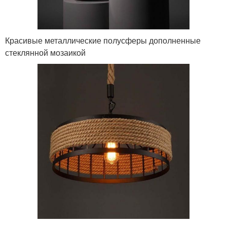
Красивые металлические полусферы дополненные
стеклянной мозаикой