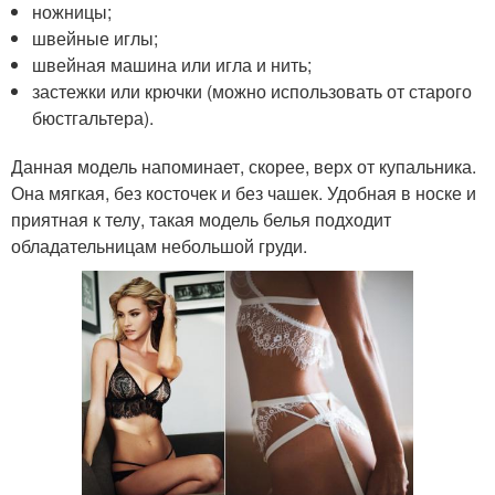
ножницы;
швейные иглы;
швейная машина или игла и нить;
застежки или крючки (можно использовать от старого
бюстгальтера).
Данная модель напоминает, скорее, верх от купальника.
Она мягкая, без косточек и без чашек. Удобная в носке и
приятная к телу, такая модель белья подходит
обладательницам небольшой груди.