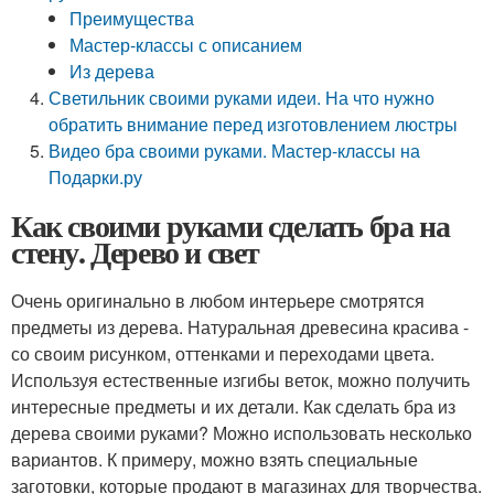
Преимущества
Мастер-классы с описанием
Из дерева
Светильник своими руками идеи. На что нужно
обратить внимание перед изготовлением люстры
Видео бра своими руками. Мастер-классы на
Подарки.ру
Как своими руками сделать бра на
стену. Дерево и свет
Очень оригинально в любом интерьере смотрятся
предметы из дерева. Натуральная древесина красива -
со своим рисунком, оттенками и переходами цвета.
Используя естественные изгибы веток, можно получить
интересные предметы и их детали. Как сделать бра из
дерева своими руками? Можно использовать несколько
вариантов. К примеру, можно взять специальные
заготовки, которые продают в магазинах для творчества.