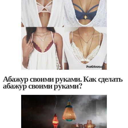
Абажур своими руками. Как сделать
абажур своими руками?