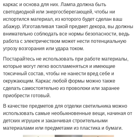
каркас и основа для них. Лампа должна быть
светодиодной или энергосберегающей, чтобы ни
испортился материал, из которого будет сделан ваш
абажур. Изготавливая такой предмет декора, вы должны
внимательно соблюдать все нормы безопасности, ведь
работа с электричеством может нести потенциальную
угрозу возгорания или удара током.
Постарайтесь не использовать при работе материалы,
которые могут легко воспламеняться и имеющие
токсичный состав, чтобы не нанести вред себе и
окружающим. Каркас любой формы можно также
сделать самостоятельно из проволоки или заранее
приобрести готовый.
В качестве предметов для отделки светильника можно
использовать самые необыкновенные вещи, начиная от
детских игрушек и заканчивая строительными
материалами или предметами из пластика и бумаги.