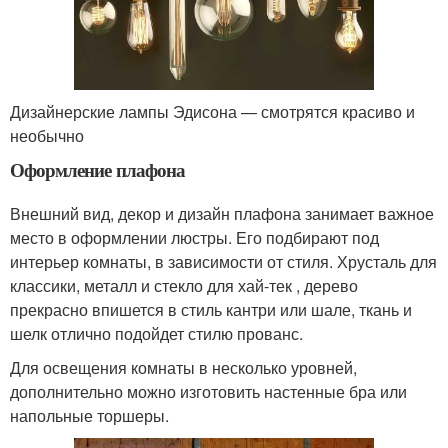
Дизайнерские лампы Эдисона — смотрятся красиво и
необычно
Оформление плафона
Внешний вид, декор и дизайн плафона занимает важное
место в оформлении люстры. Его подбирают под
интерьер комнаты, в зависимости от стиля. Хрусталь для
классики, металл и стекло для хай-тек , дерево
прекрасно впишется в стиль кантри или шале, ткань и
шелк отлично подойдет стилю прованс.
Для освещения комнаты в несколько уровней,
дополнительно можно изготовить настенные бра или
напольные торшеры.