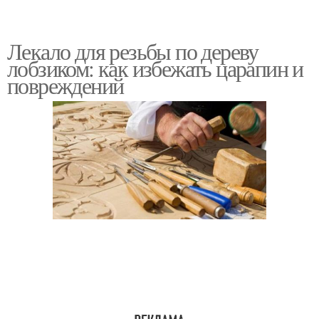
Лекало для резьбы по дереву
лобзиком: как избежать царапин и
повреждений