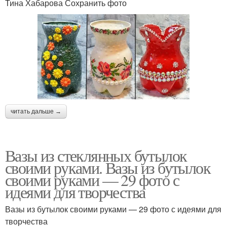
Тина Хабарова Сохранить фото
читать дальше →
Вазы из стеклянных бутылок
своими руками. Вазы из бутылок
своими руками — 29 фото с
идеями для творчества
Вазы из бутылок своими руками — 29 фото с идеями для
творчества