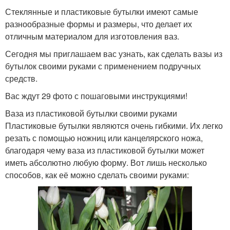
Стеклянные и пластиковые бутылки имеют самые
разнообразные формы и размеры, что делает их
отличным материалом для изготовления ваз.
Сегодня мы приглашаем вас узнать, как сделать вазы из
бутылок своими руками с применением подручных
средств.
Вас ждут 29 фото с пошаговыми инструкциями!
Ваза из пластиковой бутылки своими руками
Пластиковые бутылки являются очень гибкими. Их легко
резать с помощью ножниц или канцелярского ножа,
благодаря чему ваза из пластиковой бутылки может
иметь абсолютно любую форму. Вот лишь несколько
способов, как её можно сделать своими руками: