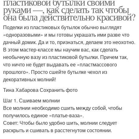
пластиковой бутылки своими
руками —, как сделать так чтобы
она была действительно красивой?
Поделки из пластиковых бутылок обычно выглядят
«одноразовыми» и мы готовы украшать ими разве что
дачный домик. Да и то, признаться, делаем это неохотно.
В этом мастер-классе мы научим вас, как сделать
необычную вазу из пластиковой бутылки. Причем так,
что ничто не будет выдавать ее «пластмассового
прошлого». Просто сшейте бутылке чехол из
декоративных молний!
Тина Хабарова Сохранить фото
Шаг 1. Сшиваем молнии
Все молнии необходимо сшить между собой, чтобы
получилось единое «платье-ваза».
Совет: Чтобы было удобно шить, молнии следует
раскрыть и сшивать в расстегнутом состоянии.