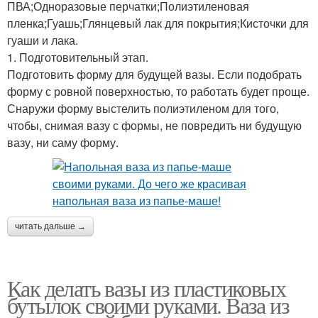
ПВА;Одноразовые перчатки;Полиэтиленовая
пленка;Гуашь;Глянцевый лак для покрытия;Кисточки для
гуаши и лака.
1. Подготовительный этап.
Подготовить форму для будущей вазы. Если подобрать
форму с ровной поверхностью, то работать будет проще.
Снаружи форму выстелить полиэтиленом для того,
чтобы, снимая вазу с формы, не повредить ни будущую
вазу, ни саму форму.
читать дальше →
Как делать вазы из пластиковых
бутылок своими руками. Ваза из