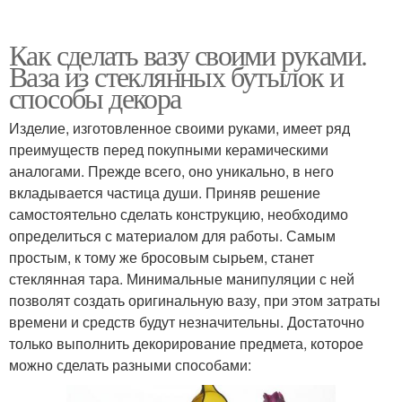
Как сделать вазу своими руками.
Ваза из стеклянных бутылок и
способы декора
Изделие, изготовленное своими руками, имеет ряд
преимуществ перед покупными керамическими
аналогами. Прежде всего, оно уникально, в него
вкладывается частица души. Приняв решение
самостоятельно сделать конструкцию, необходимо
определиться с материалом для работы. Самым
простым, к тому же бросовым сырьем, станет
стеклянная тара. Минимальные манипуляции с ней
позволят создать оригинальную вазу, при этом затраты
времени и средств будут незначительны. Достаточно
только выполнить декорирование предмета, которое
можно сделать разными способами: