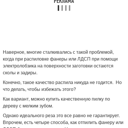
Наверное, многие сталкивались с такой проблемой,
когда при распиловке фанеры или ЛДСП при помощи
электролобзика на поверхности заготовки остаются
сколы и задиры.
Конечно, такое качество распила никуда не годится. Но
что делать, чтобы избежать этого?
Как вариант, можно купить качественную пилку по
дереву с мелким зубом.
Однако идеального реза это все равно не гарантирует.
Впрочем, есть четыре способа, как отпилить фанеру или