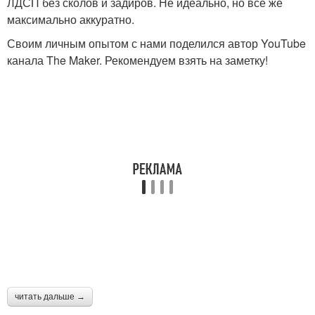
ЛДСП без сколов и задиров. Не идеально, но все же
максимально аккуратно.
Своим личным опытом с нами поделился автор YouTube
канала The Maker. Рекомендуем взять на заметку!
читать дальше →