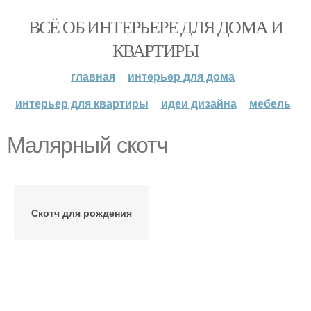
ВСЁ ОБ ИНТЕРЬЕРЕ ДЛЯ ДОМА И
КВАРТИРЫ
главная
интерьер для дома
интерьер для квартиры
идеи дизайна
мебель
Малярный скотч
Скотч для рождения