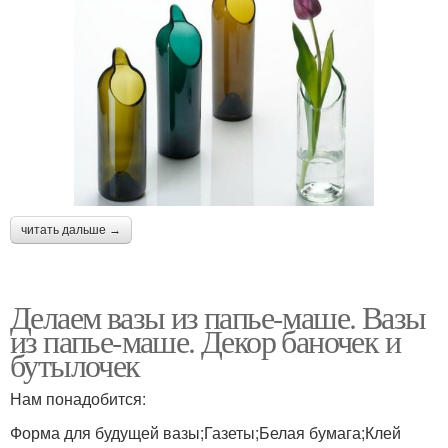
читать дальше →
Делаем вазы из папье-маше. Вазы
из папье-маше. Декор баночек и
бутылочек
Нам понадобится:
Форма для будущей вазы;Газеты;Белая бумага;Клей