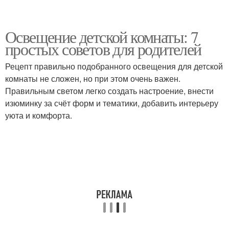
Освещение детской комнаты: 7
простых советов для родителей
Рецепт правильно подобранного освещения для детской
комнаты не сложен, но при этом очень важен.
Правильным светом легко создать настроение, внести
изюминку за счёт форм и тематики, добавить интерьеру
уюта и комфорта.