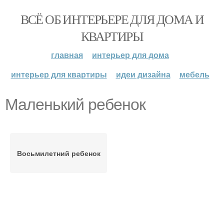
ВСЁ ОБ ИНТЕРЬЕРЕ ДЛЯ ДОМА И
КВАРТИРЫ
главная
интерьер для дома
интерьер для квартиры
идеи дизайна
мебель
Маленький ребенок
Восьмилетний ребенок