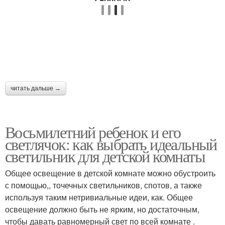
читать дальше →
Восьмилетний ребенок и его
светлячок: как выбрать идеальный
светильник для детской комнаты
Общее освещение в детской комнате можно обустроить
с помощью,, точечных светильников, спотов, а также
используя таким нетривиальные идеи, как. Общее
освещение должно быть не ярким, но достаточным,
чтобы давать равномерный свет по всей комнате .