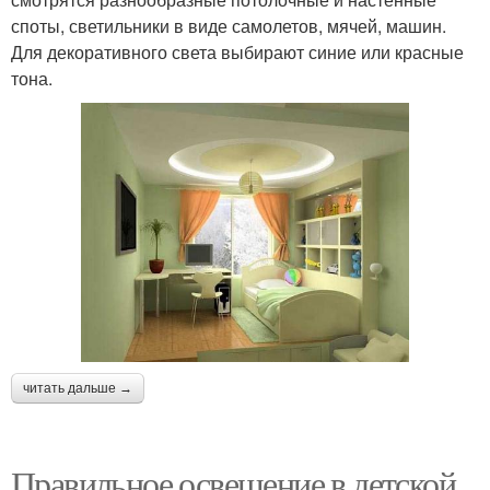
споты, светильники в виде самолетов, мячей, машин.
Для декоративного света выбирают синие или красные
тона.
читать дальше →
Правильное освещение в детской