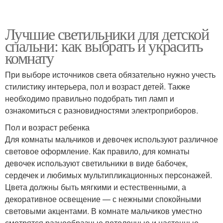
Лучшие светильники для детской
спальни: как выбрать и украсить
комнату
При выборе источников света обязательно нужно учесть
стилистику интерьера, пол и возраст детей. Также
необходимо правильно подобрать тип ламп и
ознакомиться с разновидностями электроприборов.
Пол и возраст ребенка
Для комнаты мальчиков и девочек используют различное
световое оформление. Как правило, для комнаты
девочек используют светильники в виде бабочек,
сердечек и любимых мультипликационных персонажей.
Цвета должны быть мягкими и естественными, а
декоративное освещение — с нежными спокойными
световыми акцентами. В комнате мальчиков уместно
смотрятся разнообразные потолочные и настенные