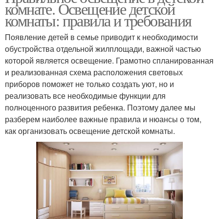
комнате. Освещение детской
комнаты: правила и требования
Появление детей в семье приводит к необходимости
обустройства отдельной жилплощади, важной частью
которой является освещение. Грамотно спланированная
и реализованная схема расположения световых
приборов поможет не только создать уют, но и
реализовать все необходимые функции для
полноценного развития ребенка. Поэтому далее мы
разберем наиболее важные правила и нюансы о том,
как организовать освещение детской комнаты.