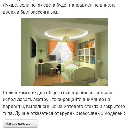
Лучше, если поток света будет направлен не вниз, а
вверх и был рассеянным.
Если в комнате для общего освещения вы решили
использовать люстру , то обращайте внимание на
варианты, выполненные из матового стекла и закрытого
типа. Лучше отказаться от крупных массивных моделей :
читать дальше →