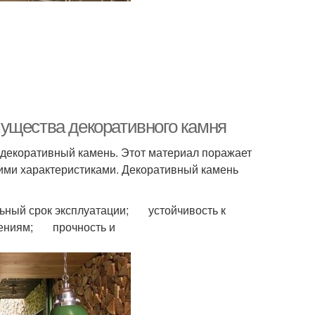
ущества декоративного камня
 декоративный камень. Этот материал поражает
ими характеристиками. Декоративный камень
ный срок эксплуатации; устойчивость к
дениям; прочность и