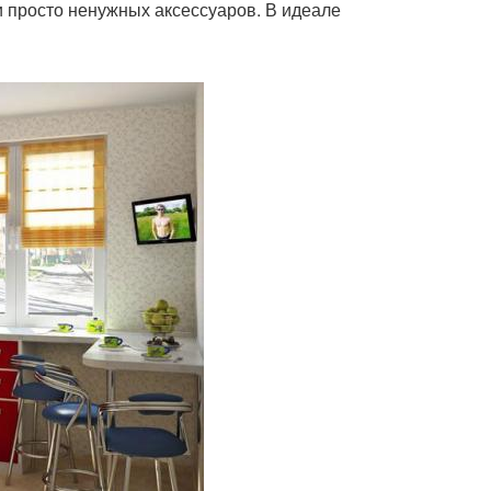
 просто ненужных аксессуаров. В идеале