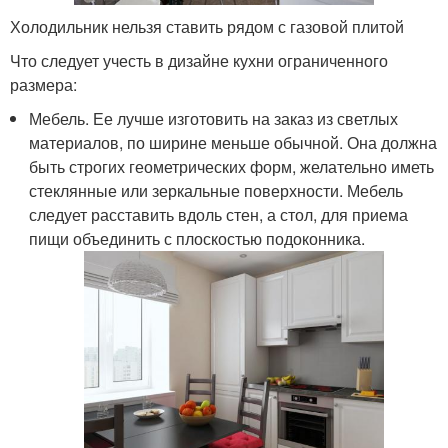
Холодильник нельзя ставить рядом с газовой плитой
Что следует учесть в дизайне кухни ограниченного
размера:
Мебель. Ее лучше изготовить на заказ из светлых
материалов, по ширине меньше обычной. Она должна
быть строгих геометрических форм, желательно иметь
стеклянные или зеркальные поверхности. Мебель
следует расставить вдоль стен, а стол, для приема
пищи объединить с плоскостью подоконника.