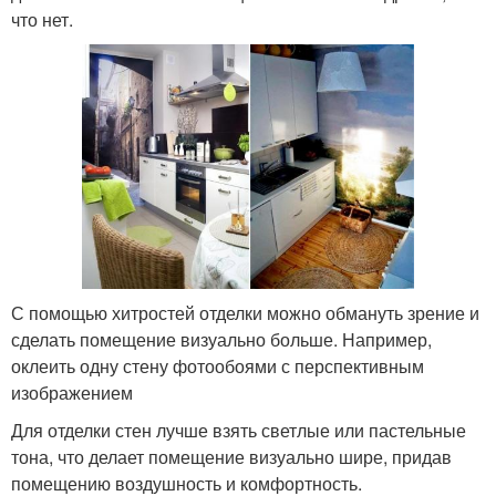
что нет.
С помощью хитростей отделки можно обмануть зрение и
сделать помещение визуально больше. Например,
оклеить одну стену фотообоями с перспективным
изображением
Для отделки стен лучше взять светлые или пастельные
тона, что делает помещение визуально шире, придав
помещению воздушность и комфортность.