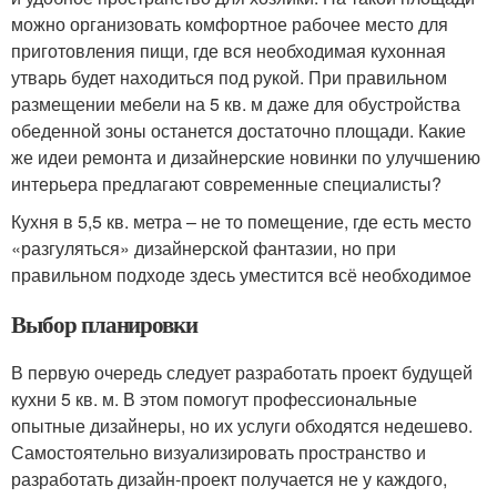
можно организовать комфортное рабочее место для
приготовления пищи, где вся необходимая кухонная
утварь будет находиться под рукой. При правильном
размещении мебели на 5 кв. м даже для обустройства
обеденной зоны останется достаточно площади. Какие
же идеи ремонта и дизайнерские новинки по улучшению
интерьера предлагают современные специалисты?
Кухня в 5,5 кв. метра – не то помещение, где есть место
«разгуляться» дизайнерской фантазии, но при
правильном подходе здесь уместится всё необходимое
Выбор планировки
В первую очередь следует разработать проект будущей
кухни 5 кв. м. В этом помогут профессиональные
опытные дизайнеры, но их услуги обходятся недешево.
Самостоятельно визуализировать пространство и
разработать дизайн-проект получается не у каждого,