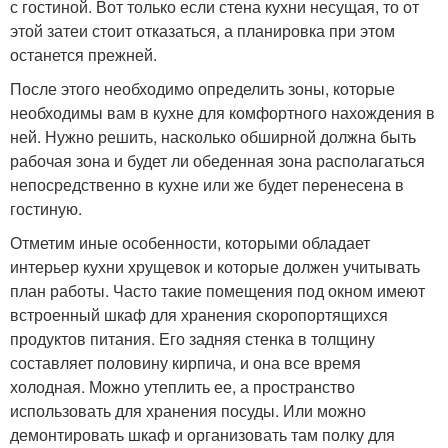
с гостиной. Вот только если стена кухни несущая, то от
этой затеи стоит отказаться, а планировка при этом
останется прежней.
После этого необходимо определить зоны, которые
необходимы вам в кухне для комфортного нахождения в
ней. Нужно решить, насколько обширной должна быть
рабочая зона и будет ли обеденная зона располагаться
непосредственно в кухне или же будет перенесена в
гостиную.
Отметим иные особенности, которыми обладает
интерьер кухни хрущевок и которые должен учитывать
план работы. Часто такие помещения под окном имеют
встроенный шкаф для хранения скоропортящихся
продуктов питания. Его задняя стенка в толщину
составляет половину кирпича, и она все время
холодная. Можно утеплить ее, а пространство
использовать для хранения посуды. Или можно
демонтировать шкаф и организовать там полку для