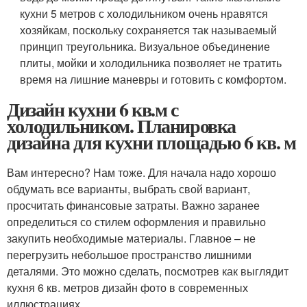
кухни 5 метров с холодильником очень нравятся
хозяйкам, поскольку сохраняется так называемый
принцип треугольника. Визуальное объединение
плиты, мойки и холодильника позволяет не тратить
время на лишние маневры и готовить с комфортом.
Дизайн кухни 6 кв.м с
холодильником. Планировка
дизайна для кухни площадью 6 кв. м
Вам интересно? Нам тоже. Для начала надо хорошо
обдумать все варианты, выбрать свой вариант,
просчитать финансовые затраты. Важно заранее
определиться со стилем оформления и правильно
закупить необходимые материалы. Главное – не
перегрузить небольшое пространство лишними
деталями. Это можно сделать, посмотрев как выглядит
кухня 6 кв. метров дизайн фото в современных
иллюстрациях.