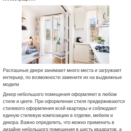
Распашные двери занимают много места и загружают
интерьер, по возможности замените их на выдвижные
модели
Декор небольшого помещения оформляют в любом
стиле и цвете. При оформлении стиля придерживаются
стилевого оформления всей квартиры и соблюдают
единую стилевую композицию в отделке, мебели и
декора. Важно определить, что можно применить в
дизайне небольшого помещения в шесть квадратов, а