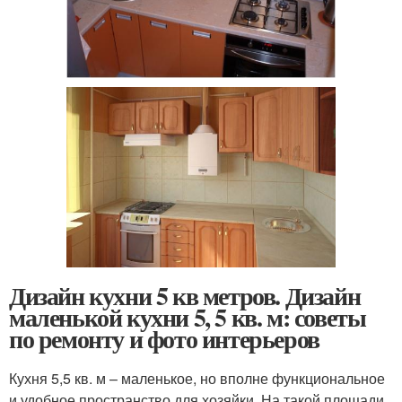
Дизайн кухни 5 кв метров. Дизайн
маленькой кухни 5, 5 кв. м: советы
по ремонту и фото интерьеров
Кухня 5,5 кв. м – маленькое, но вполне функциональное
и удобное пространство для хозяйки. На такой площади