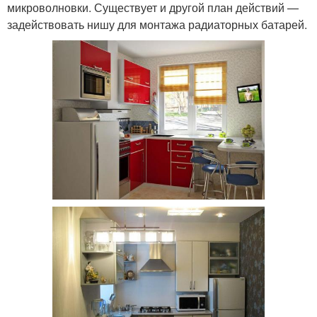
микроволновки. Существует и другой план действий —
задействовать нишу для монтажа радиаторных батарей.