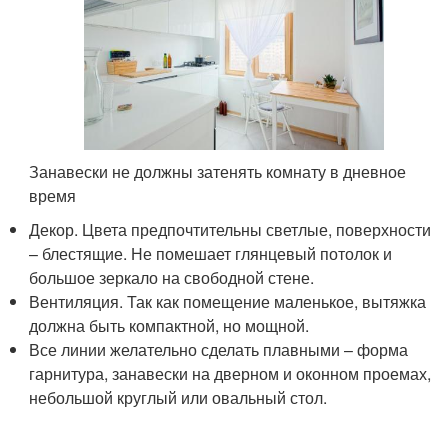
Занавески не должны затенять комнату в дневное
время
Декор. Цвета предпочтительны светлые, поверхности
– блестящие. Не помешает глянцевый потолок и
большое зеркало на свободной стене.
Вентиляция. Так как помещение маленькое, вытяжка
должна быть компактной, но мощной.
Все линии желательно сделать плавными – форма
гарнитура, занавески на дверном и оконном проемах,
небольшой круглый или овальный стол.