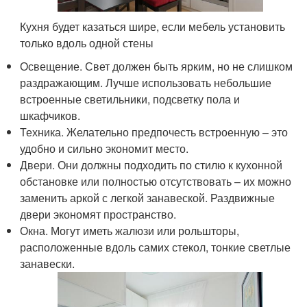
Кухня будет казаться шире, если мебель установить
только вдоль одной стены
Освещение. Свет должен быть ярким, но не слишком
раздражающим. Лучше использовать небольшие
встроенные светильники, подсветку пола и
шкафчиков.
Техника. Желательно предпочесть встроенную – это
удобно и сильно экономит место.
Двери. Они должны подходить по стилю к кухонной
обстановке или полностью отсутствовать – их можно
заменить аркой с легкой занавеской. Раздвижные
двери экономят пространство.
Окна. Могут иметь жалюзи или рольшторы,
расположенные вдоль самих стекол, тонкие светлые
занавески.