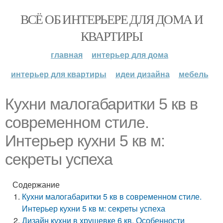
ВСЁ ОБ ИНТЕРЬЕРЕ ДЛЯ ДОМА И
КВАРТИРЫ
главная
интерьер для дома
интерьер для квартиры
идеи дизайна
мебель
Кухни малогабаритки 5 кв в
современном стиле.
Интерьер кухни 5 кв м:
секреты успеха
Содержание
Кухни малогабаритки 5 кв в современном стиле.
Интерьер кухни 5 кв м: секреты успеха
Дизайн кухни в хрущевке 6 кв. Особенности