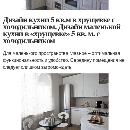
Дизайн кухни 5 кв.м в хрущевке с
холодильником. Дизайн маленькой
кухни в «хрущевке» 5 кв. м. с
холодильником
Для маленького пространства главное – оптимальная
функциональность и удобство. Середину помещения не
следует слишком загромождать.