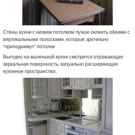
Стены кухни с низким потолком лучше оклеить обоями с
вертикальными полосками, которые зрительно
“приподнимут” потолок
Выгодно на маленькой кухне смотрится отражающая
зеркальная поверхность, визуально расширяющая
кухонное пространство.