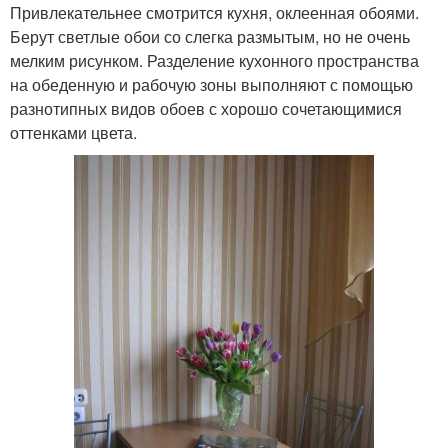
Привлекательнее смотрится кухня, оклеенная обоями.
Берут светлые обои со слегка размытым, но не очень
мелким рисунком. Разделение кухонного пространства
на обеденную и рабочую зоны выполняют с помощью
разнотипных видов обоев с хорошо сочетающимися
оттенками цвета.