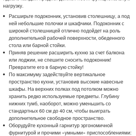
нагрузку.
Расширьте подоконник, установив столешницу, а под
ней небольшие полочки и шкафчики. Подоконник с
широкой столешницей отлично подойдет на роль
дополнительной рабочей поверхности, обеденного
стола или барной стойки.
Приняв решение расширить кухню за счет балкона
или лоджии, не спешите сносить подоконник!
Превратите его в барную стойку!
По максимуму задействуйте вертикальное
пространство кухни, установив высокие навесные
шкафы. На верхних полках под потолком можно
хранить редко используемые предметы. Глубину
нижних тумб, наоборот, можно уменьшить со
стандартных 60 см до 40 см, чтобы выиграть
дополнительное свободное пространство.
Оборудуйте кухонный гарнитур эргономичной
фурнитурой и прочими «умными» приспособлениями: