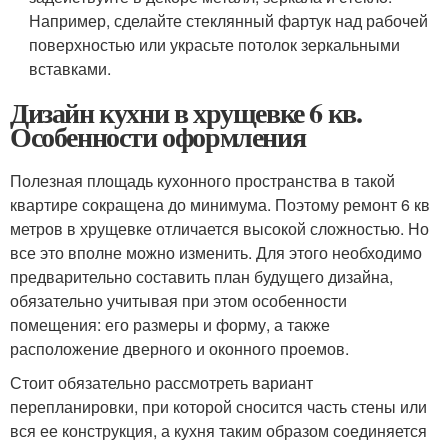
Например, сделайте стеклянный фартук над рабочей
поверхностью или украсьте потолок зеркальными
вставками.
Дизайн кухни в хрущевке 6 кв.
Особенности оформления
Полезная площадь кухонного пространства в такой
квартире сокращена до минимума. Поэтому ремонт 6 кв
метров в хрущевке отличается высокой сложностью. Но
все это вполне можно изменить. Для этого необходимо
предварительно составить план будущего дизайна,
обязательно учитывая при этом особенности
помещения: его размеры и форму, а также
расположение дверного и оконного проемов.
Стоит обязательно рассмотреть вариант
перепланировки, при которой сносится часть стены или
вся ее конструкция, а кухня таким образом соединяется