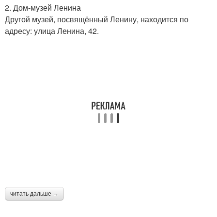
2. Дом-музей Ленина
Другой музей, посвящённый Ленину, находится по
адресу: улица Ленина, 42.
читать дальше →