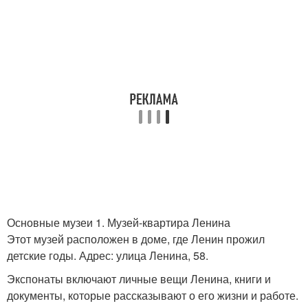
Основные музеи 1. Музей-квартира Ленина
Этот музей расположен в доме, где Ленин прожил
детские годы. Адрес: улица Ленина, 58.
Экспонаты включают личные вещи Ленина, книги и
документы, которые рассказывают о его жизни и работе.