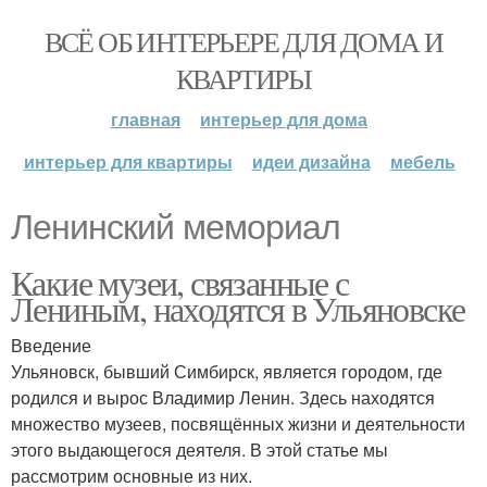
ВСЁ ОБ ИНТЕРЬЕРЕ ДЛЯ ДОМА И
КВАРТИРЫ
главная
интерьер для дома
интерьер для квартиры
идеи дизайна
мебель
Ленинский мемориал
Какие музеи, связанные с
Лениным, находятся в Ульяновске
Введение
Ульяновск, бывший Симбирск, является городом, где
родился и вырос Владимир Ленин. Здесь находятся
множество музеев, посвящённых жизни и деятельности
этого выдающегося деятеля. В этой статье мы
рассмотрим основные из них.