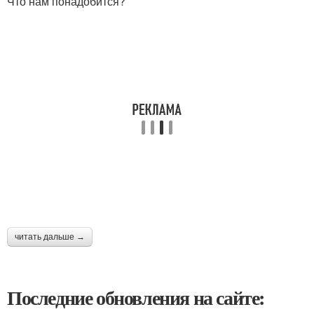
Что нам понадобится?
читать дальше →
Последние обновления на сайте: