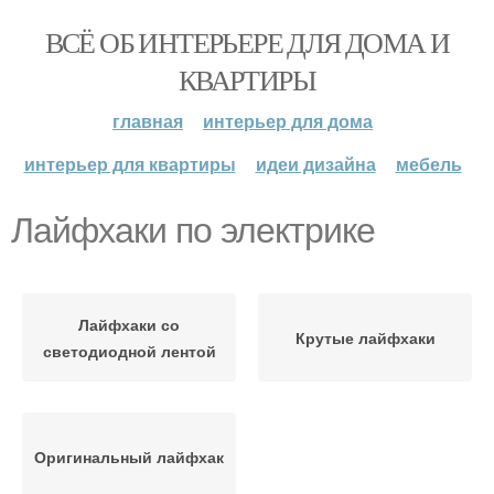
ВСЁ ОБ ИНТЕРЬЕРЕ ДЛЯ ДОМА И
КВАРТИРЫ
главная
интерьер для дома
интерьер для квартиры
идеи дизайна
мебель
Лайфхаки по электрике
Лайфхаки со
Крутые лайфхаки
светодиодной лентой
Оригинальный лайфхак