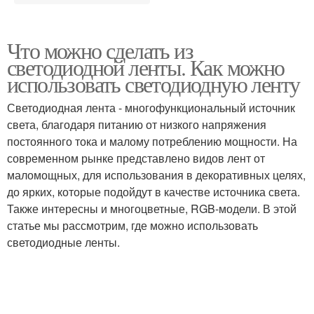
Что можно сделать из
светодиодной ленты. Как можно
использовать светодиодную ленту
Светодиодная лента - многофункциональный источник
света, благодаря питанию от низкого напряжения
постоянного тока и малому потреблению мощности. На
современном рынке представлено видов лент от
маломощных, для использования в декоративных целях,
до ярких, которые подойдут в качестве источника света.
Также интересны и многоцветные, RGB-модели. В этой
статье мы рассмотрим, где можно использовать
светодиодные ленты.