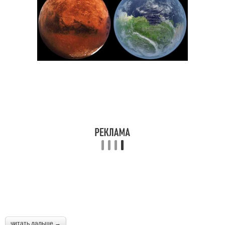
читать дальше →