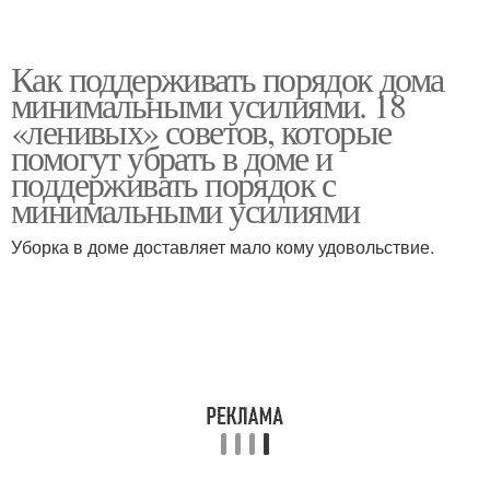
Как поддерживать порядок дома
минимальными усилиями. 18
«ленивых» советов, которые
помогут убрать в доме и
поддерживать порядок с
минимальными усилиями
Уборка в доме доставляет мало кому удовольствие.