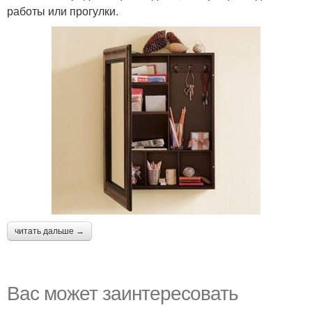
работы или прогулки.
читать дальше →
Вас может заинтересовать