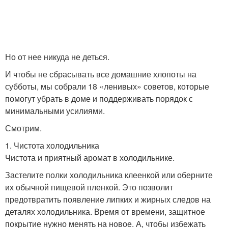
Но от нее никуда не деться.
И чтобы не сбрасывать все домашние хлопоты на
субботы, мы собрали 18 «ленивых» советов, которые
помогут убрать в доме и поддерживать порядок с
минимальными усилиями.
Смотрим.
1. Чистота холодильника
Чистота и приятный аромат в холодильнике.
Застелите полки холодильника клеенкой или оберните
их обычной пищевой пленкой. Это позволит
предотвратить появление липких и жирных следов на
деталях холодильника. Время от времени, защитное
покрытие нужно менять на новое. А, чтобы избежать