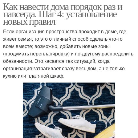
Как навести дома порядок раз и
навсегда. Шаг 4: установление
новых правил
Если организация пространства проходит в доме, где
живет семья, то это отличный способ сделать что-то
всем вместе; возможно, добавить новые зоны
(продумать перепланировку) и по-другому распределить
обязанности. Это касается тех ситуаций, когда
организация затрагивает сразу весь дом, а не только
кухню или платяной шкаф.