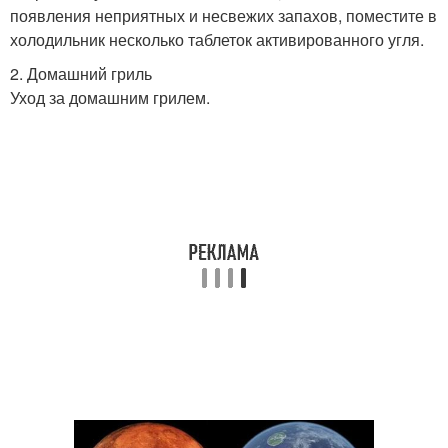
появления неприятных и несвежих запахов, поместите в
холодильник несколько таблеток активированного угля.
2. Домашний гриль
Уход за домашним грилем.