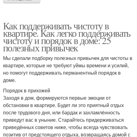
Как поддерживать чистоту в
квартире. Как легко поддерживать
чистоту и порядок в доме: 25
полезных привычек
Мы сделали подборку полезных привычек для чистоты в
квартире, которые не требуют уймы времени и усилий,
но помогут поддерживать перманентный порядок в
доме.
Порядок в прихожей
Заходя в дом, формируются первые эмоции от
обстановки в квартире. Будет ли это приятный отдых
после трудового дня, или бардак и захламлённость
приведут вас в уныние. Старайтесь придерживаться
приведённых советов ниже, чтобы всегда чувствовать
позитив от предстоящего отдыха, возвращаясь домой с