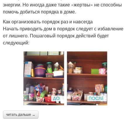
энергии. Но иногда даже такие «жертвы» не способны
помочь добиться порядка в доме.
Как организовать порядок раз и навсегда
Начать приводить дом в порядок следует с избавление
от лишнего. Пошаговый порядок действий будет
следующий:
читать дальше →