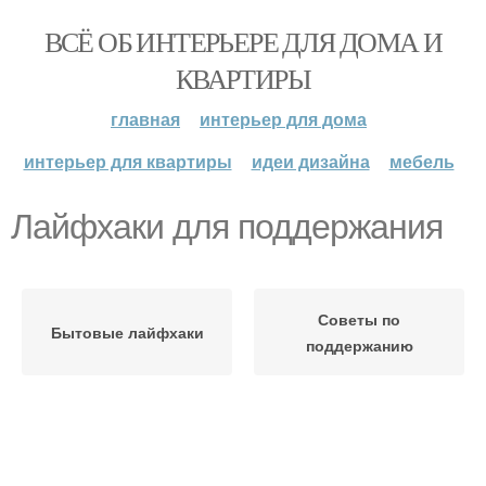
ВСЁ ОБ ИНТЕРЬЕРЕ ДЛЯ ДОМА И
КВАРТИРЫ
главная
интерьер для дома
интерьер для квартиры
идеи дизайна
мебель
Лайфхаки для поддержания
Советы по
Бытовые лайфхаки
поддержанию