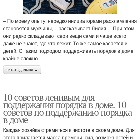
– По моему опыту, нередко инициаторами расхламления
становятся мужчины, – рассказывает Лилия. – При этом
они редко складывают свои вещи сами и чаще всего
даже не знают, где что лежит. То же самое касается и
детей. С таким подходом поддерживать порядок в доме
крайне сложно.
читать дальше →
10 советов ленивым для
поддержания порядка в доме. 10
советов по поддержанию порядка
в доме
Каждая хозяйка стремиться к чистоте в своем доме. Для
этого прилагается масса времени, сил, возможностей и