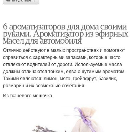
читать дальше →
6 ароматизаторов для дома своими
руками. Ароматизатор из эфирных
масел для автомобиля
Отлично действуют в малых пространствах и помогают
справиться с характерными запахами, которые часто
отвлекают водителей от дороги. Используемые масла
должны отличаются тонким, едва ощутимым ароматом.
Такими являются: лимон, мята, грейпфрут, базилик,
розмарин и их возможные сочетания.
Из тканевого мешочка