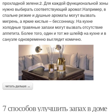
прохладной зелени.2. Для каждой функциональной зоны
нужно выбирать соответствующий аромат.Например, в
спальне резкие и душные ароматы могут вызвать
мигрень, а яркие кислые – бессонницу. На кухне
холодные травяные запахи могут вызвать отсутствие
аппетита. Более того, один и тот же шлейф на кухне и в
санузле одновременно выглядит комично.
читать дальше →
7 способов улучшить запах в доме