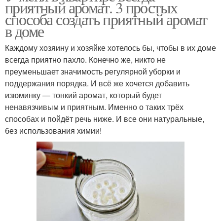
приятный аромат. 3 простых
способа создать приятный аромат
в доме
Каждому хозяину и хозяйке хотелось бы, чтобы в их доме
всегда приятно пахло. Конечно же, никто не
преуменьшает значимость регулярной уборки и
поддержания порядка. И всё же хочется добавить
изюминку — тонкий аромат, который будет
ненавязчивым и приятным. Именно о таких трёх
способах и пойдёт речь ниже. И все они натуральные,
без использования химии!