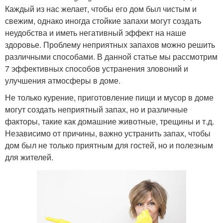
Каждый из нас желает, чтобы его дом был чистым и
свежим, однако иногда стойкие запахи могут создать
неудобства и иметь негативный эффект на наше
здоровье. Проблему неприятных запахов можно решить
различными способами. В данной статье мы рассмотрим
7 эффективных способов устранения зловоний и
улучшения атмосферы в доме.
Не только курение, приготовление пищи и мусор в доме
могут создать неприятный запах, но и различные
факторы, такие как домашние животные, трещины и т.д.
Независимо от причины, важно устранить запах, чтобы
дом был не только приятным для гостей, но и полезным
для жителей.