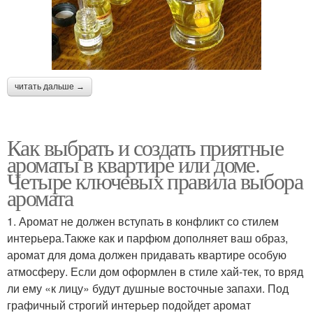
читать дальше →
Как выбрать и создать приятные
ароматы в квартире или доме.
Четыре ключевых правила выбора
аромата
1. Аромат не должен вступать в конфликт со стилем
интерьера.Также как и парфюм дополняет ваш образ,
аромат для дома должен придавать квартире особую
атмосферу. Если дом оформлен в стиле хай-тек, то вряд
ли ему «к лицу» будут душные восточные запахи. Под
графичный строгий интерьер подойдет аромат