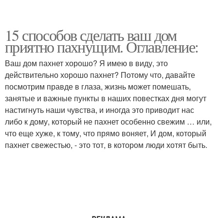
15 способов сделать ваш дом
приятно пахнущим. Оглавление:
Ваш дом пахнет хорошо? Я имею в виду, это
действительно хорошо пахнет? Потому что, давайте
посмотрим правде в глаза, жизнь может помешать,
занятые и важные пункты в наших повестках дня могут
настигнуть наши чувства, и иногда это приводит нас
либо к дому, который не пахнет особенно свежим … или,
что еще хуже, к тому, что прямо воняет, И дом, который
пахнет свежестью, - это тот, в котором люди хотят быть.