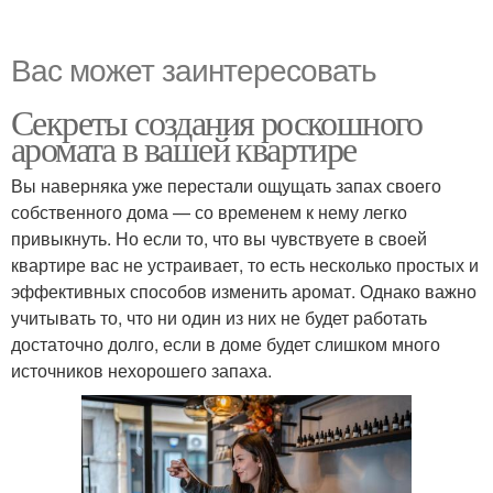
Вас может заинтересовать
Секреты создания роскошного
аромата в вашей квартире
Вы наверняка уже перестали ощущать запах своего
собственного дома — со временем к нему легко
привыкнуть. Но если то, что вы чувствуете в своей
квартире вас не устраивает, то есть несколько простых и
эффективных способов изменить аромат. Однако важно
учитывать то, что ни один из них не будет работать
достаточно долго, если в доме будет слишком много
источников нехорошего запаха.