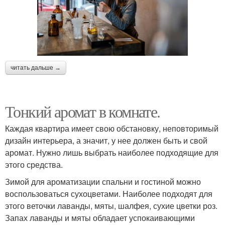
читать дальше →
Тонкий аромат в комнате.
Каждая квартира имеет свою обстановку, неповторимый
дизайн интерьера, а значит, у нее должен быть и свой
аромат. Нужно лишь выбрать наиболее подходящие для
этого средства.
Зимой для ароматизации спальни и гостиной можно
воспользоваться сухоцветами. Наиболее подходят для
этого веточки лаванды, мяты, шалфея, сухие цветки роз.
Запах лаванды и мяты обладает успокаивающими