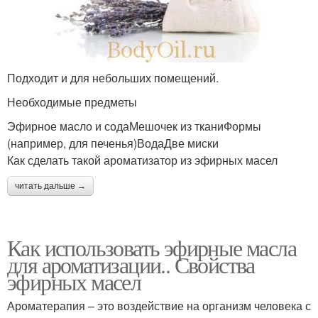
Подходит и для небольших помещений.
Необходимые предметы
Эфирное масло и содаМешочек из тканиФормы
(например, для печенья)ВодаДве миски
Как сделать такой ароматизатор из эфирных масел
читать дальше →
Как использовать эфирные масла
для ароматизации.. Свойства
эфирных масел
Ароматерапия – это воздействие на организм человека с