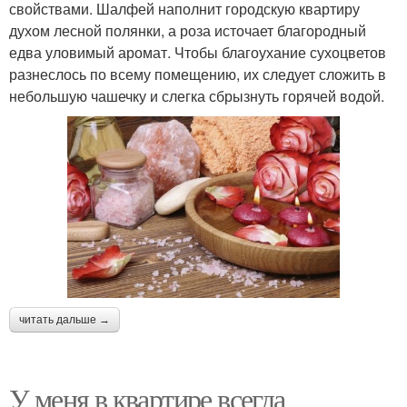
свойствами. Шалфей наполнит городскую квартиру
духом лесной полянки, а роза источает благородный
едва уловимый аромат. Чтобы благоухание сухоцветов
разнеслось по всему помещению, их следует сложить в
небольшую чашечку и слегка сбрызнуть горячей водой.
читать дальше →
У меня в квартире всегда