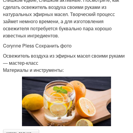
сделать освежитель воздуха своими руками из
натуральных эфирных масел. Творческий процесс
займет немного времени, а для изготовления
освежителя потребуется буквально пара хорошо
известных ингредиентов.
Corynne Pless Сохранить фото
Освежитель воздуха из эфирных масел своими руками
— мастер-класс
Материалы и инструменты: