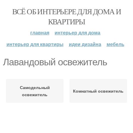
ВСЁ ОБ ИНТЕРЬЕРЕ ДЛЯ ДОМА И
КВАРТИРЫ
главная
интерьер для дома
интерьер для квартиры
идеи дизайна
мебель
Лавандовый освежитель
Самодельный
Комнатный освежитель
освежитель