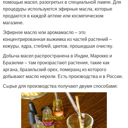
помощью масел, разогретых в специальной лампе. Для
процедуры используются эфирные масла, которые
продаются в каждой аптеке или косметическом
магазине.
Эфирное масло или аромамасло – это
концентрированная выжимка из частей растений –
кожуры, ядра, стеблей, цветов, прошедшая очистку.
Добыча масел распространена в Индии, Марокко и
Бразилии – там произрастают растения, такие как
аргана, бразильский орех, померанц из которого
добывают масло нероли. Есть производства и в России.
Сырье для производства получают двумя способами: