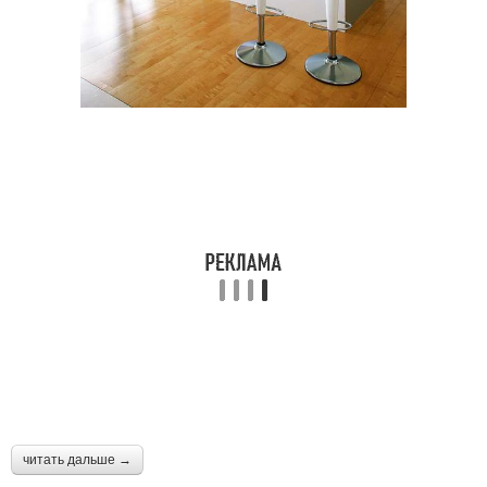
читать дальше →