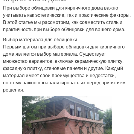
При выборе облицовки для кирпичного дома важно
учитывать как эстетические, так и практические факторы.
В этой статье мы рассмотрим, как совместить стиль и
практичность при выборе облицовки для вашего дома.
Выбор материала для облицовки
Первым шагом при выборе облицовки для кирпичного
дома является выбор материала. Существует
множество вариантов, включая керамическую плитку,
фасадную плитку, стеновые панели и другие. Каждый
материал имеет свои преимущества и недостатки,
поэтому важно проанализировать их перед принятием
решения.