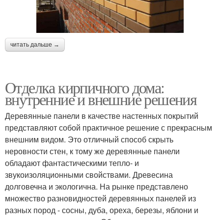
читать дальше →
Отделка кирпичного дома:
внутренние и внешние решения
Деревянные панели в качестве настенных покрытий
представляют собой практичное решение с прекрасным
внешним видом. Это отличный способ скрыть
неровности стен, к тому же деревянные панели
обладают фантастическими тепло- и
звукоизоляционными свойствами. Древесина
долговечна и экологична. На рынке представлено
множество разновидностей деревянных панелей из
разных пород - сосны, дуба, ореха, березы, яблони и