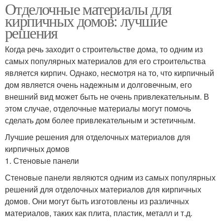
Отделочные материалы для
кирпичных домов: лучшие
решения
Когда речь заходит о строительстве дома, то одним из
самых популярных материалов для его строительства
является кирпич. Однако, несмотря на то, что кирпичный
дом является очень надежным и долговечным, его
внешний вид может быть не очень привлекательным. В
этом случае, отделочные материалы могут помочь
сделать дом более привлекательным и эстетичным.
Лучшие решения для отделочных материалов для
кирпичных домов
1. Стеновые панели
Стеновые панели являются одним из самых популярных
решений для отделочных материалов для кирпичных
домов. Они могут быть изготовлены из различных
материалов, таких как плита, пластик, металл и т.д.