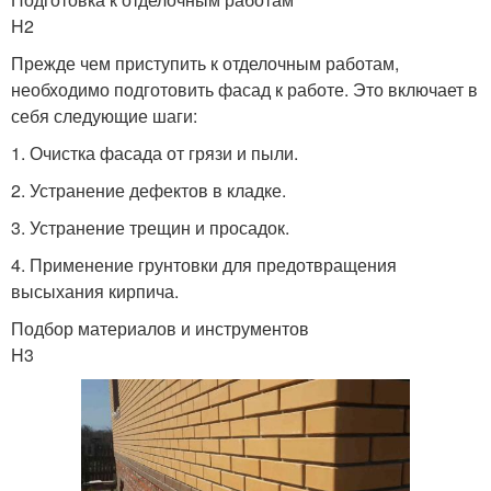
H2
Прежде чем приступить к отделочным работам,
необходимо подготовить фасад к работе. Это включает в
себя следующие шаги:
1. Очистка фасада от грязи и пыли.
2. Устранение дефектов в кладке.
3. Устранение трещин и просадок.
4. Применение грунтовки для предотвращения
высыхания кирпича.
Подбор материалов и инструментов
H3