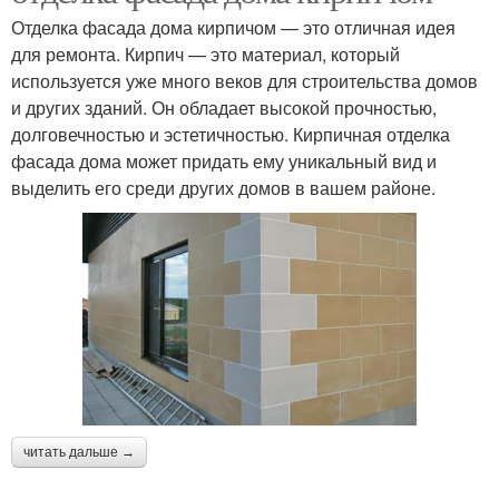
Отделка фасада дома кирпичом — это отличная идея
для ремонта. Кирпич — это материал, который
используется уже много веков для строительства домов
и других зданий. Он обладает высокой прочностью,
долговечностью и эстетичностью. Кирпичная отделка
фасада дома может придать ему уникальный вид и
выделить его среди других домов в вашем районе.
читать дальше →