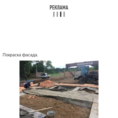
Покраска фасада.