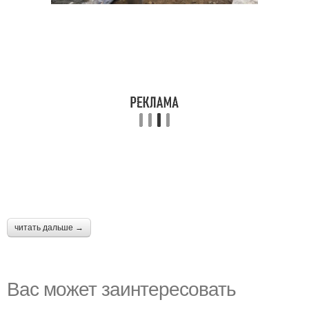
читать дальше →
Вас может заинтересовать