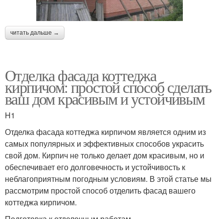
читать дальше →
Отделка фасада коттеджа
кирпичом: простой способ сделать
ваш дом красивым и устойчивым
H1
Отделка фасада коттеджа кирпичом является одним из
самых популярных и эффективных способов украсить
свой дом. Кирпич не только делает дом красивым, но и
обеспечивает его долговечность и устойчивость к
неблагоприятным погодным условиям. В этой статье мы
рассмотрим простой способ отделить фасад вашего
коттеджа кирпичом.
Подготовка к отделочным работам