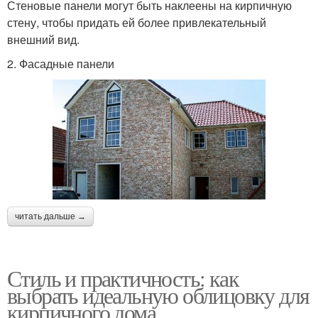
Стеновые панели могут быть наклеены на кирпичную
стену, чтобы придать ей более привлекательный
внешний вид.
2. Фасадные панели
читать дальше →
Стиль и практичность: как
выбрать идеальную облицовку для
кирпичного дома