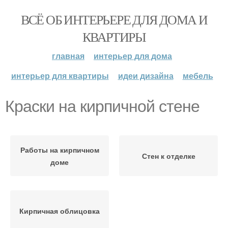
ВСЁ ОБ ИНТЕРЬЕРЕ ДЛЯ ДОМА И
КВАРТИРЫ
главная
интерьер для дома
интерьер для квартиры
идеи дизайна
мебель
Краски на кирпичной стене
Работы на кирпичном
Стен к отделке
доме
Кирпичная облицовка