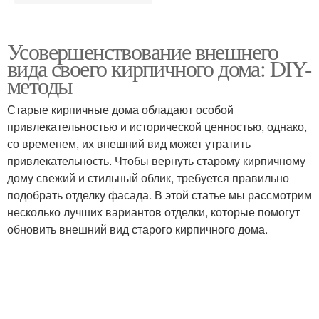
Усовершенствование внешнего
вида своего кирпичного дома: DIY-
методы
Старые кирпичные дома обладают особой
привлекательностью и исторической ценностью, однако,
со временем, их внешний вид может утратить
привлекательность. Чтобы вернуть старому кирпичному
дому свежий и стильный облик, требуется правильно
подобрать отделку фасада. В этой статье мы рассмотрим
несколько лучших вариантов отделки, которые помогут
обновить внешний вид старого кирпичного дома.