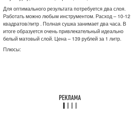
Для оптимального результата потребуется два слоя.
Работать можно любым инструментом. Расход – 10-12
квадратов/литр . Полная сушка занимает два часа. В
итоге образуется очень привлекательный идеально
белый матовый слой. Цена – 139 рублей за 1 литр.
Плюсы: