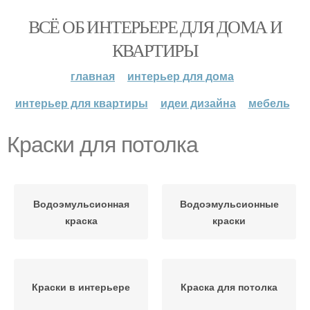
ВСЁ ОБ ИНТЕРЬЕРЕ ДЛЯ ДОМА И
КВАРТИРЫ
главная
интерьер для дома
интерьер для квартиры
идеи дизайна
мебель
Краски для потолка
Водоэмульсионная
Водоэмульсионные
краска
краски
Краски в интерьере
Краска для потолка