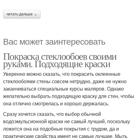
читать дальше →
Вас может заинтересовать
Покраска стеклообоев своими
руками. Подходящие краски
Уверенно можно сказать, что покрасить оклеенные
стеклообоями стены совсем нетрудно, даже не нужно
заканчиваться специальные курсы маляров. Однако
желательно выбрать подходящую краску для стен, чтобы
она отлично смотрелась и хорошо держалась.
Сразу хочется сказать, что выбор обычной
водоэмульсионной краски не самый лучший, поскольку
ложится она на подобные покрытия с трудом, да и
практические свойства имеет не самые лучшие. Мыть