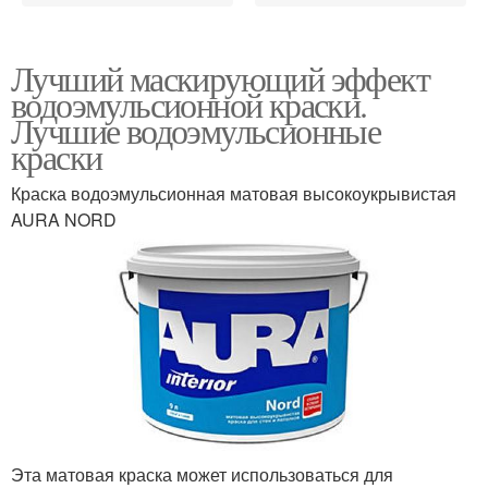
Лучший маскирующий эффект
водоэмульсионной краски.
Лучшие водоэмульсионные
краски
Краска водоэмульсионная матовая высокоукрывистая
AURA NORD
Эта матовая краска может использоваться для