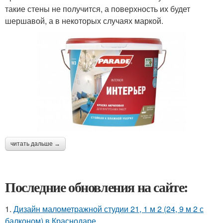
такие стены не получится, а поверхность их будет
шершавой, а в некоторых случаях маркой.
читать дальше →
Последние обновления на сайте:
1.
Дизайн малометражной студии 21, 1 м 2 (24, 9 м 2 с
балконом) в Краснодаре.