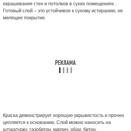
окрашивания стен и потолков в сухих помещениях .
Готовый слой – это устойчивое к сухому истиранию, не
мелящее покрытие.
Краска демонстрирует хорошую укрывистость и прочно
цепляется к основанию. Слой можно наносить на
штукатурку, газобетон, кирпич, обои, бетон.