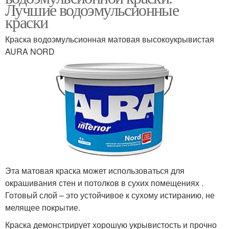
Лучшие водоэмульсионные
краски
Краска водоэмульсионная матовая высокоукрывистая
AURA NORD
Эта матовая краска может использоваться для
окрашивания стен и потолков в сухих помещениях .
Готовый слой – это устойчивое к сухому истиранию, не
мелящее покрытие.
Краска демонстрирует хорошую укрывистость и прочно