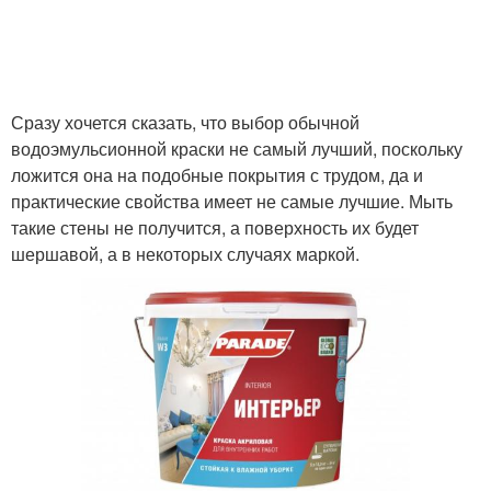
Сразу хочется сказать, что выбор обычной
водоэмульсионной краски не самый лучший, поскольку
ложится она на подобные покрытия с трудом, да и
практические свойства имеет не самые лучшие. Мыть
такие стены не получится, а поверхность их будет
шершавой, а в некоторых случаях маркой.