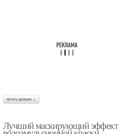
читать дальше →
Лучший маскирующий эффект
водоэмульсионной краски.