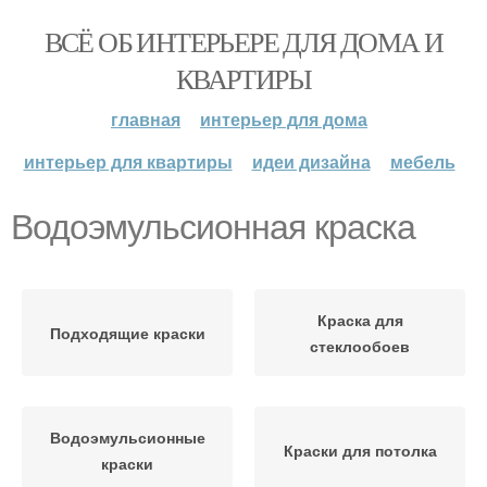
ВСЁ ОБ ИНТЕРЬЕРЕ ДЛЯ ДОМА И
КВАРТИРЫ
главная
интерьер для дома
интерьер для квартиры
идеи дизайна
мебель
Водоэмульсионная краска
Краска для
Подходящие краски
стеклообоев
Водоэмульсионные
Краски для потолка
краски