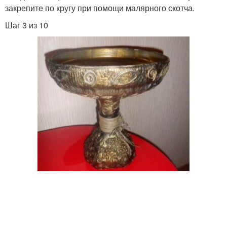
закрепите по кругу при помощи малярного скотча.
Шаг 3 из 10