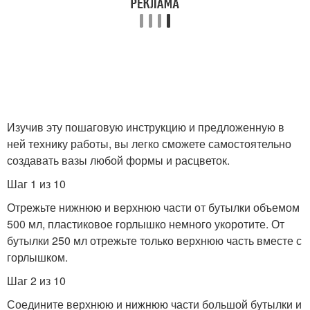
Изучив эту пошаговую инструкцию и предложенную в
ней технику работы, вы легко сможете самостоятельно
создавать вазы любой формы и расцветок.
Шаг 1 из 10
Отрежьте нижнюю и верхнюю части от бутылки объемом
500 мл, пластиковое горлышко немного укоротите. От
бутылки 250 мл отрежьте только верхнюю часть вместе с
горлышком.
Шаг 2 из 10
Соедините верхнюю и нижнюю части большой бутылки и