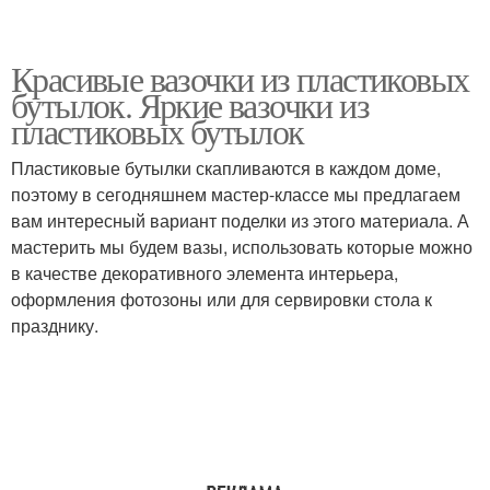
Красивые вазочки из пластиковых
бутылок. Яркие вазочки из
пластиковых бутылок
Пластиковые бутылки скапливаются в каждом доме,
поэтому в сегодняшнем мастер-классе мы предлагаем
вам интересный вариант поделки из этого материала. А
мастерить мы будем вазы, использовать которые можно
в качестве декоративного элемента интерьера,
оформления фотозоны или для сервировки стола к
празднику.