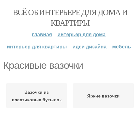
ВСЁ ОБ ИНТЕРЬЕРЕ ДЛЯ ДОМА И
КВАРТИРЫ
главная
интерьер для дома
интерьер для квартиры
идеи дизайна
мебель
Красивые вазочки
Вазочки из
Яркие вазочки
пластиковых бутылок